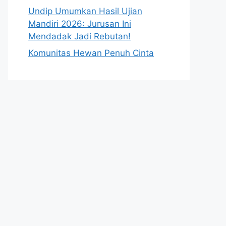
Undip Umumkan Hasil Ujian
Mandiri 2026: Jurusan Ini
Mendadak Jadi Rebutan!
Komunitas Hewan Penuh Cinta