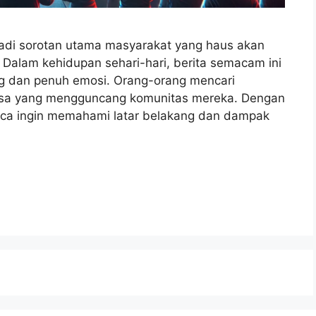
adi sorotan utama masyarakat yang haus akan
 Dalam kehidupan sehari-hari, berita semacam ini
g dan penuh emosi. Orang-orang mencari
 biasa yang mengguncang komunitas mereka. Dengan
ca ingin memahami latar belakang dan dampak