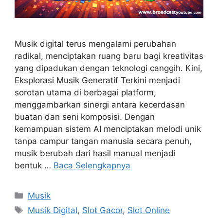
Musik digital terus mengalami perubahan
radikal, menciptakan ruang baru bagi kreativitas
yang dipadukan dengan teknologi canggih. Kini,
Eksplorasi Musik Generatif Terkini menjadi
sorotan utama di berbagai platform,
menggambarkan sinergi antara kecerdasan
buatan dan seni komposisi. Dengan
kemampuan sistem AI menciptakan melodi unik
tanpa campur tangan manusia secara penuh,
musik berubah dari hasil manual menjadi
bentuk …
Baca Selengkapnya
Kategori
Musik
Tag
Musik Digital
,
Slot Gacor
,
Slot Online