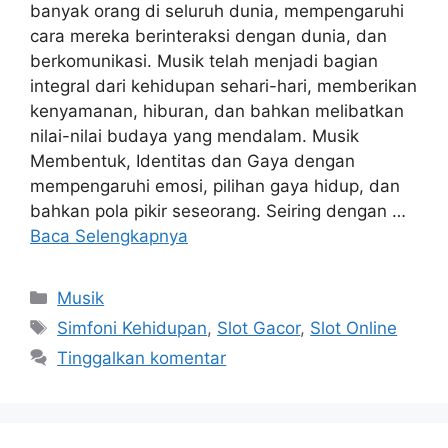
banyak orang di seluruh dunia, mempengaruhi
cara mereka berinteraksi dengan dunia, dan
berkomunikasi. Musik telah menjadi bagian
integral dari kehidupan sehari-hari, memberikan
kenyamanan, hiburan, dan bahkan melibatkan
nilai-nilai budaya yang mendalam. Musik
Membentuk, Identitas dan Gaya dengan
mempengaruhi emosi, pilihan gaya hidup, dan
bahkan pola pikir seseorang. Seiring dengan …
Baca Selengkapnya
Kategori
Musik
Tag
Simfoni Kehidupan
,
Slot Gacor
,
Slot Online
Tinggalkan komentar