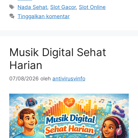
Tag
Nada Sehat
,
Slot Gacor
,
Slot Online
Tinggalkan komentar
Musik Digital Sehat
Harian
07/08/2026
oleh
antivirusvinfo