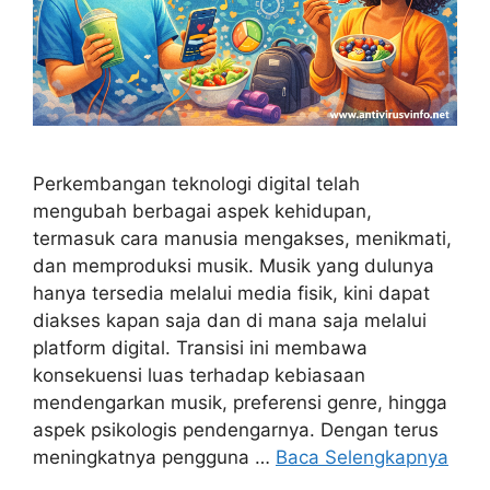
Perkembangan teknologi digital telah
mengubah berbagai aspek kehidupan,
termasuk cara manusia mengakses, menikmati,
dan memproduksi musik. Musik yang dulunya
hanya tersedia melalui media fisik, kini dapat
diakses kapan saja dan di mana saja melalui
platform digital. Transisi ini membawa
konsekuensi luas terhadap kebiasaan
mendengarkan musik, preferensi genre, hingga
aspek psikologis pendengarnya. Dengan terus
meningkatnya pengguna …
Baca Selengkapnya