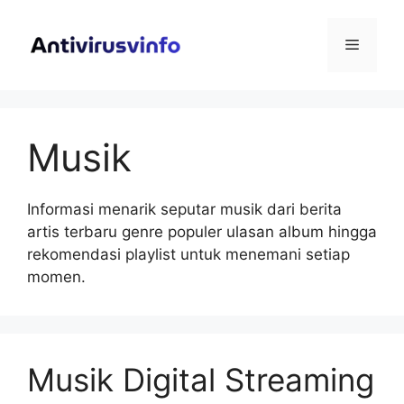
Langsung
ke
Menu
isi
Musik
Informasi menarik seputar musik dari berita
artis terbaru genre populer ulasan album hingga
rekomendasi playlist untuk menemani setiap
momen.
Musik Digital Streaming