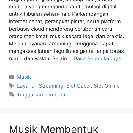
modern yang mengandalkan teknologi digital
untuk hiburan sehari-hari. Perkembangan
internet cepat, perangkat pintar, serta platform
berbasis cloud mendorong perubahan cara
orang menikmati musik secara legal dan praktis.
Melalui layanan streaming, pengguna dapat
mengakses jutaan lagu lintas genre tanpa batas
ruang dan waktu. Selain …
Baca Selengkapnya
Kategori
Musik
Tag
Layanan Streaming
,
Slot Gacor
,
Slot Online
Tinggalkan komentar
Musik Membentuk