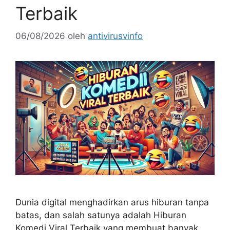
Terbaik
06/08/2026
oleh
antivirusvinfo
Dunia digital menghadirkan arus hiburan tanpa
batas, dan salah satunya adalah Hiburan
Komedi Viral Terbaik yang membuat banyak