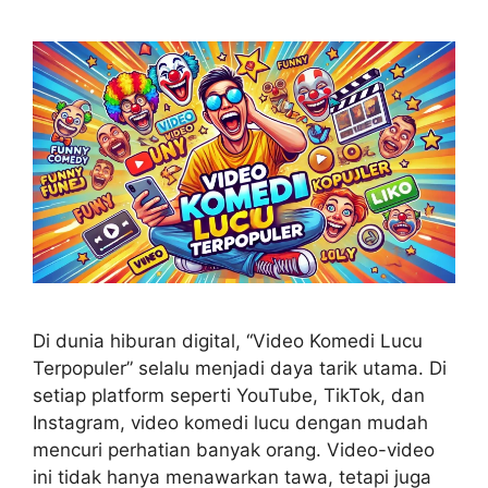
Di dunia hiburan digital, “Video Komedi Lucu
Terpopuler” selalu menjadi daya tarik utama. Di
setiap platform seperti YouTube, TikTok, dan
Instagram, video komedi lucu dengan mudah
mencuri perhatian banyak orang. Video-video
ini tidak hanya menawarkan tawa, tetapi juga