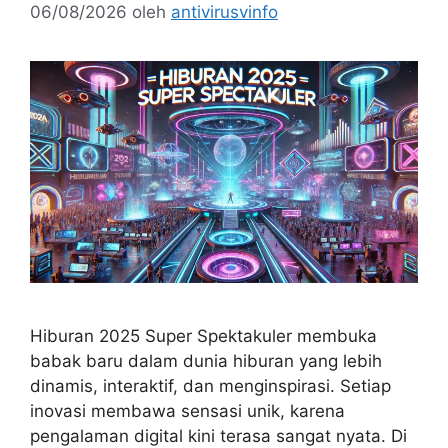
06/08/2026
oleh
antivirusvinfo
Hiburan 2025 Super Spektakuler membuka
babak baru dalam dunia hiburan yang lebih
dinamis, interaktif, dan menginspirasi. Setiap
inovasi membawa sensasi unik, karena
pengalaman digital kini terasa sangat nyata. Di