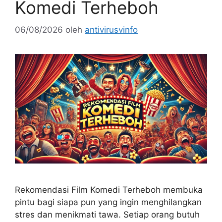
Komedi Terheboh
06/08/2026
oleh
antivirusvinfo
Rekomendasi Film Komedi Terheboh membuka
pintu bagi siapa pun yang ingin menghilangkan
stres dan menikmati tawa. Setiap orang butuh