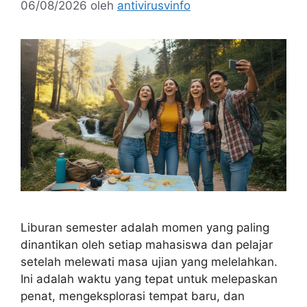
06/08/2026
oleh
antivirusvinfo
Liburan semester adalah momen yang paling
dinantikan oleh setiap mahasiswa dan pelajar
setelah melewati masa ujian yang melelahkan.
Ini adalah waktu yang tepat untuk melepaskan
penat, mengeksplorasi tempat baru, dan