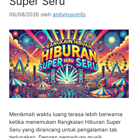
Super Seru
06/08/2026
oleh
antivirusvinfo
Menikmati waktu luang terasa lebih berwarna
ketika menemukan Rangkaian Hiburan Super
Seru yang dirancang untuk pengalaman tak
terlupakan. Dengan perpaduan musik,