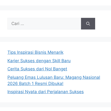
Cari
untuk:
Tips Inspirasi Bisnis Menarik
Karier Sukses dengan Skill Baru
Cerita Sukses dari Nol Banget
Peluang Emas Lulusan Baru: Magang Nasional
2026 Batch 1 Resmi Dibuka!
Inspirasi Nyata dari Perjalanan Sukses