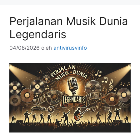
Perjalanan Musik Dunia
Legendaris
04/08/2026
oleh
antivirusvinfo