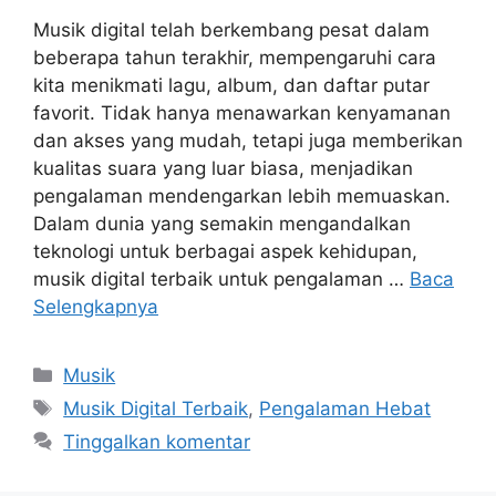
Musik digital telah berkembang pesat dalam
beberapa tahun terakhir, mempengaruhi cara
kita menikmati lagu, album, dan daftar putar
favorit. Tidak hanya menawarkan kenyamanan
dan akses yang mudah, tetapi juga memberikan
kualitas suara yang luar biasa, menjadikan
pengalaman mendengarkan lebih memuaskan.
Dalam dunia yang semakin mengandalkan
teknologi untuk berbagai aspek kehidupan,
musik digital terbaik untuk pengalaman …
Baca
Selengkapnya
Kategori
Musik
Tag
Musik Digital Terbaik
,
Pengalaman Hebat
Tinggalkan komentar