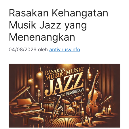
Rasakan Kehangatan
Musik Jazz yang
Menenangkan
04/08/2026
oleh
antivirusvinfo