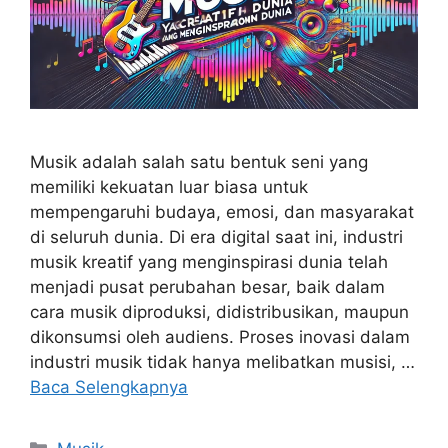
Musik adalah salah satu bentuk seni yang
memiliki kekuatan luar biasa untuk
mempengaruhi budaya, emosi, dan masyarakat
di seluruh dunia. Di era digital saat ini, industri
musik kreatif yang menginspirasi dunia telah
menjadi pusat perubahan besar, baik dalam
cara musik diproduksi, didistribusikan, maupun
dikonsumsi oleh audiens. Proses inovasi dalam
industri musik tidak hanya melibatkan musisi, …
Baca Selengkapnya
Kategori