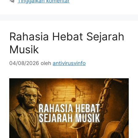
Tinggalkan komentar
Rahasia Hebat Sejarah
Musik
04/08/2026
oleh
antivirusvinfo