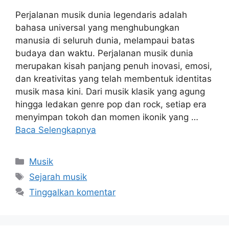
Perjalanan musik dunia legendaris adalah
bahasa universal yang menghubungkan
manusia di seluruh dunia, melampaui batas
budaya dan waktu. Perjalanan musik dunia
merupakan kisah panjang penuh inovasi, emosi,
dan kreativitas yang telah membentuk identitas
musik masa kini. Dari musik klasik yang agung
hingga ledakan genre pop dan rock, setiap era
menyimpan tokoh dan momen ikonik yang …
Baca Selengkapnya
Kategori
Musik
Tag
Sejarah musik
Tinggalkan komentar