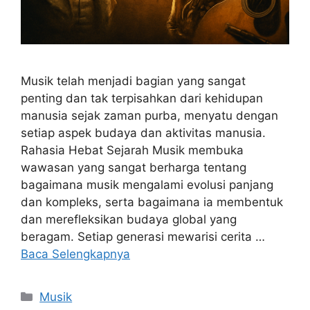
Musik telah menjadi bagian yang sangat
penting dan tak terpisahkan dari kehidupan
manusia sejak zaman purba, menyatu dengan
setiap aspek budaya dan aktivitas manusia.
Rahasia Hebat Sejarah Musik membuka
wawasan yang sangat berharga tentang
bagaimana musik mengalami evolusi panjang
dan kompleks, serta bagaimana ia membentuk
dan merefleksikan budaya global yang
beragam. Setiap generasi mewarisi cerita …
Baca Selengkapnya
Kategori
Musik