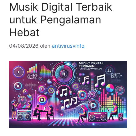
Musik Digital Terbaik
untuk Pengalaman
Hebat
04/08/2026
oleh
antivirusvinfo