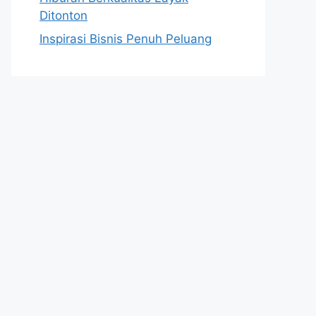
Ditonton
Inspirasi Bisnis Penuh Peluang