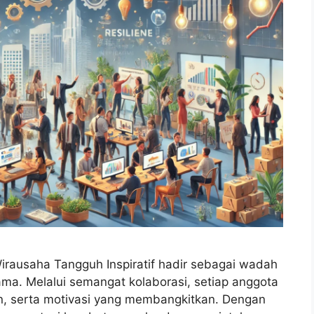
rausaha Tangguh Inspiratif hadir sebagai wadah
ma. Melalui semangat kolaborasi, setiap anggota
man, serta motivasi yang membangkitkan. Dengan