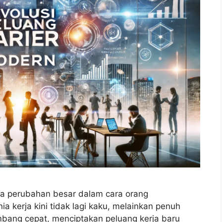
a perubahan besar dalam cara orang
 kerja kini tidak lagi kaku, melainkan penuh
kembang cepat, menciptakan peluang kerja baru