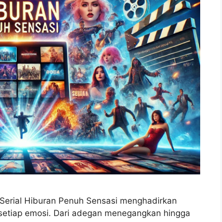
Serial Hiburan Penuh Sensasi menghadirkan
setiap emosi. Dari adegan menegangkan hingga