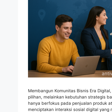
Membangun Komunitas Bisnis Era Digital,
pilihan, melainkan kebutuhan strategis bag
hanya berfokus pada penjualan produk at
menciptakan interaksi sosial digital ya