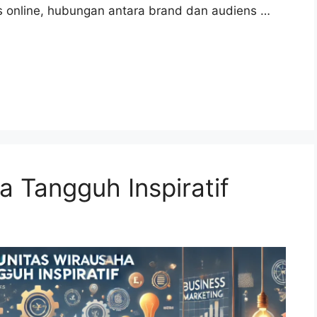
as online, hubungan antara brand dan audiens …
 Tangguh Inspiratif