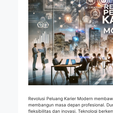
Revolusi Peluang Karier Modern membaw
membangun masa depan profesional. Dunia
fleksibilitas dan inovasi. Teknologi ber