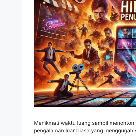
Menikmati waktu luang sambil menonton 
pengalaman luar biasa yang menggugah 