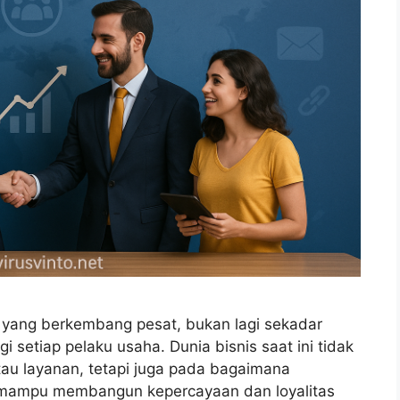
 yang berkembang pesat, bukan lagi sekadar
i setiap pelaku usaha. Dunia bisnis saat ini tidak
au layanan, tetapi juga pada bagaimana
ng mampu membangun kepercayaan dan loyalitas