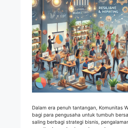
Dalam era penuh tantangan, Komunitas Wi
bagi para pengusaha untuk tumbuh bersa
saling berbagi strategi bisnis, pengala