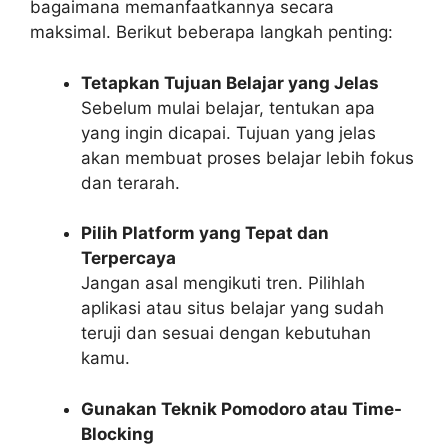
bagaimana memanfaatkannya secara
maksimal. Berikut beberapa langkah penting:
Tetapkan Tujuan Belajar yang Jelas
Sebelum mulai belajar, tentukan apa
yang ingin dicapai. Tujuan yang jelas
akan membuat proses belajar lebih fokus
dan terarah.
Pilih Platform yang Tepat dan
Terpercaya
Jangan asal mengikuti tren. Pilihlah
aplikasi atau situs belajar yang sudah
teruji dan sesuai dengan kebutuhan
kamu.
Gunakan Teknik Pomodoro atau Time-
Blocking