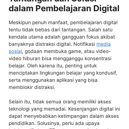
dalam Pembelajaran Digital
Meskipun penuh manfaat, pembelajaran digital
tentu tidak bebas dari tantangan. Salah satu
kendala utama adalah gangguan fokus akibat
banyaknya distraksi digital. Notifikasi
media
sosial
, godaan membuka game, atau video-
video hiburan bisa mengganggu konsentrasi
belajar. Oleh karena itu, penting untuk
menciptakan lingkungan belajar yang kondusif,
serta menggunakan aplikasi yang bisa
memblokir distraksi.
Selain itu, tidak semua orang memiliki akses
teknologi yang memadai. Kesenjangan digital ini
dapat menyebabkan ketimpangan dalam akses
pendidikan. Solusinya, perlu ada upaya