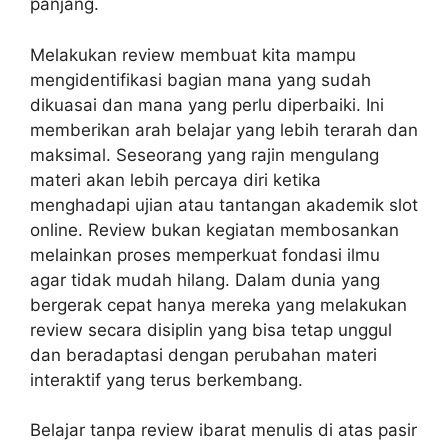
panjang.
Melakukan review membuat kita mampu
mengidentifikasi bagian mana yang sudah
dikuasai dan mana yang perlu diperbaiki. Ini
memberikan arah belajar yang lebih terarah dan
maksimal. Seseorang yang rajin mengulang
materi akan lebih percaya diri ketika
menghadapi ujian atau tantangan akademik slot
online. Review bukan kegiatan membosankan
melainkan proses memperkuat fondasi ilmu
agar tidak mudah hilang. Dalam dunia yang
bergerak cepat hanya mereka yang melakukan
review secara disiplin yang bisa tetap unggul
dan beradaptasi dengan perubahan materi
interaktif yang terus berkembang.
Belajar tanpa review ibarat menulis di atas pasir