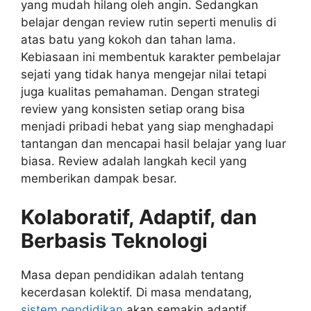
yang mudah hilang oleh angin. Sedangkan
belajar dengan review rutin seperti menulis di
atas batu yang kokoh dan tahan lama.
Kebiasaan ini membentuk karakter pembelajar
sejati yang tidak hanya mengejar nilai tetapi
juga kualitas pemahaman. Dengan strategi
review yang konsisten setiap orang bisa
menjadi pribadi hebat yang siap menghadapi
tantangan dan mencapai hasil belajar yang luar
biasa. Review adalah langkah kecil yang
memberikan dampak besar.
Kolaboratif, Adaptif, dan
Berbasis Teknologi
Masa depan pendidikan adalah tentang
kecerdasan kolektif. Di masa mendatang,
sistem pendidikan
akan semakin adaptif