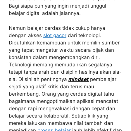
Bagi siapa pun yang ingin menjadi unggul
belajar digital adalah jalannya.
Namun belajar cerdas tidak cukup hanya
dengan akses
slot gacor
dari teknologi.
Dibutuhkan kemampuan untuk memilih sumber
yang tepat mengatur waktu secara bijak dan
konsisten dalam mengembangkan diri.
Teknologi memang memudahkan segalanya
tetapi tanpa arah dan disiplin hasilnya akan sia-
sia. Di sinilah pentingnya
mindset
pembelajar
sejati yang aktif kritis dan terus mau
berkembang. Orang yang cerdas digital tahu
bagaimana mengoptimalkan aplikasi mencatat
dengan rapi mengevaluasi dengan cepat dan
belajar secara kolaboratif. Setiap klik yang
mereka lakukan membawa nilai tambah dan
menjadikan
proses belajar
jauh lebih efektif dan