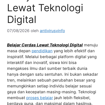
Lewat Teknologi
Digital
07/08/2026
oleh
antivirusvinfo
Belajar Cerdas Lewat Teknologi Digital
menuju
masa depan
pendidikan
yang lebih efektif dan
inspiratif. Melalui berbagai platform digital yang
interaktif dan inovatif, siswa kini bisa
mengakses ilmu dari sumber terbaik dunia
hanya dengan satu sentuhan. Ini bukan sekadar
tren, melainkan sebuah perubahan besar yang
memungkinkan setiap individu belajar sesuai
gaya dan kecepatan masing-masing. Teknologi
membuat
proses belajar
jauh lebih fleksibel,
berdaya guna, dan maksimal dalam hasilnya.