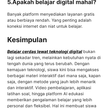
5.Apakah belajar digital mahal?
Banyak platform menyediakan layanan gratis
atau berbiaya rendah. Yang penting adalah
koneksi internet dan niat untuk belajar.
Kesimpulan
Belajar cerdas lewat teknologi digital
bukan
lagi sekadar tren, melainkan kebutuhan nyata di
tengah dunia yang terus berubah. Dengan
kemajuan teknologi, siswa kini bisa mengakses
berbagai materi interaktif dari mana saja, kapan
saja, dengan metode yang jauh lebih menarik
dan interaktif. Video pembelajaran, aplikasi
latihan soal, hingga platform AI edukasi
memberikan pengalaman belajar yang lebih
personal dan fleksibel. Hal ini membuat siswa