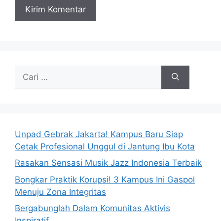
Cari
untuk:
Unpad Gebrak Jakarta! Kampus Baru Siap
Cetak Profesional Unggul di Jantung Ibu Kota
Rasakan Sensasi Musik Jazz Indonesia Terbaik
Bongkar Praktik Korupsi! 3 Kampus Ini Gaspol
Menuju Zona Integritas
Bergabunglah Dalam Komunitas Aktivis
Inspiratif