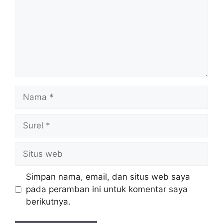
Nama
Surel
Situs
web
Simpan nama, email, dan situs web saya
pada peramban ini untuk komentar saya
berikutnya.