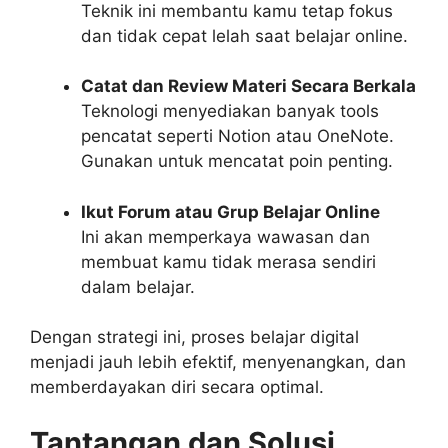
Teknik ini membantu kamu tetap fokus
dan tidak cepat lelah saat belajar online.
Catat dan Review Materi Secara Berkala
Teknologi menyediakan banyak tools
pencatat seperti Notion atau OneNote.
Gunakan untuk mencatat poin penting.
Ikut Forum atau Grup Belajar Online
Ini akan memperkaya wawasan dan
membuat kamu tidak merasa sendiri
dalam belajar.
Dengan strategi ini, proses belajar digital
menjadi jauh lebih efektif, menyenangkan, dan
memberdayakan diri secara optimal.
Tantangan dan Solusi