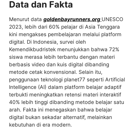
Data dan Fakta
Menurut data
goldenbayrunners.org
UNESCO
2023, lebih dari 60% pelajar di Asia Tenggara
kini mengakses pembelajaran melalui platform
digital. Di Indonesia, survei oleh
Kemendikbudristek menunjukkan bahwa 72%
siswa merasa lebih terbantu dengan materi
berbasis video dan kuis digital dibanding
metode cetak konvensional. Selain itu,
penggunaan teknologi planet77 seperti Artificial
Intelligence (AI) dalam platform belajar adaptif
terbukti meningkatkan retensi materi interaktif
40% lebih tinggi dibanding metode belajar satu
arah. Fakta ini menegaskan bahwa belajar
digital bukan sekadar alternatif, melainkan
kebutuhan di era modern.