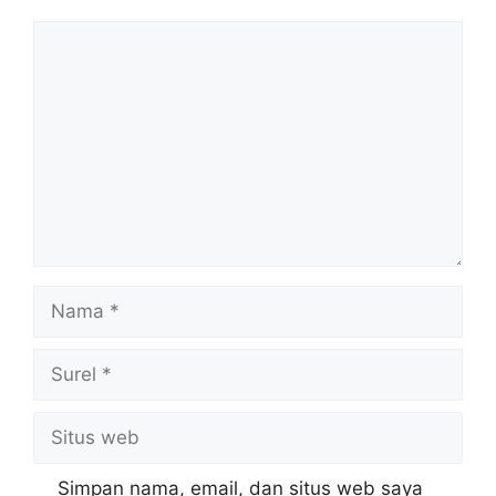
Komentar
Nama
Surel
Situs
web
Simpan nama, email, dan situs web saya