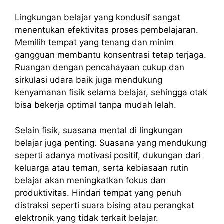
Lingkungan belajar yang kondusif sangat
menentukan efektivitas proses pembelajaran.
Memilih tempat yang tenang dan minim
gangguan membantu konsentrasi tetap terjaga.
Ruangan dengan pencahayaan cukup dan
sirkulasi udara baik juga mendukung
kenyamanan fisik selama belajar, sehingga otak
bisa bekerja optimal tanpa mudah lelah.
Selain fisik, suasana mental di lingkungan
belajar juga penting. Suasana yang mendukung
seperti adanya motivasi positif, dukungan dari
keluarga atau teman, serta kebiasaan rutin
belajar akan meningkatkan fokus dan
produktivitas. Hindari tempat yang penuh
distraksi seperti suara bising atau perangkat
elektronik yang tidak terkait belajar.