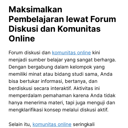
Maksimalkan
Pembelajaran lewat Forum
Diskusi dan Komunitas
Online
Forum diskusi dan
komunitas online
kini
menjadi sumber belajar yang sangat berharga.
Dengan bergabung dalam kelompok yang
memiliki minat atau bidang studi sama, Anda
bisa bertukar informasi, bertanya, dan
berdiskusi secara interaktif. Aktivitas ini
memperdalam pemahaman karena Anda tidak
hanya menerima materi, tapi juga menguji dan
mengklarifikasi konsep melalui diskusi aktif.
Selain itu,
komunitas online
seringkali