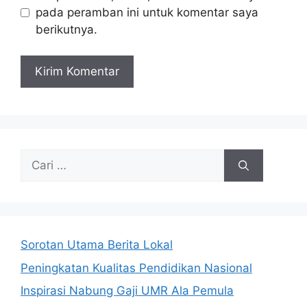
pada peramban ini untuk komentar saya
berikutnya.
Cari
untuk:
Sorotan Utama Berita Lokal
Peningkatan Kualitas Pendidikan Nasional
Inspirasi Nabung Gaji UMR Ala Pemula