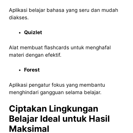
Aplikasi belajar bahasa yang seru dan mudah
diakses.
Quizlet
Alat membuat flashcards untuk menghafal
materi dengan efektif.
Forest
Aplikasi pengatur fokus yang membantu
menghindari gangguan selama belajar.
Ciptakan Lingkungan
Belajar Ideal untuk Hasil
Maksimal