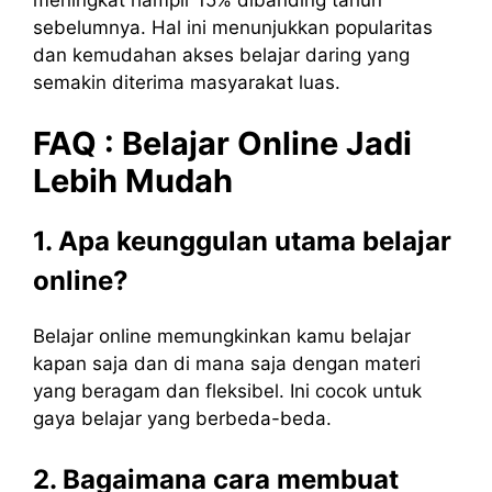
meningkat hampir 15% dibanding tahun
sebelumnya. Hal ini menunjukkan popularitas
dan kemudahan akses belajar daring yang
semakin diterima masyarakat luas.
FAQ : Belajar Online Jadi
Lebih Mudah
1. Apa keunggulan utama belajar
online?
Belajar online memungkinkan kamu belajar
kapan saja dan di mana saja dengan materi
yang beragam dan fleksibel. Ini cocok untuk
gaya belajar yang berbeda-beda.
2. Bagaimana cara membuat