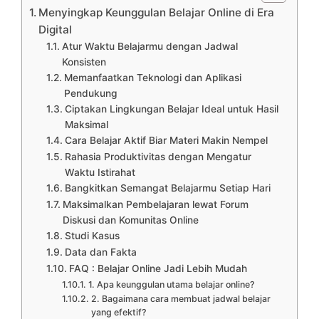
Menyingkap Keunggulan Belajar Online di Era
Digital
Atur Waktu Belajarmu dengan Jadwal
Konsisten
Memanfaatkan Teknologi dan Aplikasi
Pendukung
Ciptakan Lingkungan Belajar Ideal untuk Hasil
Maksimal
Cara Belajar Aktif Biar Materi Makin Nempel
Rahasia Produktivitas dengan Mengatur
Waktu Istirahat
Bangkitkan Semangat Belajarmu Setiap Hari
Maksimalkan Pembelajaran lewat Forum
Diskusi dan Komunitas Online
Studi Kasus
Data dan Fakta
FAQ : Belajar Online Jadi Lebih Mudah
1. Apa keunggulan utama belajar online?
2. Bagaimana cara membuat jadwal belajar
yang efektif?