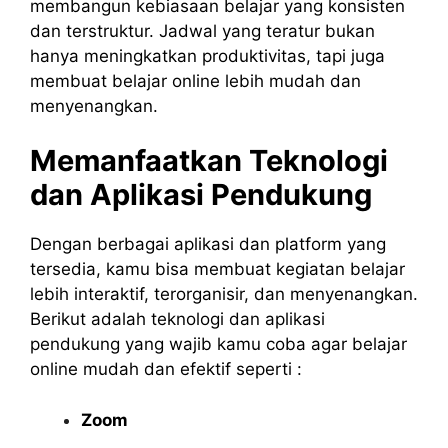
membangun kebiasaan belajar yang konsisten
dan terstruktur. Jadwal yang teratur bukan
hanya meningkatkan produktivitas, tapi juga
membuat belajar online lebih mudah dan
menyenangkan.
Memanfaatkan Teknologi
dan Aplikasi Pendukung
Dengan berbagai aplikasi dan platform yang
tersedia, kamu bisa membuat kegiatan belajar
lebih interaktif, terorganisir, dan menyenangkan.
Berikut adalah teknologi dan aplikasi
pendukung yang wajib kamu coba agar belajar
online mudah dan efektif seperti :
Zoom