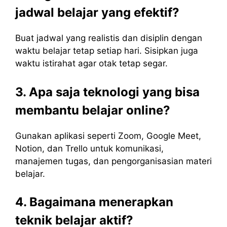
jadwal belajar yang efektif?
Buat jadwal yang realistis dan disiplin dengan
waktu belajar tetap setiap hari. Sisipkan juga
waktu istirahat agar otak tetap segar.
3. Apa saja teknologi yang bisa
membantu belajar online?
Gunakan aplikasi seperti Zoom, Google Meet,
Notion, dan Trello untuk komunikasi,
manajemen tugas, dan pengorganisasian materi
belajar.
4. Bagaimana menerapkan
teknik belajar aktif?