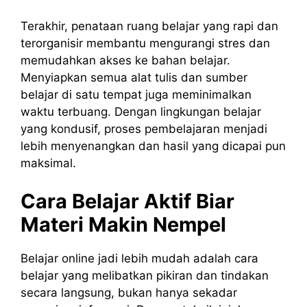
Terakhir, penataan ruang belajar yang rapi dan
terorganisir membantu mengurangi stres dan
memudahkan akses ke bahan belajar.
Menyiapkan semua alat tulis dan sumber
belajar di satu tempat juga meminimalkan
waktu terbuang. Dengan lingkungan belajar
yang kondusif, proses pembelajaran menjadi
lebih menyenangkan dan hasil yang dicapai pun
maksimal.
Cara Belajar Aktif Biar
Materi Makin Nempel
Belajar online jadi lebih mudah adalah cara
belajar yang melibatkan pikiran dan tindakan
secara langsung, bukan hanya sekadar