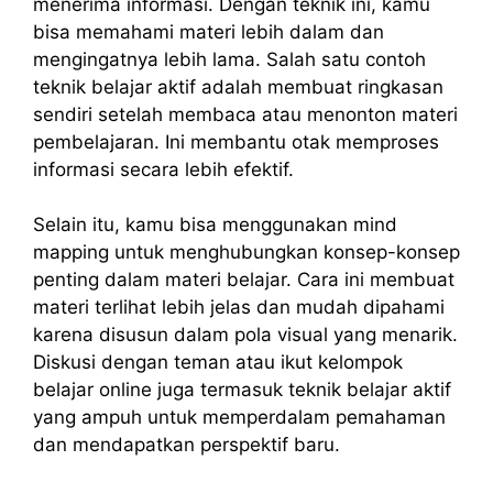
menerima informasi. Dengan teknik ini, kamu
bisa memahami materi lebih dalam dan
mengingatnya lebih lama. Salah satu contoh
teknik belajar aktif adalah membuat ringkasan
sendiri setelah membaca atau menonton materi
pembelajaran. Ini membantu otak memproses
informasi secara lebih efektif.
Selain itu, kamu bisa menggunakan mind
mapping untuk menghubungkan konsep-konsep
penting dalam materi belajar. Cara ini membuat
materi terlihat lebih jelas dan mudah dipahami
karena disusun dalam pola visual yang menarik.
Diskusi dengan teman atau ikut kelompok
belajar online juga termasuk teknik belajar aktif
yang ampuh untuk memperdalam pemahaman
dan mendapatkan perspektif baru.