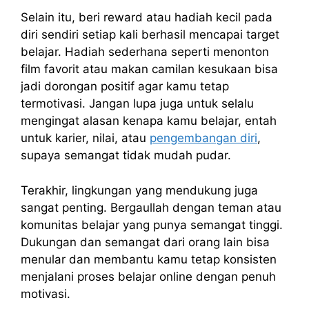
Selain itu, beri reward atau hadiah kecil pada
diri sendiri setiap kali berhasil mencapai target
belajar. Hadiah sederhana seperti menonton
film favorit atau makan camilan kesukaan bisa
jadi dorongan positif agar kamu tetap
termotivasi. Jangan lupa juga untuk selalu
mengingat alasan kenapa kamu belajar, entah
untuk karier, nilai, atau
pengembangan diri
,
supaya semangat tidak mudah pudar.
Terakhir, lingkungan yang mendukung juga
sangat penting. Bergaullah dengan teman atau
komunitas belajar yang punya semangat tinggi.
Dukungan dan semangat dari orang lain bisa
menular dan membantu kamu tetap konsisten
menjalani proses belajar online dengan penuh
motivasi.