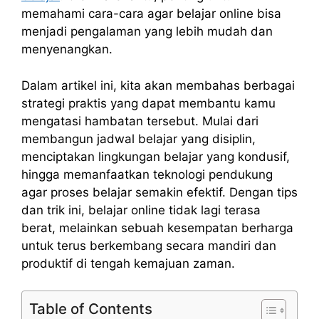
memahami cara-cara agar belajar online bisa
menjadi pengalaman yang lebih mudah dan
menyenangkan.
Dalam artikel ini, kita akan membahas berbagai
strategi praktis yang dapat membantu kamu
mengatasi hambatan tersebut. Mulai dari
membangun jadwal belajar yang disiplin,
menciptakan lingkungan belajar yang kondusif,
hingga memanfaatkan teknologi pendukung
agar proses belajar semakin efektif. Dengan tips
dan trik ini, belajar online tidak lagi terasa
berat, melainkan sebuah kesempatan berharga
untuk terus berkembang secara mandiri dan
produktif di tengah kemajuan zaman.
Table of Contents