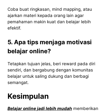
Coba buat ringkasan, mind mapping, atau
ajarkan materi kepada orang lain agar
pemahaman makin kuat dan belajar lebih
efektif.
5. Apa tips menjaga motivasi
belajar online?
Tetapkan tujuan jelas, beri reward pada diri
sendiri, dan bergabung dengan komunitas
belajar untuk saling dukung dan berbagi
semangat.
Kesimpulan
Belajar online jadi lebih mudah
memberikan