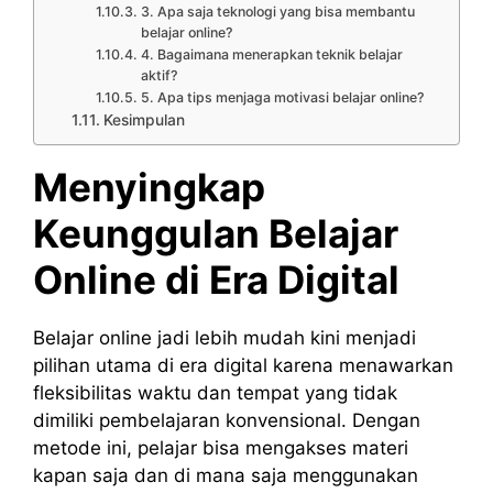
3. Apa saja teknologi yang bisa membantu
belajar online?
4. Bagaimana menerapkan teknik belajar
aktif?
5. Apa tips menjaga motivasi belajar online?
Kesimpulan
Menyingkap
Keunggulan Belajar
Online di Era Digital
Belajar online jadi lebih mudah kini menjadi
pilihan utama di era digital karena menawarkan
fleksibilitas waktu dan tempat yang tidak
dimiliki pembelajaran konvensional. Dengan
metode ini, pelajar bisa mengakses materi
kapan saja dan di mana saja menggunakan