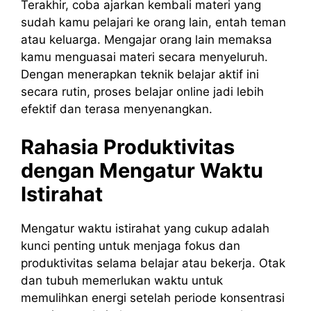
Terakhir, coba ajarkan kembali materi yang
sudah kamu pelajari ke orang lain, entah teman
atau keluarga. Mengajar orang lain memaksa
kamu menguasai materi secara menyeluruh.
Dengan menerapkan teknik belajar aktif ini
secara rutin, proses belajar online jadi lebih
efektif dan terasa menyenangkan.
Rahasia Produktivitas
dengan Mengatur Waktu
Istirahat
Mengatur waktu istirahat yang cukup adalah
kunci penting untuk menjaga fokus dan
produktivitas selama belajar atau bekerja. Otak
dan tubuh memerlukan waktu untuk
memulihkan energi setelah periode konsentrasi