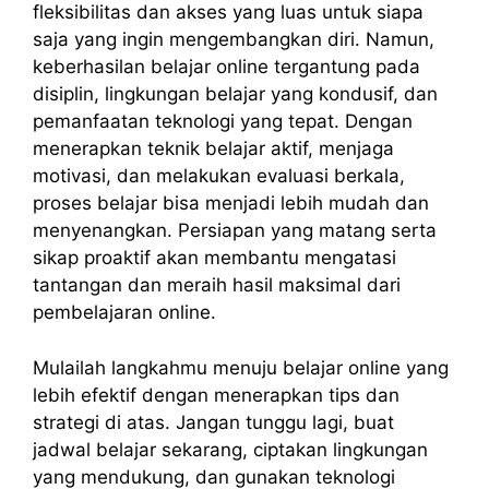
fleksibilitas dan akses yang luas untuk siapa
saja yang ingin mengembangkan diri. Namun,
keberhasilan belajar online tergantung pada
disiplin, lingkungan belajar yang kondusif, dan
pemanfaatan teknologi yang tepat. Dengan
menerapkan teknik belajar aktif, menjaga
motivasi, dan melakukan evaluasi berkala,
proses belajar bisa menjadi lebih mudah dan
menyenangkan. Persiapan yang matang serta
sikap proaktif akan membantu mengatasi
tantangan dan meraih hasil maksimal dari
pembelajaran online.
Mulailah langkahmu menuju belajar online yang
lebih efektif dengan menerapkan tips dan
strategi di atas. Jangan tunggu lagi, buat
jadwal belajar sekarang, ciptakan lingkungan
yang mendukung, dan gunakan teknologi