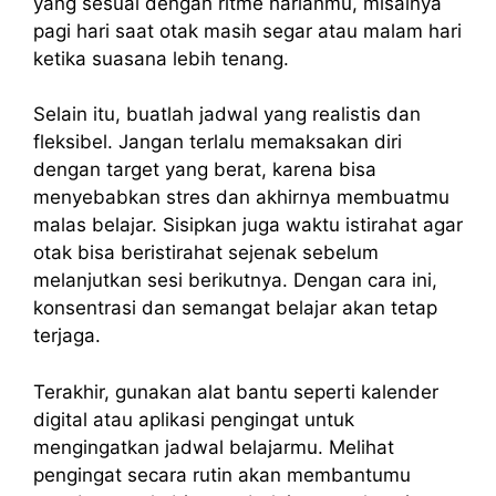
yang sesuai dengan ritme harianmu, misalnya
pagi hari saat otak masih segar atau malam hari
ketika suasana lebih tenang.
Selain itu, buatlah jadwal yang realistis dan
fleksibel. Jangan terlalu memaksakan diri
dengan target yang berat, karena bisa
menyebabkan stres dan akhirnya membuatmu
malas belajar. Sisipkan juga waktu istirahat agar
otak bisa beristirahat sejenak sebelum
melanjutkan sesi berikutnya. Dengan cara ini,
konsentrasi dan semangat belajar akan tetap
terjaga.
Terakhir, gunakan alat bantu seperti kalender
digital atau aplikasi pengingat untuk
mengingatkan jadwal belajarmu. Melihat
pengingat secara rutin akan membantumu