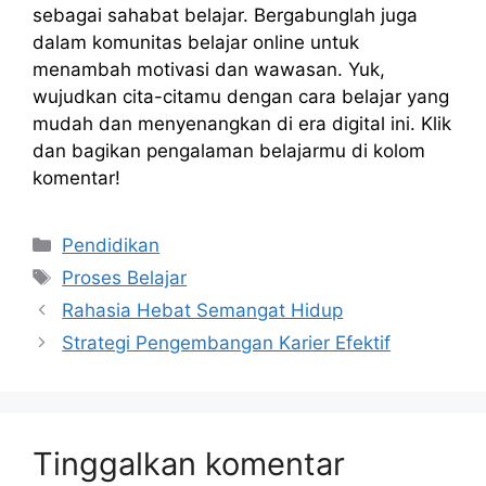
sebagai sahabat belajar. Bergabunglah juga
dalam komunitas belajar online untuk
menambah motivasi dan wawasan. Yuk,
wujudkan cita-citamu dengan cara belajar yang
mudah dan menyenangkan di era digital ini. Klik
dan bagikan pengalaman belajarmu di kolom
komentar!
Kategori
Pendidikan
Tag
Proses Belajar
Rahasia Hebat Semangat Hidup
Strategi Pengembangan Karier Efektif
Tinggalkan komentar