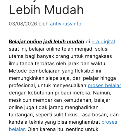
Lebih Mudah
03/08/2026
oleh
antivirusvinfo
Belajar online jadi lebih mudah
di
era digital
saat ini, belajar online telah menjadi solusi
utama bagi banyak orang untuk mengakses
ilmu tanpa terbatas oleh jarak dan waktu.
Metode pembelajaran yang fleksibel ini
memungkinkan siapa saja, dari pelajar hingga
profesional, untuk menyesuaikan
proses belajar
dengan kebutuhan pribadi mereka. Namun,
meskipun memberikan kemudahan, belajar
online juga tidak jarang menghadirkan
tantangan, seperti sulit fokus, rasa bosan, dan
kendala teknis yang bisa menghambat
proses
belajar
. Oleh karena itu, penting untuk