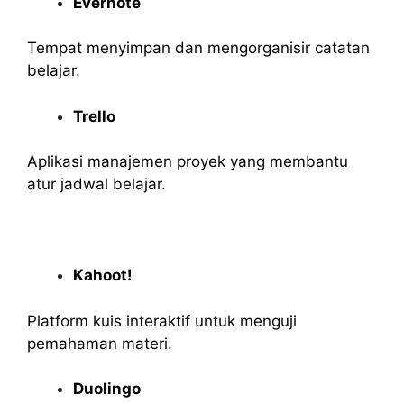
Evernote
Tempat menyimpan dan mengorganisir catatan
belajar.
Trello
Aplikasi manajemen proyek yang membantu
atur jadwal belajar.
Kahoot!
Platform kuis interaktif untuk menguji
pemahaman materi.
Duolingo