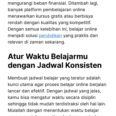
mengurangi beban finansial. Ditambah lagi,
banyak platform pembelajaran online
menawarkan kursus gratis atau berbiaya
rendah dengan kualitas yang kompetitif.
Dengan semua kelebihan ini, belajar online
menjadi solusi
pendidikan
yang praktis dan
relevan di zaman sekarang.
Atur Waktu Belajarmu
dengan Jadwal Konsisten
Membuat jadwal belajar yang teratur adalah
kunci utama agar proses belajar online berjalan
lancar dan efektif. Dengan jadwal yang jelas,
kamu bisa mengatur waktu secara disiplin
sehingga tidak mudah terdistraksi oleh hal lain.
Mulailah dengan menentukan waktu belajar