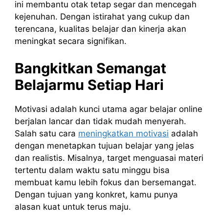
ini membantu otak tetap segar dan mencegah
kejenuhan. Dengan istirahat yang cukup dan
terencana, kualitas belajar dan kinerja akan
meningkat secara signifikan.
Bangkitkan Semangat
Belajarmu Setiap Hari
Motivasi adalah kunci utama agar belajar online
berjalan lancar dan tidak mudah menyerah.
Salah satu cara
meningkatkan motivasi
adalah
dengan menetapkan tujuan belajar yang jelas
dan realistis. Misalnya, target menguasai materi
tertentu dalam waktu satu minggu bisa
membuat kamu lebih fokus dan bersemangat.
Dengan tujuan yang konkret, kamu punya
alasan kuat untuk terus maju.