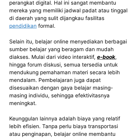
perangkat digital. Hal ini sangat membantu
mereka yang memiliki jadwal padat atau tinggal
di daerah yang sulit dijangkau fasilitas
pendidikan
formal.
Selain itu, belajar online menyediakan berbagai
sumber belajar yang beragam dan mudah
diakses. Mulai dari video interaktif,
e-book
,
hingga forum diskusi, semua tersedia untuk
mendukung pemahaman materi secara lebih
mendalam. Pembelajaran juga dapat
disesuaikan dengan gaya belajar masing-
masing individu, sehingga efektivitasnya
meningkat.
Keunggulan lainnya adalah biaya yang relatif
lebih efisien. Tanpa perlu biaya transportasi
atau penginapan, belajar online membantu