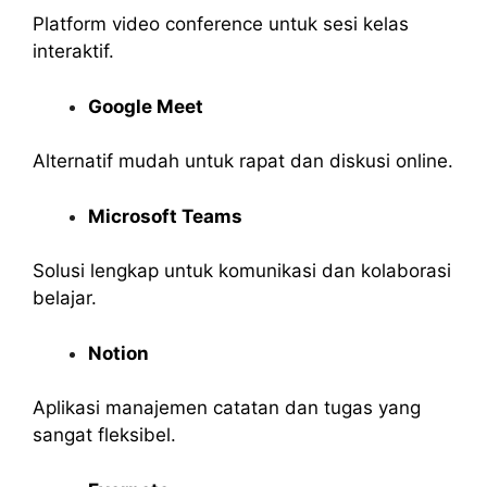
Platform video conference untuk sesi kelas
interaktif.
Google Meet
Alternatif mudah untuk rapat dan diskusi online.
Microsoft Teams
Solusi lengkap untuk komunikasi dan kolaborasi
belajar.
Notion
Aplikasi manajemen catatan dan tugas yang
sangat fleksibel.