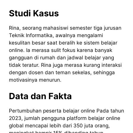
Studi Kasus
Rina, seorang mahasiswi semester tiga jurusan
Teknik Informatika, awalnya mengalami
kesulitan besar saat beralih ke sistem belajar
online. Ia merasa sulit fokus karena banyak
gangguan di rumah dan jadwal belajar yang
tidak teratur. Rina juga merasa kurang interaksi
dengan dosen dan teman sekelas, sehingga
motivasinya menurun.
Data dan Fakta
Pertumbuhan peserta belajar online Pada tahun
2023, jumlah pengguna platform belajar online
global mencapai lebih dari 350 juta orang,