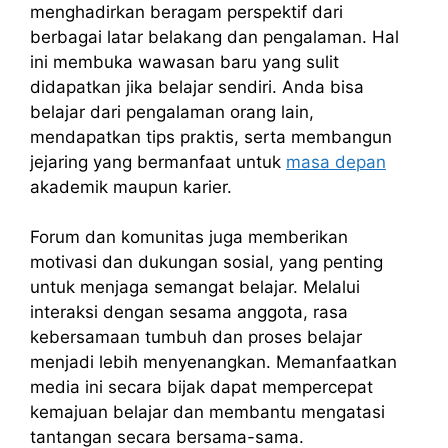
menghadirkan beragam perspektif dari
berbagai latar belakang dan pengalaman. Hal
ini membuka wawasan baru yang sulit
didapatkan jika belajar sendiri. Anda bisa
belajar dari pengalaman orang lain,
mendapatkan tips praktis, serta membangun
jejaring yang bermanfaat untuk
masa depan
akademik maupun karier.
Forum dan komunitas juga memberikan
motivasi dan dukungan sosial, yang penting
untuk menjaga semangat belajar. Melalui
interaksi dengan sesama anggota, rasa
kebersamaan tumbuh dan proses belajar
menjadi lebih menyenangkan. Memanfaatkan
media ini secara bijak dapat mempercepat
kemajuan belajar dan membantu mengatasi
tantangan secara bersama-sama.