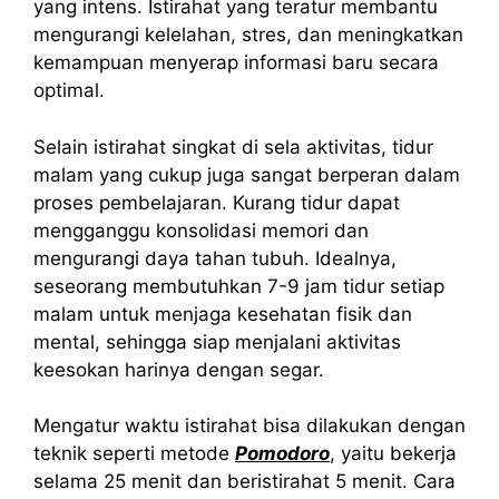
yang intens. Istirahat yang teratur membantu
mengurangi kelelahan, stres, dan meningkatkan
kemampuan menyerap informasi baru secara
optimal.
Selain istirahat singkat di sela aktivitas, tidur
malam yang cukup juga sangat berperan dalam
proses pembelajaran. Kurang tidur dapat
mengganggu konsolidasi memori dan
mengurangi daya tahan tubuh. Idealnya,
seseorang membutuhkan 7-9 jam tidur setiap
malam untuk menjaga kesehatan fisik dan
mental, sehingga siap menjalani aktivitas
keesokan harinya dengan segar.
Mengatur waktu istirahat bisa dilakukan dengan
teknik seperti metode
Pomodoro
, yaitu bekerja
selama 25 menit dan beristirahat 5 menit. Cara