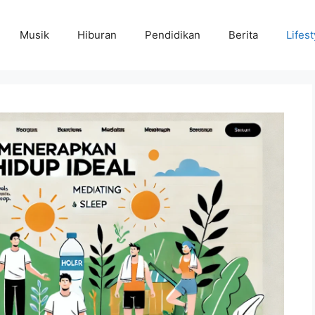
Musik
Hiburan
Pendidikan
Berita
Lifest