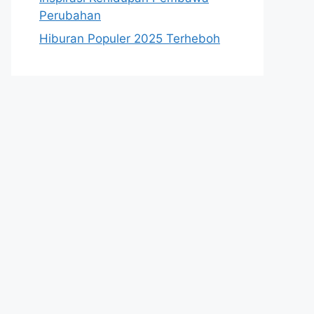
Perubahan
Hiburan Populer 2025 Terheboh