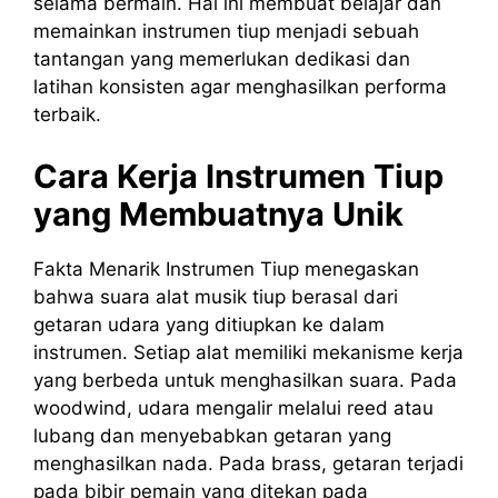
selama bermain. Hal ini membuat belajar dan
memainkan instrumen tiup menjadi sebuah
tantangan yang memerlukan dedikasi dan
latihan konsisten agar menghasilkan performa
terbaik.
Cara Kerja Instrumen Tiup
yang Membuatnya Unik
Fakta Menarik Instrumen Tiup menegaskan
bahwa suara alat musik tiup berasal dari
getaran udara yang ditiupkan ke dalam
instrumen. Setiap alat memiliki mekanisme kerja
yang berbeda untuk menghasilkan suara. Pada
woodwind, udara mengalir melalui reed atau
lubang dan menyebabkan getaran yang
menghasilkan nada. Pada brass, getaran terjadi
pada bibir pemain yang ditekan pada