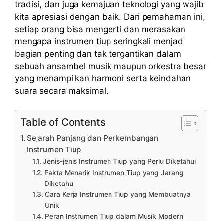
tradisi, dan juga kemajuan teknologi yang wajib
kita apresiasi dengan baik. Dari pemahaman ini,
setiap orang bisa mengerti dan merasakan
mengapa instrumen tiup seringkali menjadi
bagian penting dan tak tergantikan dalam
sebuah ansambel musik maupun orkestra besar
yang menampilkan harmoni serta keindahan
suara secara maksimal.
Table of Contents
Sejarah Panjang dan Perkembangan
Instrumen Tiup
Jenis-jenis Instrumen Tiup yang Perlu Diketahui
Fakta Menarik Instrumen Tiup yang Jarang
Diketahui
Cara Kerja Instrumen Tiup yang Membuatnya
Unik
Peran Instrumen Tiup dalam Musik Modern