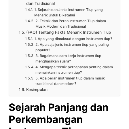
dan Tradisional
1. Sejarah dan Jenis Instrumen Tiup yang
Menarik untuk Diketahui
2. Teknik dan Peran Instrumen Tiup dalam
Musik Modern dan Tradisional
(FAQ) Tentang Fakta Menarik Instrumen Tiup
1. Apa yang dimaksud dengan instrumen tiup?
2. Apa saja jenis instrumen tiup yang paling
populer?
3. Bagaimana cara kerja instrumen tiup
menghasilkan suara?
4. Mengapa teknik pernapasan penting dalam
memainkan instrumen tiup?
5. Apa peran instrumen tiup dalam musik
tradisional dan modern?
Kesimpulan
Sejarah Panjang dan
Perkembangan