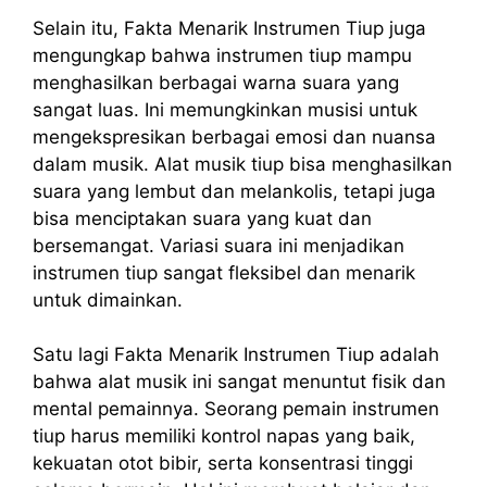
Selain itu, Fakta Menarik Instrumen Tiup juga
mengungkap bahwa instrumen tiup mampu
menghasilkan berbagai warna suara yang
sangat luas. Ini memungkinkan musisi untuk
mengekspresikan berbagai emosi dan nuansa
dalam musik. Alat musik tiup bisa menghasilkan
suara yang lembut dan melankolis, tetapi juga
bisa menciptakan suara yang kuat dan
bersemangat. Variasi suara ini menjadikan
instrumen tiup sangat fleksibel dan menarik
untuk dimainkan.
Satu lagi Fakta Menarik Instrumen Tiup adalah
bahwa alat musik ini sangat menuntut fisik dan
mental pemainnya. Seorang pemain instrumen
tiup harus memiliki kontrol napas yang baik,
kekuatan otot bibir, serta konsentrasi tinggi