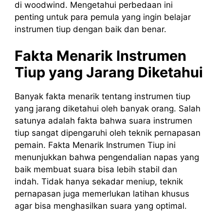
di woodwind. Mengetahui perbedaan ini
penting untuk para pemula yang ingin belajar
instrumen tiup dengan baik dan benar.
Fakta Menarik Instrumen
Tiup yang Jarang Diketahui
Banyak fakta menarik tentang instrumen tiup
yang jarang diketahui oleh banyak orang. Salah
satunya adalah fakta bahwa suara instrumen
tiup sangat dipengaruhi oleh teknik pernapasan
pemain. Fakta Menarik Instrumen Tiup ini
menunjukkan bahwa pengendalian napas yang
baik membuat suara bisa lebih stabil dan
indah. Tidak hanya sekadar meniup, teknik
pernapasan juga memerlukan latihan khusus
agar bisa menghasilkan suara yang optimal.