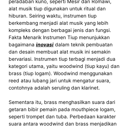
peradaban kuno, seperti Mesir dan Romawi,
alat musik tiup digunakan untuk ritual dan
hiburan. Seiring waktu, instrumen tiup
berkembang menjadi alat musik yang lebih
kompleks dengan berbagai jenis dan fungsi.
Fakta Menarik Instrumen Tiup menunjukkan
bagaimana
inovasi
dalam teknik pembuatan
dan desain membuat alat musik ini semakin
bervariasi. Instrumen tiup terbagi menjadi dua
kategori utama, yaitu woodwind (tiup kayu) dan
brass (tiup logam). Woodwind menggunakan
reed atau lubang jari untuk mengatur suara,
contohnya adalah seruling dan klarinet.
Sementara itu, brass menghasilkan suara dari
getaran bibir pemain pada mouthpiece logam,
seperti trompet dan tuba. Perbedaan karakter
suara antara woodwind dan brass menjadikan