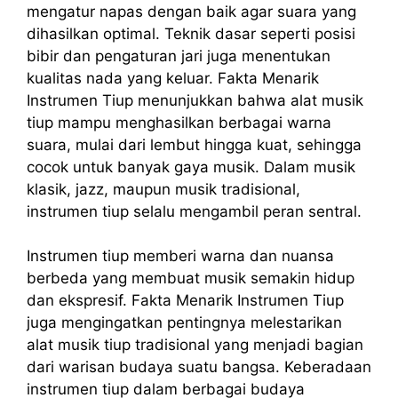
mengatur napas dengan baik agar suara yang
dihasilkan optimal. Teknik dasar seperti posisi
bibir dan pengaturan jari juga menentukan
kualitas nada yang keluar. Fakta Menarik
Instrumen Tiup menunjukkan bahwa alat musik
tiup mampu menghasilkan berbagai warna
suara, mulai dari lembut hingga kuat, sehingga
cocok untuk banyak gaya musik. Dalam musik
klasik, jazz, maupun musik tradisional,
instrumen tiup selalu mengambil peran sentral.
Instrumen tiup memberi warna dan nuansa
berbeda yang membuat musik semakin hidup
dan ekspresif. Fakta Menarik Instrumen Tiup
juga mengingatkan pentingnya melestarikan
alat musik tiup tradisional yang menjadi bagian
dari warisan budaya suatu bangsa. Keberadaan
instrumen tiup dalam berbagai budaya