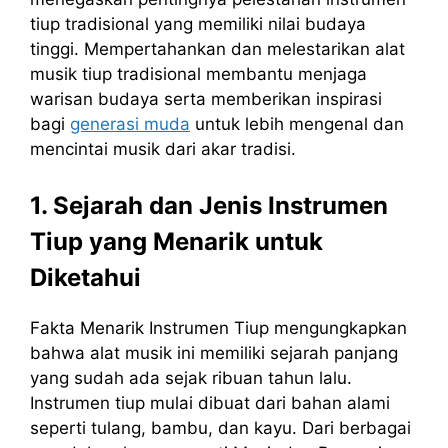
tiup tradisional yang memiliki nilai budaya
tinggi. Mempertahankan dan melestarikan alat
musik tiup tradisional membantu menjaga
warisan budaya serta memberikan inspirasi
bagi
generasi muda
untuk lebih mengenal dan
mencintai musik dari akar tradisi.
1. Sejarah dan Jenis Instrumen
Tiup yang Menarik untuk
Diketahui
Fakta Menarik Instrumen Tiup mengungkapkan
bahwa alat musik ini memiliki sejarah panjang
yang sudah ada sejak ribuan tahun lalu.
Instrumen tiup mulai dibuat dari bahan alami
seperti tulang, bambu, dan kayu. Dari berbagai