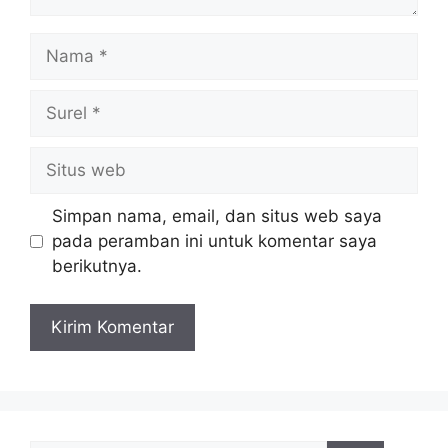
Nama
Surel
Situs
web
Simpan nama, email, dan situs web saya
pada peramban ini untuk komentar saya
berikutnya.