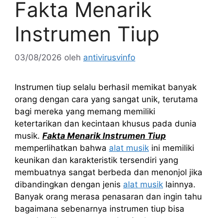
Fakta Menarik
Instrumen Tiup
03/08/2026
oleh
antivirusvinfo
Instrumen tiup selalu berhasil memikat banyak
orang dengan cara yang sangat unik, terutama
bagi mereka yang memang memiliki
ketertarikan dan kecintaan khusus pada dunia
musik.
Fakta Menarik Instrumen Tiup
memperlihatkan bahwa
alat musik
ini memiliki
keunikan dan karakteristik tersendiri yang
membuatnya sangat berbeda dan menonjol jika
dibandingkan dengan jenis
alat musik
lainnya.
Banyak orang merasa penasaran dan ingin tahu
bagaimana sebenarnya instrumen tiup bisa