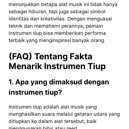
menunjukkan betapa alat musik ini tidak hanya
sebagai hiburan, tapi juga sebagai simbol
identitas dan kreativitas. Dengan menguasai
teknik dan memahami perannya, pemain
instrumen tiup bisa memberikan performa
terbaik yang menginspirasi banyak orang.
(FAQ) Tentang
Fakta
Menarik Instrumen Tiup
1. Apa yang dimaksud dengan
instrumen tiup?
Instrumen tiup adalah alat musik yang
menghasilkan suara melalui getaran udara yang
ditiupkan ke dalam alat tersebut, baik
menggunakan bibir atau reed.