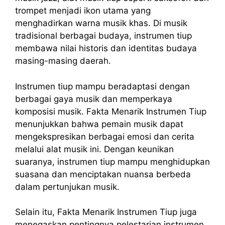
trompet menjadi ikon utama yang
menghadirkan warna musik khas. Di musik
tradisional berbagai budaya, instrumen tiup
membawa nilai historis dan identitas budaya
masing-masing daerah.
Instrumen tiup mampu beradaptasi dengan
berbagai gaya musik dan memperkaya
komposisi musik. Fakta Menarik Instrumen Tiup
menunjukkan bahwa pemain musik dapat
mengekspresikan berbagai emosi dan cerita
melalui alat musik ini. Dengan keunikan
suaranya, instrumen tiup mampu menghidupkan
suasana dan menciptakan nuansa berbeda
dalam pertunjukan musik.
Selain itu, Fakta Menarik Instrumen Tiup juga
menegaskan pentingnya pelestarian instrumen