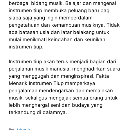
berbagai bidang musik. Belajar dan mengenal
instrumen tiup membuka peluang baru bagi
siapa saja yang ingin memperdalam
pengetahuan dan kemampuan musiknya. Tidak
ada batasan usia dan latar belakang untuk
mulai menikmati keindahan dan keunikan
instrumen tiup.
Instrumen tiup akan terus menjadi bagian dari
perjalanan musik manusia, menghadirkan suara
yang menggugah dan menginspirasi. Fakta
Menarik Instrumen Tiup memperkaya
pengalaman mendengarkan dan memainkan
musik, sekaligus mengajak semua orang untuk
lebih menghargai seni dan budaya yang
terkandung di dalamnya.
Kategori