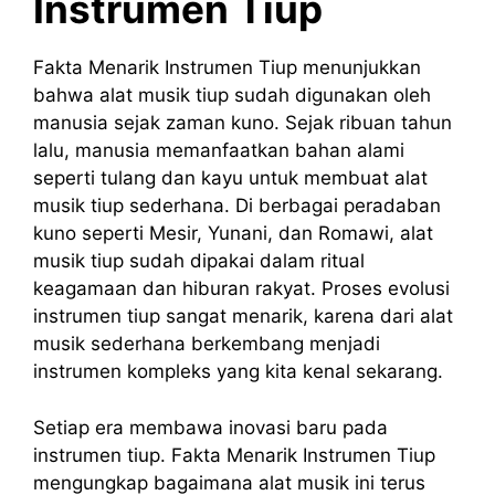
Instrumen Tiup
Fakta Menarik Instrumen Tiup menunjukkan
bahwa alat musik tiup sudah digunakan oleh
manusia sejak zaman kuno. Sejak ribuan tahun
lalu, manusia memanfaatkan bahan alami
seperti tulang dan kayu untuk membuat alat
musik tiup sederhana. Di berbagai peradaban
kuno seperti Mesir, Yunani, dan Romawi, alat
musik tiup sudah dipakai dalam ritual
keagamaan dan hiburan rakyat. Proses evolusi
instrumen tiup sangat menarik, karena dari alat
musik sederhana berkembang menjadi
instrumen kompleks yang kita kenal sekarang.
Setiap era membawa inovasi baru pada
instrumen tiup. Fakta Menarik Instrumen Tiup
mengungkap bagaimana alat musik ini terus