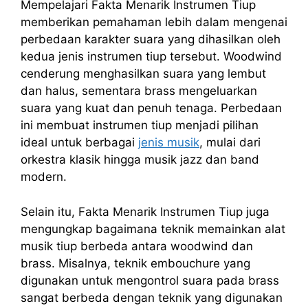
Mempelajari Fakta Menarik Instrumen Tiup
memberikan pemahaman lebih dalam mengenai
perbedaan karakter suara yang dihasilkan oleh
kedua jenis instrumen tiup tersebut. Woodwind
cenderung menghasilkan suara yang lembut
dan halus, sementara brass mengeluarkan
suara yang kuat dan penuh tenaga. Perbedaan
ini membuat instrumen tiup menjadi pilihan
ideal untuk berbagai
jenis musik
, mulai dari
orkestra klasik hingga musik jazz dan band
modern.
Selain itu, Fakta Menarik Instrumen Tiup juga
mengungkap bagaimana teknik memainkan alat
musik tiup berbeda antara woodwind dan
brass. Misalnya, teknik embouchure yang
digunakan untuk mengontrol suara pada brass
sangat berbeda dengan teknik yang digunakan