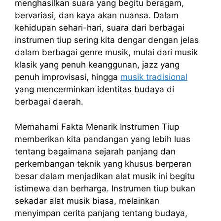
menghasilkan suara yang begitu beragam,
bervariasi, dan kaya akan nuansa. Dalam
kehidupan sehari-hari, suara dari berbagai
instrumen tiup sering kita dengar dengan jelas
dalam berbagai genre musik, mulai dari musik
klasik yang penuh keanggunan, jazz yang
penuh improvisasi, hingga
musik tradisional
yang mencerminkan identitas budaya di
berbagai daerah.
Memahami Fakta Menarik Instrumen Tiup
memberikan kita pandangan yang lebih luas
tentang bagaimana sejarah panjang dan
perkembangan teknik yang khusus berperan
besar dalam menjadikan alat musik ini begitu
istimewa dan berharga. Instrumen tiup bukan
sekadar alat musik biasa, melainkan
menyimpan cerita panjang tentang budaya,