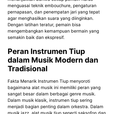
menguasai teknik embouchure, pengaturan
pernapasan, dan penempatan jari yang tepat
agar menghasilkan suara yang diinginkan.
Dengan latihan teratur, pemain bisa
mengembangkan kemampuan bermain yang
semakin baik dan ekspresif.
Peran Instrumen Tiup
dalam Musik Modern dan
Tradisional
Fakta Menarik Instrumen Tiup menyoroti
bagaimana alat musik ini memiliki peran yang
sangat besar dalam berbagai genre musik.
Dalam musik klasik, instrumen tiup sering
menjadi bagian penting dalam orkestra. Dalam
musik jazz, alat musik tiup seperti saksofon dan