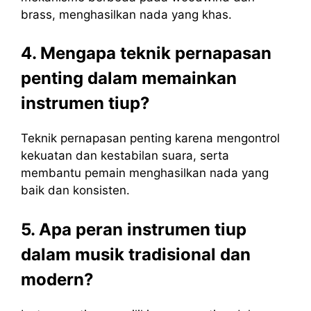
brass, menghasilkan nada yang khas.
4. Mengapa teknik pernapasan
penting dalam memainkan
instrumen tiup?
Teknik pernapasan penting karena mengontrol
kekuatan dan kestabilan suara, serta
membantu pemain menghasilkan nada yang
baik dan konsisten.
5. Apa peran instrumen tiup
dalam musik tradisional dan
modern?