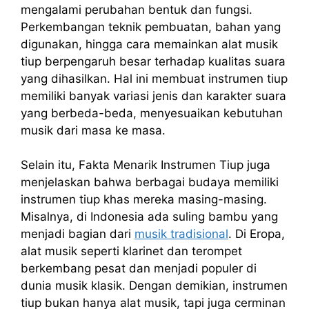
mengalami perubahan bentuk dan fungsi.
Perkembangan teknik pembuatan, bahan yang
digunakan, hingga cara memainkan alat musik
tiup berpengaruh besar terhadap kualitas suara
yang dihasilkan. Hal ini membuat instrumen tiup
memiliki banyak variasi jenis dan karakter suara
yang berbeda-beda, menyesuaikan kebutuhan
musik dari masa ke masa.
Selain itu, Fakta Menarik Instrumen Tiup juga
menjelaskan bahwa berbagai budaya memiliki
instrumen tiup khas mereka masing-masing.
Misalnya, di Indonesia ada suling bambu yang
menjadi bagian dari
musik tradisional
. Di Eropa,
alat musik seperti klarinet dan terompet
berkembang pesat dan menjadi populer di
dunia musik klasik. Dengan demikian, instrumen
tiup bukan hanya alat musik, tapi juga cerminan