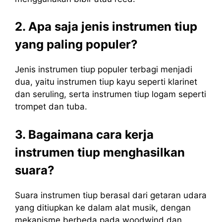
2. Apa saja jenis instrumen tiup
yang paling populer?
Jenis instrumen tiup populer terbagi menjadi
dua, yaitu instrumen tiup kayu seperti klarinet
dan seruling, serta instrumen tiup logam seperti
trompet dan tuba.
3. Bagaimana cara kerja
instrumen tiup menghasilkan
suara?
Suara instrumen tiup berasal dari getaran udara
yang ditiupkan ke dalam alat musik, dengan
mekanisme berbeda pada woodwind dan