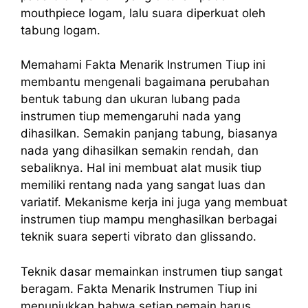
mouthpiece logam, lalu suara diperkuat oleh
tabung logam.
Memahami Fakta Menarik Instrumen Tiup ini
membantu mengenali bagaimana perubahan
bentuk tabung dan ukuran lubang pada
instrumen tiup memengaruhi nada yang
dihasilkan. Semakin panjang tabung, biasanya
nada yang dihasilkan semakin rendah, dan
sebaliknya. Hal ini membuat alat musik tiup
memiliki rentang nada yang sangat luas dan
variatif. Mekanisme kerja ini juga yang membuat
instrumen tiup mampu menghasilkan berbagai
teknik suara seperti vibrato dan glissando.
Teknik dasar memainkan instrumen tiup sangat
beragam. Fakta Menarik Instrumen Tiup ini
menunjukkan bahwa setiap pemain harus