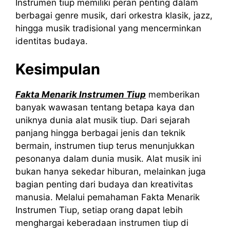
Instrumen tiup memiliki peran penting dalam
berbagai genre musik, dari orkestra klasik, jazz,
hingga musik tradisional yang mencerminkan
identitas budaya.
Kesimpulan
Fakta Menarik Instrumen Tiup
memberikan
banyak wawasan tentang betapa kaya dan
uniknya dunia alat musik tiup. Dari sejarah
panjang hingga berbagai jenis dan teknik
bermain, instrumen tiup terus menunjukkan
pesonanya dalam dunia musik. Alat musik ini
bukan hanya sekedar hiburan, melainkan juga
bagian penting dari budaya dan kreativitas
manusia. Melalui pemahaman Fakta Menarik
Instrumen Tiup, setiap orang dapat lebih
menghargai keberadaan instrumen tiup di