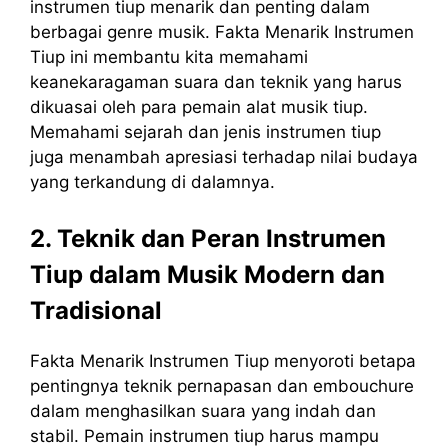
instrumen tiup menarik dan penting dalam
berbagai genre musik. Fakta Menarik Instrumen
Tiup ini membantu kita memahami
keanekaragaman suara dan teknik yang harus
dikuasai oleh para pemain alat musik tiup.
Memahami sejarah dan jenis instrumen tiup
juga menambah apresiasi terhadap nilai budaya
yang terkandung di dalamnya.
2. Teknik dan Peran Instrumen
Tiup dalam Musik Modern dan
Tradisional
Fakta Menarik Instrumen Tiup menyoroti betapa
pentingnya teknik pernapasan dan embouchure
dalam menghasilkan suara yang indah dan
stabil. Pemain instrumen tiup harus mampu