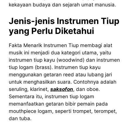
kekayaan budaya dan sejarah umat manusia.
Jenis-jenis Instrumen Tiup
yang Perlu Diketahui
Fakta Menarik Instrumen Tiup membagi alat
musik ini menjadi dua kategori utama, yaitu
instrumen tiup kayu (woodwind) dan instrumen
tiup logam (brass). Instrumen tiup kayu
menggunakan getaran reed atau lubang jari
untuk menghasilkan suara. Contohnya adalah
seruling, klarinet,
saksofon
, dan oboe.
Sementara itu, instrumen tiup logam
memanfaatkan getaran bibir pemain pada
mouthpiece logam, seperti trompet, terompet,
dan tuba.