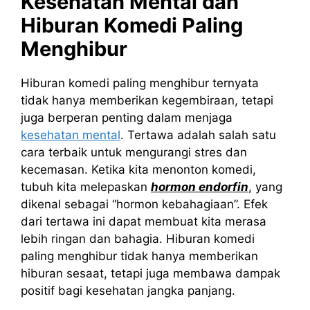
Kesehatan Mental dan
Hiburan Komedi Paling
Menghibur
Hiburan komedi paling menghibur ternyata
tidak hanya memberikan kegembiraan, tetapi
juga berperan penting dalam menjaga
kesehatan mental
. Tertawa adalah salah satu
cara terbaik untuk mengurangi stres dan
kecemasan. Ketika kita menonton komedi,
tubuh kita melepaskan
hormon endorfin
, yang
dikenal sebagai “hormon kebahagiaan”. Efek
dari tertawa ini dapat membuat kita merasa
lebih ringan dan bahagia. Hiburan komedi
paling menghibur tidak hanya memberikan
hiburan sesaat, tetapi juga membawa dampak
positif bagi kesehatan jangka panjang.