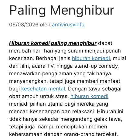
Paling Menghibur
06/08/2026
oleh
antivirusvinfo
Hiburan komedi paling menghibur
dapat
merubah hari-hari yang suram menjadi penuh
keceriaan. Berbagai jenis
hiburan komedi
, mulai
dari film, acara TV, hingga stand-up comedy,
menawarkan pengalaman yang tak hanya
menyenangkan, tetapi juga memberi manfaat
bagi
kesehatan mental
. Dengan tawa sebagai
obat ampuh untuk stres,
hiburan komedi
menjadi pilihan utama bagi mereka yang
mencari kesenangan dan relaksasi. Hiburan ini
tidak hanya sekadar mengundang gelak tawa,
tetapi juga mampu menciptakan momen
kebersamaan dengan orang-orang terdekat.