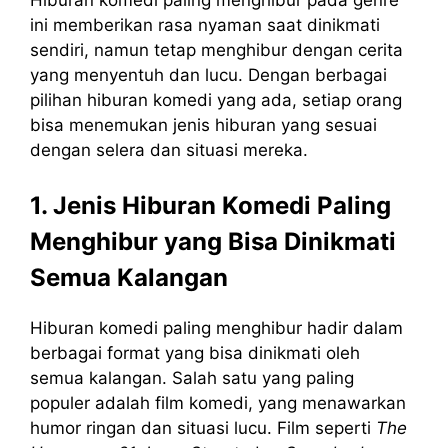
ini memberikan rasa nyaman saat dinikmati
sendiri, namun tetap menghibur dengan cerita
yang menyentuh dan lucu. Dengan berbagai
pilihan hiburan komedi yang ada, setiap orang
bisa menemukan jenis hiburan yang sesuai
dengan selera dan situasi mereka.
1. Jenis Hiburan Komedi Paling
Menghibur yang Bisa Dinikmati
Semua Kalangan
Hiburan komedi paling menghibur hadir dalam
berbagai format yang bisa dinikmati oleh
semua kalangan. Salah satu yang paling
populer adalah film komedi, yang menawarkan
humor ringan dan situasi lucu. Film seperti
The