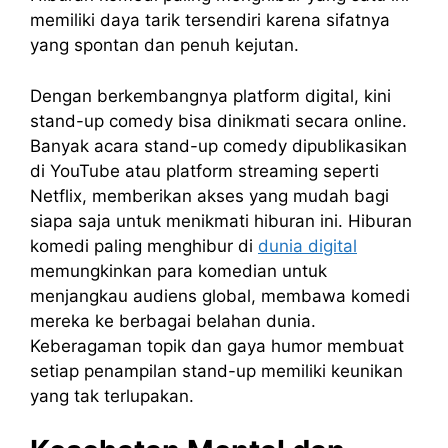
memiliki daya tarik tersendiri karena sifatnya
yang spontan dan penuh kejutan.
Dengan berkembangnya platform digital, kini
stand-up comedy bisa dinikmati secara online.
Banyak acara stand-up comedy dipublikasikan
di YouTube atau platform streaming seperti
Netflix, memberikan akses yang mudah bagi
siapa saja untuk menikmati hiburan ini. Hiburan
komedi paling menghibur di
dunia digital
memungkinkan para komedian untuk
menjangkau audiens global, membawa komedi
mereka ke berbagai belahan dunia.
Keberagaman topik dan gaya humor membuat
setiap penampilan stand-up memiliki keunikan
yang tak terlupakan.