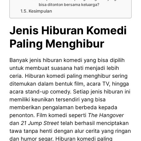
bisa ditonton bersama keluarga?
Kesimpulan
Jenis Hiburan Komedi
Paling Menghibur
Banyak jenis hiburan komedi yang bisa dipilih
untuk membuat suasana hati menjadi lebih
ceria. Hiburan komedi paling menghibur sering
ditemukan dalam bentuk film, acara TV, hingga
acara stand-up comedy. Setiap jenis hiburan ini
memiliki keunikan tersendiri yang bisa
memberikan pengalaman berbeda kepada
penonton. Film komedi seperti
The Hangover
dan
21 Jump Street
telah berhasil menciptakan
tawa tanpa henti dengan alur cerita yang ringan
dan humor segar. Hiburan komedi paling