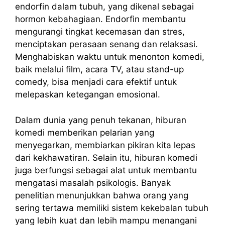
endorfin dalam tubuh, yang dikenal sebagai
hormon kebahagiaan. Endorfin membantu
mengurangi tingkat kecemasan dan stres,
menciptakan perasaan senang dan relaksasi.
Menghabiskan waktu untuk menonton komedi,
baik melalui film, acara TV, atau stand-up
comedy, bisa menjadi cara efektif untuk
melepaskan ketegangan emosional.
Dalam dunia yang penuh tekanan, hiburan
komedi memberikan pelarian yang
menyegarkan, membiarkan pikiran kita lepas
dari kekhawatiran. Selain itu, hiburan komedi
juga berfungsi sebagai alat untuk membantu
mengatasi masalah psikologis. Banyak
penelitian menunjukkan bahwa orang yang
sering tertawa memiliki sistem kekebalan tubuh
yang lebih kuat dan lebih mampu menangani