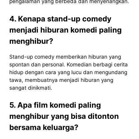
pengalaman yang berbeda dan menyenangkan.
4. Kenapa stand-up comedy
menjadi hiburan komedi paling
menghibur?
Stand-up comedy memberikan hiburan yang
spontan dan personal. Komedian berbagi cerita
hidup dengan cara yang lucu dan mengundang
tawa, membuatnya menjadi hiburan yang
sangat dinikmati.
5. Apa film komedi paling
menghibur yang bisa ditonton
bersama keluarga?