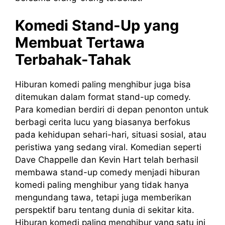
Komedi Stand-Up yang
Membuat Tertawa
Terbahak-Tahak
Hiburan komedi paling menghibur juga bisa
ditemukan dalam format stand-up comedy.
Para komedian berdiri di depan penonton untuk
berbagi cerita lucu yang biasanya berfokus
pada kehidupan sehari-hari, situasi sosial, atau
peristiwa yang sedang viral. Komedian seperti
Dave Chappelle dan Kevin Hart telah berhasil
membawa stand-up comedy menjadi hiburan
komedi paling menghibur yang tidak hanya
mengundang tawa, tetapi juga memberikan
perspektif baru tentang dunia di sekitar kita.
Hiburan komedi paling menghibur yang satu ini