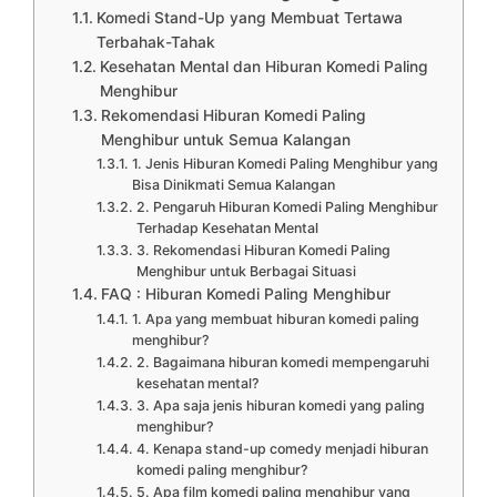
Komedi Stand-Up yang Membuat Tertawa
Terbahak-Tahak
Kesehatan Mental dan Hiburan Komedi Paling
Menghibur
Rekomendasi Hiburan Komedi Paling
Menghibur untuk Semua Kalangan
1. Jenis Hiburan Komedi Paling Menghibur yang
Bisa Dinikmati Semua Kalangan
2. Pengaruh Hiburan Komedi Paling Menghibur
Terhadap Kesehatan Mental
3. Rekomendasi Hiburan Komedi Paling
Menghibur untuk Berbagai Situasi
FAQ : Hiburan Komedi Paling Menghibur
1. Apa yang membuat hiburan komedi paling
menghibur?
2. Bagaimana hiburan komedi mempengaruhi
kesehatan mental?
3. Apa saja jenis hiburan komedi yang paling
menghibur?
4. Kenapa stand-up comedy menjadi hiburan
komedi paling menghibur?
5. Apa film komedi paling menghibur yang