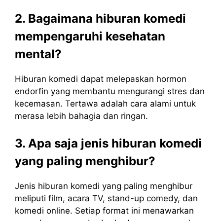
2. Bagaimana hiburan komedi
mempengaruhi kesehatan
mental?
Hiburan komedi dapat melepaskan hormon
endorfin yang membantu mengurangi stres dan
kecemasan. Tertawa adalah cara alami untuk
merasa lebih bahagia dan ringan.
3. Apa saja jenis hiburan komedi
yang paling menghibur?
Jenis hiburan komedi yang paling menghibur
meliputi film, acara TV, stand-up comedy, dan
komedi online. Setiap format ini menawarkan