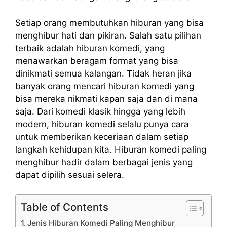
Setiap orang membutuhkan hiburan yang bisa
menghibur hati dan pikiran. Salah satu pilihan
terbaik adalah hiburan komedi, yang
menawarkan beragam format yang bisa
dinikmati semua kalangan. Tidak heran jika
banyak orang mencari hiburan komedi yang
bisa mereka nikmati kapan saja dan di mana
saja. Dari komedi klasik hingga yang lebih
modern, hiburan komedi selalu punya cara
untuk memberikan keceriaan dalam setiap
langkah kehidupan kita. Hiburan komedi paling
menghibur hadir dalam berbagai jenis yang
dapat dipilih sesuai selera.
Table of Contents
Jenis Hiburan Komedi Paling Menghibur