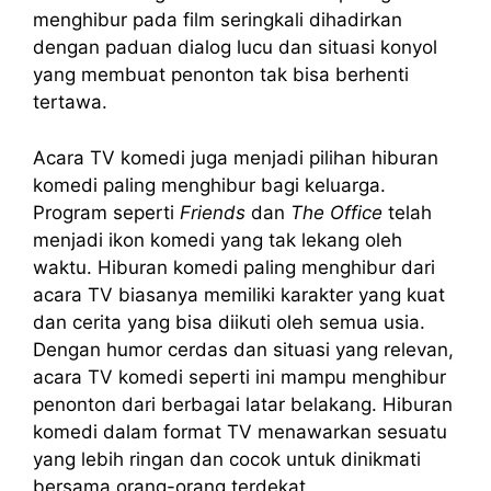
menghibur pada film seringkali dihadirkan
dengan paduan dialog lucu dan situasi konyol
yang membuat penonton tak bisa berhenti
tertawa.
Acara TV komedi juga menjadi pilihan hiburan
komedi paling menghibur bagi keluarga.
Program seperti
Friends
dan
The Office
telah
menjadi ikon komedi yang tak lekang oleh
waktu. Hiburan komedi paling menghibur dari
acara TV biasanya memiliki karakter yang kuat
dan cerita yang bisa diikuti oleh semua usia.
Dengan humor cerdas dan situasi yang relevan,
acara TV komedi seperti ini mampu menghibur
penonton dari berbagai latar belakang. Hiburan
komedi dalam format TV menawarkan sesuatu
yang lebih ringan dan cocok untuk dinikmati
bersama orang-orang terdekat.