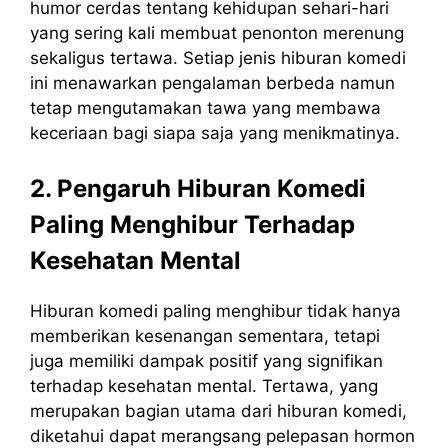
humor cerdas tentang kehidupan sehari-hari
yang sering kali membuat penonton merenung
sekaligus tertawa. Setiap jenis hiburan komedi
ini menawarkan pengalaman berbeda namun
tetap mengutamakan tawa yang membawa
keceriaan bagi siapa saja yang menikmatinya.
2. Pengaruh Hiburan Komedi
Paling Menghibur Terhadap
Kesehatan Mental
Hiburan komedi paling menghibur tidak hanya
memberikan kesenangan sementara, tetapi
juga memiliki dampak positif yang signifikan
terhadap kesehatan mental. Tertawa, yang
merupakan bagian utama dari hiburan komedi,
diketahui dapat merangsang pelepasan hormon