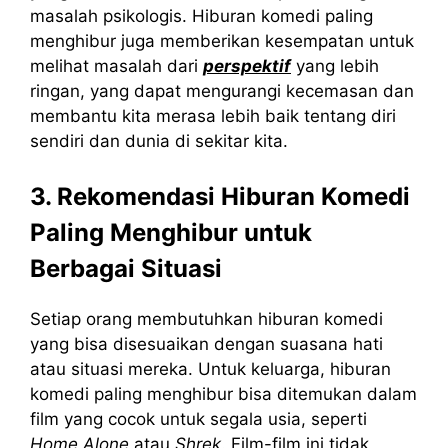
masalah psikologis. Hiburan komedi paling
menghibur juga memberikan kesempatan untuk
melihat masalah dari
perspektif
yang lebih
ringan, yang dapat mengurangi kecemasan dan
membantu kita merasa lebih baik tentang diri
sendiri dan dunia di sekitar kita.
3. Rekomendasi Hiburan Komedi
Paling Menghibur untuk
Berbagai Situasi
Setiap orang membutuhkan hiburan komedi
yang bisa disesuaikan dengan suasana hati
atau situasi mereka. Untuk keluarga, hiburan
komedi paling menghibur bisa ditemukan dalam
film yang cocok untuk segala usia, seperti
Home Alone
atau
Shrek
. Film-film ini tidak