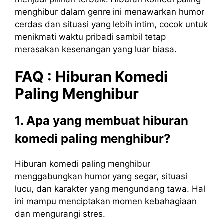
menghibur dalam genre ini menawarkan humor
cerdas dan situasi yang lebih intim, cocok untuk
menikmati waktu pribadi sambil tetap
merasakan kesenangan yang luar biasa.
FAQ :
Hiburan
Komedi
Paling
Menghibur
1. Apa yang membuat hiburan
komedi paling menghibur?
Hiburan komedi paling menghibur
menggabungkan humor yang segar, situasi
lucu, dan karakter yang mengundang tawa. Hal
ini mampu menciptakan momen kebahagiaan
dan mengurangi stres.