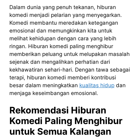
Dalam dunia yang penuh tekanan, hiburan
komedi menjadi pelarian yang menyegarkan.
Komedi membantu meredakan ketegangan
emosional dan memungkinkan kita untuk
melihat kehidupan dengan cara yang lebih
ringan. Hiburan komedi paling menghibur
memberikan peluang untuk melupakan masalah
sejenak dan mengalihkan perhatian dari
kekhawatiran sehari-hari. Dengan tawa sebagai
terapi, hiburan komedi memberi kontribusi
besar dalam meningkatkan
kualitas hidup
dan
menjaga keseimbangan emosional.
Rekomendasi Hiburan
Komedi Paling Menghibur
untuk Semua Kalangan