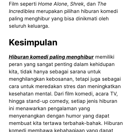
Film seperti
Home Alone
,
Shrek
, dan
The
Incredibles
merupakan pilihan hiburan komedi
paling menghibur yang bisa dinikmati oleh
seluruh keluarga.
Kesimpulan
Hiburan komedi paling menghibur
memiliki
peran yang sangat penting dalam kehidupan
kita, tidak hanya sebagai sarana untuk
menghilangkan kebosanan, tetapi juga sebagai
cara untuk meredakan stres dan meningkatkan
kesehatan mental. Dari film komedi, acara TV,
hingga stand-up comedy, setiap jenis hiburan
ini menawarkan pengalaman yang
menyenangkan dengan humor yang dapat
membuat kita tertawa terbahak-bahak. Hiburan
komedi membawa kebahagiaan yang dapat