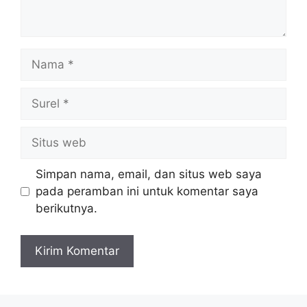
Nama
Surel
Situs
web
Simpan nama, email, dan situs web saya
pada peramban ini untuk komentar saya
berikutnya.