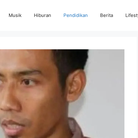
Musik
Hiburan
Pendidikan
Berita
Lifest