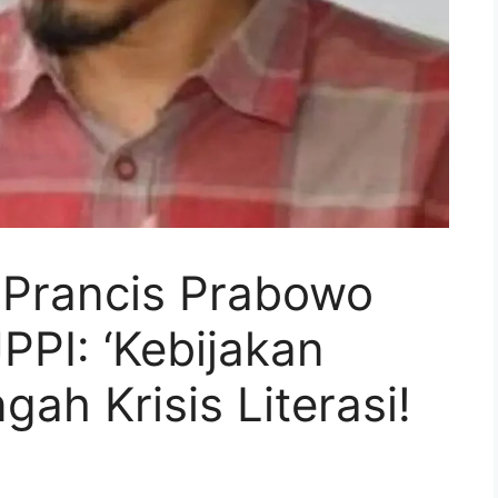
 Prancis Prabowo
PPI: ‘Kebijakan
gah Krisis Literasi!