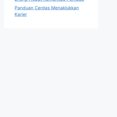
Panduan Cerdas Menaklukkan
Karier