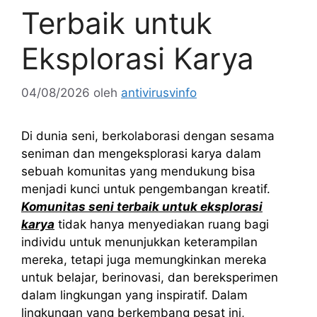
Terbaik untuk
Eksplorasi Karya
04/08/2026
oleh
antivirusvinfo
Di dunia seni, berkolaborasi dengan sesama
seniman dan mengeksplorasi karya dalam
sebuah komunitas yang mendukung bisa
menjadi kunci untuk pengembangan kreatif.
Komunitas seni terbaik untuk eksplorasi
karya
tidak hanya menyediakan ruang bagi
individu untuk menunjukkan keterampilan
mereka, tetapi juga memungkinkan mereka
untuk belajar, berinovasi, dan bereksperimen
dalam lingkungan yang inspiratif. Dalam
lingkungan yang berkembang pesat ini,