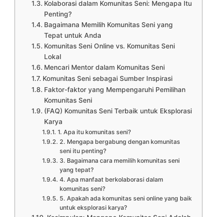
Kolaborasi dalam Komunitas Seni: Mengapa Itu
Penting?
Bagaimana Memilih Komunitas Seni yang
Tepat untuk Anda
Komunitas Seni Online vs. Komunitas Seni
Lokal
Mencari Mentor dalam Komunitas Seni
Komunitas Seni sebagai Sumber Inspirasi
Faktor-faktor yang Mempengaruhi Pemilihan
Komunitas Seni
(FAQ) Komunitas Seni Terbaik untuk Eksplorasi
Karya
1. Apa itu komunitas seni?
2. Mengapa bergabung dengan komunitas
seni itu penting?
3. Bagaimana cara memilih komunitas seni
yang tepat?
4. Apa manfaat berkolaborasi dalam
komunitas seni?
5. Apakah ada komunitas seni online yang baik
untuk eksplorasi karya?