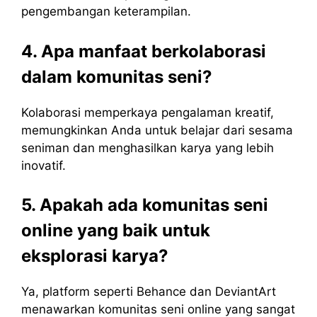
pengembangan keterampilan.
4. Apa manfaat berkolaborasi
dalam komunitas seni?
Kolaborasi memperkaya pengalaman kreatif,
memungkinkan Anda untuk belajar dari sesama
seniman dan menghasilkan karya yang lebih
inovatif.
5. Apakah ada komunitas seni
online yang baik untuk
eksplorasi karya?
Ya, platform seperti Behance dan DeviantArt
menawarkan komunitas seni online yang sangat