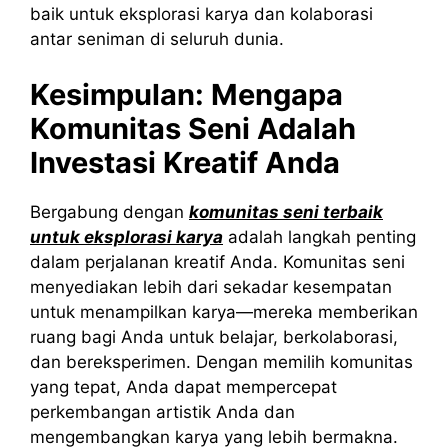
baik untuk eksplorasi karya dan kolaborasi
antar seniman di seluruh dunia.
Kesimpulan: Mengapa
Komunitas Seni Adalah
Investasi Kreatif Anda
Bergabung dengan
komunitas seni terbaik
untuk eksplorasi karya
adalah langkah penting
dalam perjalanan kreatif Anda. Komunitas seni
menyediakan lebih dari sekadar kesempatan
untuk menampilkan karya—mereka memberikan
ruang bagi Anda untuk belajar, berkolaborasi,
dan bereksperimen. Dengan memilih komunitas
yang tepat, Anda dapat mempercepat
perkembangan artistik Anda dan
mengembangkan karya yang lebih bermakna.