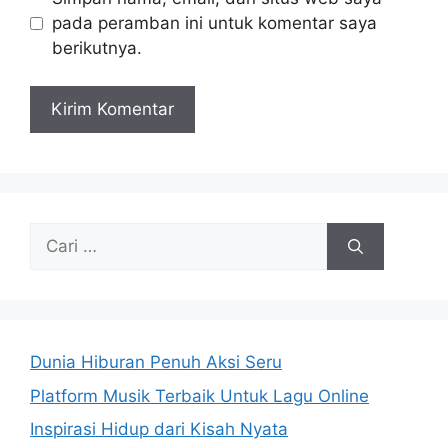
pada peramban ini untuk komentar saya
berikutnya.
Cari
untuk:
Dunia Hiburan Penuh Aksi Seru
Platform Musik Terbaik Untuk Lagu Online
Inspirasi Hidup dari Kisah Nyata