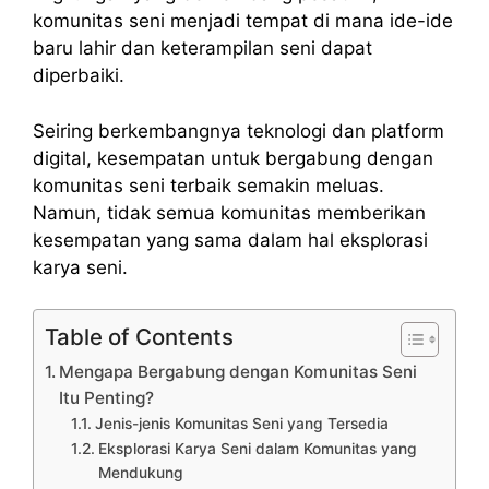
komunitas seni menjadi tempat di mana ide-ide
baru lahir dan keterampilan seni dapat
diperbaiki.
Seiring berkembangnya teknologi dan platform
digital, kesempatan untuk bergabung dengan
komunitas seni terbaik semakin meluas.
Namun, tidak semua komunitas memberikan
kesempatan yang sama dalam hal eksplorasi
karya seni.
Table of Contents
Mengapa Bergabung dengan Komunitas Seni
Itu Penting?
Jenis-jenis Komunitas Seni yang Tersedia
Eksplorasi Karya Seni dalam Komunitas yang
Mendukung