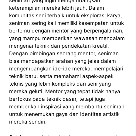
seniman yang ingin mengembangkan
keterampilan mereka lebih jauh. Dalam
komunitas seni terbaik untuk eksplorasi karya,
seniman sering kali memiliki kesempatan untuk
bertemu dengan mentor yang berpengalaman,
yang mampu memberikan wawasan mendalam
mengenai teknik dan pendekatan kreatif.
Dengan bimbingan seorang mentor, seniman
bisa mendapatkan arahan yang jelas dalam
mengembangkan ide-ide mereka, mempelajari
teknik baru, serta memahami aspek-aspek
teknis yang lebih kompleks dari seni yang
mereka geluti. Mentor yang tepat tidak hanya
berfokus pada teknik dasar, tetapi juga
memberikan inspirasi yang membantu seniman
untuk menemukan gaya dan identitas artistik
mereka sendiri.