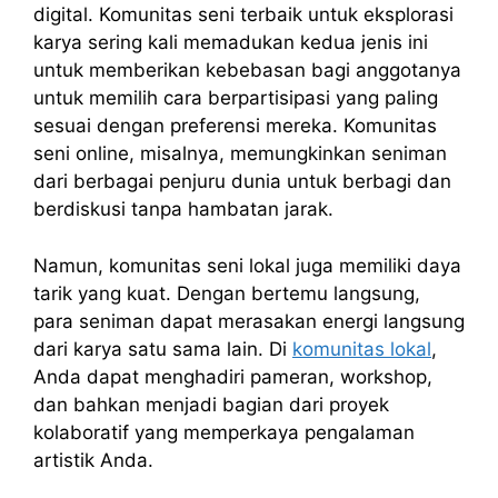
digital. Komunitas seni terbaik untuk eksplorasi
karya sering kali memadukan kedua jenis ini
untuk memberikan kebebasan bagi anggotanya
untuk memilih cara berpartisipasi yang paling
sesuai dengan preferensi mereka. Komunitas
seni online, misalnya, memungkinkan seniman
dari berbagai penjuru dunia untuk berbagi dan
berdiskusi tanpa hambatan jarak.
Namun, komunitas seni lokal juga memiliki daya
tarik yang kuat. Dengan bertemu langsung,
para seniman dapat merasakan energi langsung
dari karya satu sama lain. Di
komunitas lokal
,
Anda dapat menghadiri pameran, workshop,
dan bahkan menjadi bagian dari proyek
kolaboratif yang memperkaya pengalaman
artistik Anda.