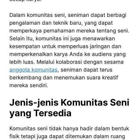
Dalam komunitas seni, seniman dapat berbagi
pengalaman dan teknik baru, yang dapat
memperkaya pemahaman mereka tentang seni.
Selain itu, komunitas ini juga menawarkan
kesempatan untuk memperluas jaringan dan
memperkenalkan karya Anda ke audiens yang
lebih luas. Melalui kolaborasi dengan sesama
anggota komunitas
, seniman dapat terus
berkembang dan menemukan suara kreatif
mereka sendiri.
Jenis-jenis Komunitas Seni
yang Tersedia
Komunitas seni tidak hanya hadir dalam bentuk
fisik tetapi juga dapat ditemukan dalam ruang