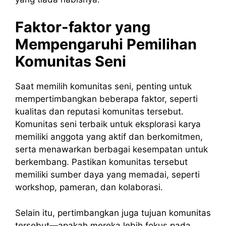
Faktor-faktor yang
Mempengaruhi Pemilihan
Komunitas Seni
Saat memilih komunitas seni, penting untuk
mempertimbangkan beberapa faktor, seperti
kualitas dan reputasi komunitas tersebut.
Komunitas seni terbaik untuk eksplorasi karya
memiliki anggota yang aktif dan berkomitmen,
serta menawarkan berbagai kesempatan untuk
berkembang. Pastikan komunitas tersebut
memiliki sumber daya yang memadai, seperti
workshop, pameran, dan kolaborasi.
Selain itu, pertimbangkan juga tujuan komunitas
tersebut—apakah mereka lebih fokus pada