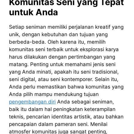
Komunitas Seni yang Tepat
untuk Anda
Setiap seniman memiliki perjalanan kreatif yang
unik, dengan kebutuhan dan tujuan yang
berbeda-beda. Oleh karena itu, memilih
komunitas seni terbaik untuk eksplorasi karya
harus dilakukan dengan pertimbangan yang
matang. Penting untuk memahami jenis seni
yang Anda minati, apakah itu seni tradisional,
seni digital, atau seni kontemporer. Selain itu,
Anda perlu memastikan bahwa komunitas yang
Anda pilih mampu mendukung tujuan
pengembangan diri
Anda sebagai seniman,
baik itu dalam hal peningkatan keterampilan
teknis, pencarian identitas artistik, atau bahkan
pencapaian dalam pameran seni. Menilai
atmosfer komunitas juga sangat penting,