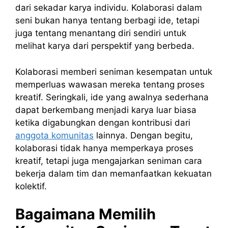
dari sekadar karya individu. Kolaborasi dalam
seni bukan hanya tentang berbagi ide, tetapi
juga tentang menantang diri sendiri untuk
melihat karya dari perspektif yang berbeda.
Kolaborasi memberi seniman kesempatan untuk
memperluas wawasan mereka tentang proses
kreatif. Seringkali, ide yang awalnya sederhana
dapat berkembang menjadi karya luar biasa
ketika digabungkan dengan kontribusi dari
anggota komunitas
lainnya. Dengan begitu,
kolaborasi tidak hanya memperkaya proses
kreatif, tetapi juga mengajarkan seniman cara
bekerja dalam tim dan memanfaatkan kekuatan
kolektif.
Bagaimana Memilih