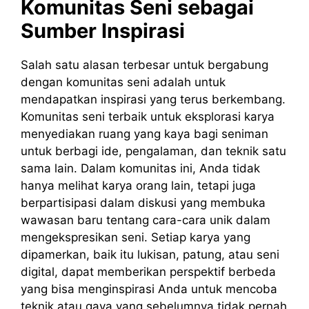
Komunitas Seni sebagai
Sumber Inspirasi
Salah satu alasan terbesar untuk bergabung
dengan komunitas seni adalah untuk
mendapatkan inspirasi yang terus berkembang.
Komunitas seni terbaik untuk eksplorasi karya
menyediakan ruang yang kaya bagi seniman
untuk berbagi ide, pengalaman, dan teknik satu
sama lain. Dalam komunitas ini, Anda tidak
hanya melihat karya orang lain, tetapi juga
berpartisipasi dalam diskusi yang membuka
wawasan baru tentang cara-cara unik dalam
mengekspresikan seni. Setiap karya yang
dipamerkan, baik itu lukisan, patung, atau seni
digital, dapat memberikan perspektif berbeda
yang bisa menginspirasi Anda untuk mencoba
teknik atau gaya yang sebelumnya tidak pernah