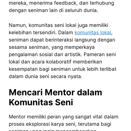
mereka, menerima feedback, dan terhubung
dengan seniman lain di seluruh dunia.
Namun, komunitas seni lokal juga memiliki
kelebihan tersendiri. Dalam
komunitas lokal
,
seniman dapat berinteraksi langsung dengan
sesama seniman, yang memperkaya
pengalaman sosial dan artistik. Pameran seni
lokal dan acara kolaboratif memberikan
kesempatan bagi seniman untuk lebih terlibat
dalam dunia seni secara nyata.
Mencari Mentor dalam
Komunitas Seni
Mentor memiliki peran yang sangat vital dalam
proses eksplorasi karya seni, terutama bagi