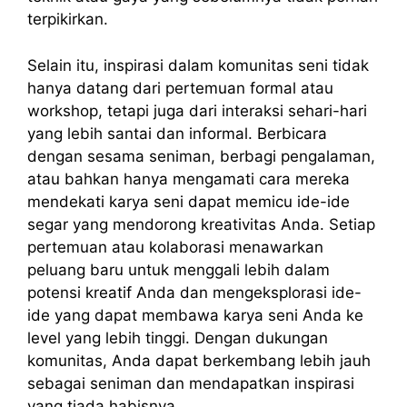
terpikirkan.
Selain itu, inspirasi dalam komunitas seni tidak
hanya datang dari pertemuan formal atau
workshop, tetapi juga dari interaksi sehari-hari
yang lebih santai dan informal. Berbicara
dengan sesama seniman, berbagi pengalaman,
atau bahkan hanya mengamati cara mereka
mendekati karya seni dapat memicu ide-ide
segar yang mendorong kreativitas Anda. Setiap
pertemuan atau kolaborasi menawarkan
peluang baru untuk menggali lebih dalam
potensi kreatif Anda dan mengeksplorasi ide-
ide yang dapat membawa karya seni Anda ke
level yang lebih tinggi. Dengan dukungan
komunitas, Anda dapat berkembang lebih jauh
sebagai seniman dan mendapatkan inspirasi
yang tiada habisnya.