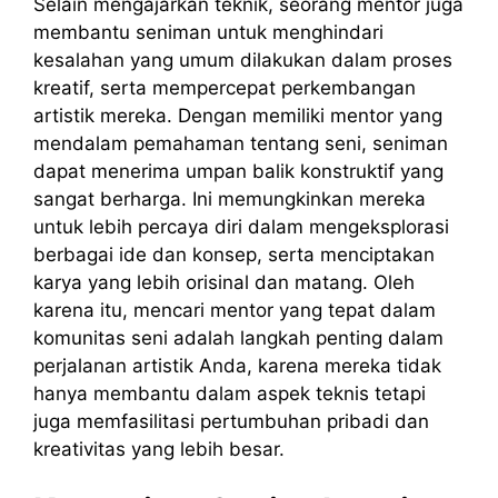
Selain mengajarkan teknik, seorang mentor juga
membantu seniman untuk menghindari
kesalahan yang umum dilakukan dalam proses
kreatif, serta mempercepat perkembangan
artistik mereka. Dengan memiliki mentor yang
mendalam pemahaman tentang seni, seniman
dapat menerima umpan balik konstruktif yang
sangat berharga. Ini memungkinkan mereka
untuk lebih percaya diri dalam mengeksplorasi
berbagai ide dan konsep, serta menciptakan
karya yang lebih orisinal dan matang. Oleh
karena itu, mencari mentor yang tepat dalam
komunitas seni adalah langkah penting dalam
perjalanan artistik Anda, karena mereka tidak
hanya membantu dalam aspek teknis tetapi
juga memfasilitasi pertumbuhan pribadi dan
kreativitas yang lebih besar.