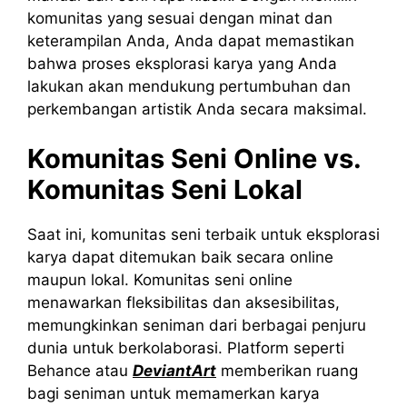
komunitas yang sesuai dengan minat dan
keterampilan Anda, Anda dapat memastikan
bahwa proses eksplorasi karya yang Anda
lakukan akan mendukung pertumbuhan dan
perkembangan artistik Anda secara maksimal.
Komunitas Seni Online vs.
Komunitas Seni Lokal
Saat ini, komunitas seni terbaik untuk eksplorasi
karya dapat ditemukan baik secara online
maupun lokal. Komunitas seni online
menawarkan fleksibilitas dan aksesibilitas,
memungkinkan seniman dari berbagai penjuru
dunia untuk berkolaborasi. Platform seperti
Behance atau
DeviantArt
memberikan ruang
bagi seniman untuk memamerkan karya