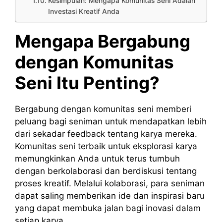
Kesimpulan: Mengapa Komunitas Seni Adalah
Investasi Kreatif Anda
Mengapa Bergabung
dengan Komunitas
Seni Itu Penting?
Bergabung dengan komunitas seni memberi
peluang bagi seniman untuk mendapatkan lebih
dari sekadar feedback tentang karya mereka.
Komunitas seni terbaik untuk eksplorasi karya
memungkinkan Anda untuk terus tumbuh
dengan berkolaborasi dan berdiskusi tentang
proses kreatif. Melalui kolaborasi, para seniman
dapat saling memberikan ide dan inspirasi baru
yang dapat membuka jalan bagi inovasi dalam
setiap karya.