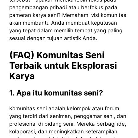
pengembangan pribadi atau berfokus pada
pameran karya seni? Memahami visi komunitas
akan membantu Anda membuat keputusan
yang tepat dalam memilih tempat yang paling
sesuai dengan tujuan artistik Anda.
(FAQ) Komunitas Seni
Terbaik untuk Eksplorasi
Karya
1. Apa itu komunitas seni?
Komunitas seni adalah kelompok atau forum
yang terdiri dari seniman, penggemar seni, dan
profesional di bidang seni. Mereka berbagi ide,
kolaborasi, dan meningkatkan keterampilan