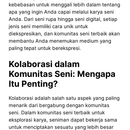
kebebasan untuk menggali lebih dalam tentang
apa yang ingin Anda capai melalui karya seni
Anda. Dari seni rupa hingga seni digital, setiap
jenis seni memiliki cara unik untuk
diekspresikan, dan komunitas seni terbaik akan
membantu Anda menemukan medium yang
paling tepat untuk berekspresi.
Kolaborasi dalam
Komunitas Seni: Mengapa
Itu Penting?
Kolaborasi adalah salah satu aspek yang paling
menarik dari bergabung dengan komunitas
seni. Dalam komunitas seni terbaik untuk
eksplorasi karya, seniman dapat bekerja sama
untuk menciptakan sesuatu yang lebih besar