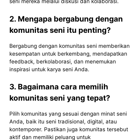
seni mereka melalui diskusi dan kolaborasi.
2. Mengapa bergabung dengan
komunitas seni itu penting?
Bergabung dengan komunitas seni memberikan
kesempatan untuk berkembang, mendapatkan
feedback, berkolaborasi, dan menemukan
inspirasi untuk karya seni Anda.
3. Bagaimana cara memilih
komunitas seni yang tepat?
Pilih komunitas yang sesuai dengan minat seni
Anda, baik itu seni tradisional, digital, atau
kontemporer. Pastikan juga komunitas tersebut
aktif dan memiliki peluang untuk