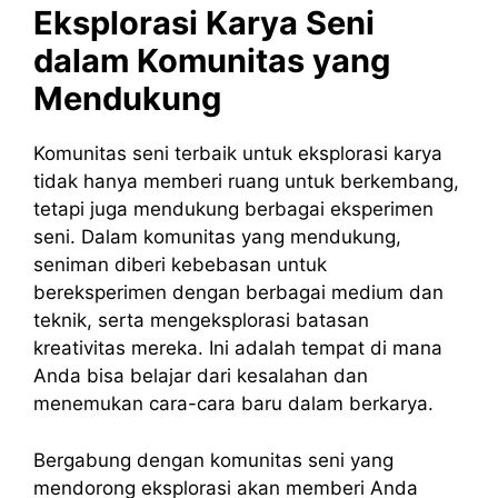
Eksplorasi Karya Seni
dalam Komunitas yang
Mendukung
Komunitas seni terbaik untuk eksplorasi karya
tidak hanya memberi ruang untuk berkembang,
tetapi juga mendukung berbagai eksperimen
seni. Dalam komunitas yang mendukung,
seniman diberi kebebasan untuk
bereksperimen dengan berbagai medium dan
teknik, serta mengeksplorasi batasan
kreativitas mereka. Ini adalah tempat di mana
Anda bisa belajar dari kesalahan dan
menemukan cara-cara baru dalam berkarya.
Bergabung dengan komunitas seni yang
mendorong eksplorasi akan memberi Anda