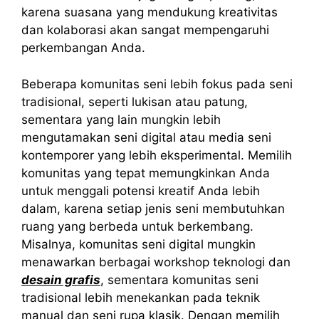
karena suasana yang mendukung kreativitas
dan kolaborasi akan sangat mempengaruhi
perkembangan Anda.
Beberapa komunitas seni lebih fokus pada seni
tradisional, seperti lukisan atau patung,
sementara yang lain mungkin lebih
mengutamakan seni digital atau media seni
kontemporer yang lebih eksperimental. Memilih
komunitas yang tepat memungkinkan Anda
untuk menggali potensi kreatif Anda lebih
dalam, karena setiap jenis seni membutuhkan
ruang yang berbeda untuk berkembang.
Misalnya, komunitas seni digital mungkin
menawarkan berbagai workshop teknologi dan
desain grafis
, sementara komunitas seni
tradisional lebih menekankan pada teknik
manual dan seni rupa klasik. Dengan memilih