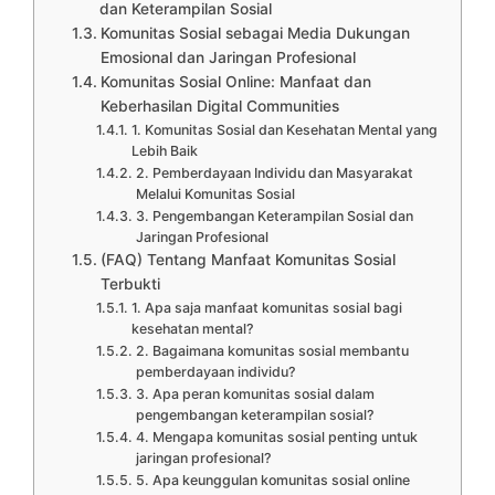
dan Keterampilan Sosial
Komunitas Sosial sebagai Media Dukungan
Emosional dan Jaringan Profesional
Komunitas Sosial Online: Manfaat dan
Keberhasilan Digital Communities
1. Komunitas Sosial dan Kesehatan Mental yang
Lebih Baik
2. Pemberdayaan Individu dan Masyarakat
Melalui Komunitas Sosial
3. Pengembangan Keterampilan Sosial dan
Jaringan Profesional
(FAQ) Tentang Manfaat Komunitas Sosial
Terbukti
1. Apa saja manfaat komunitas sosial bagi
kesehatan mental?
2. Bagaimana komunitas sosial membantu
pemberdayaan individu?
3. Apa peran komunitas sosial dalam
pengembangan keterampilan sosial?
4. Mengapa komunitas sosial penting untuk
jaringan profesional?
5. Apa keunggulan komunitas sosial online