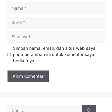
Nama
Surel
Situs
web
Simpan nama, email, dan situs web saya
pada peramban ini untuk komentar saya
berikutnya.
Cari