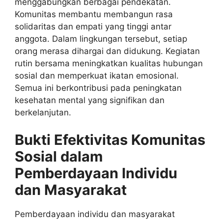
menggabungkan berbagai pendekatan.
Komunitas membantu membangun rasa
solidaritas dan empati yang tinggi antar
anggota. Dalam lingkungan tersebut, setiap
orang merasa dihargai dan didukung. Kegiatan
rutin bersama meningkatkan kualitas hubungan
sosial dan memperkuat ikatan emosional.
Semua ini berkontribusi pada peningkatan
kesehatan mental yang signifikan dan
berkelanjutan.
Bukti Efektivitas Komunitas
Sosial dalam
Pemberdayaan Individu
dan Masyarakat
Pemberdayaan individu dan masyarakat