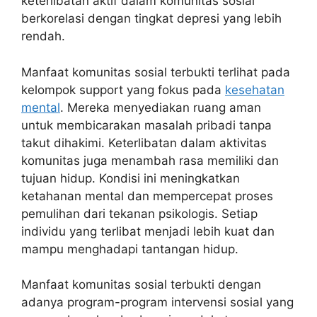
keterlibatan aktif dalam komunitas sosial
berkorelasi dengan tingkat depresi yang lebih
rendah.
Manfaat komunitas sosial terbukti terlihat pada
kelompok support yang fokus pada
kesehatan
mental
. Mereka menyediakan ruang aman
untuk membicarakan masalah pribadi tanpa
takut dihakimi. Keterlibatan dalam aktivitas
komunitas juga menambah rasa memiliki dan
tujuan hidup. Kondisi ini meningkatkan
ketahanan mental dan mempercepat proses
pemulihan dari tekanan psikologis. Setiap
individu yang terlibat menjadi lebih kuat dan
mampu menghadapi tantangan hidup.
Manfaat komunitas sosial terbukti dengan
adanya program-program intervensi sosial yang