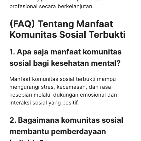
profesional secara berkelanjutan.
(FAQ) Tentang Manfaat
Komunitas Sosial Terbukti
1. Apa saja manfaat komunitas
sosial bagi kesehatan mental?
Manfaat komunitas sosial terbukti mampu
mengurangi stres, kecemasan, dan rasa
kesepian melalui dukungan emosional dan
interaksi sosial yang positif.
2. Bagaimana komunitas sosial
membantu pemberdayaan