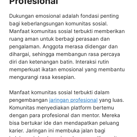
Profesional
Dukungan emosional adalah fondasi penting
bagi keberlangsungan komunitas sosial.
Manfaat komunitas sosial terbukti memberikan
ruang aman untuk berbagi perasaan dan
pengalaman. Anggota merasa didengar dan
dihargai, sehingga membangun rasa percaya
diri dan ketenangan batin. Interaksi rutin
memperkuat ikatan emosional yang membantu
mengurangi rasa kesepian.
Manfaat komunitas sosial terbukti dalam
pengembangan
jaringan profesional
yang luas.
Komunitas menyediakan platform bertemu
dengan para profesional dan mentor. Mereka
bisa bertukar ide dan mendapatkan peluang
karier. Jaringan ini membuka jalan bagi