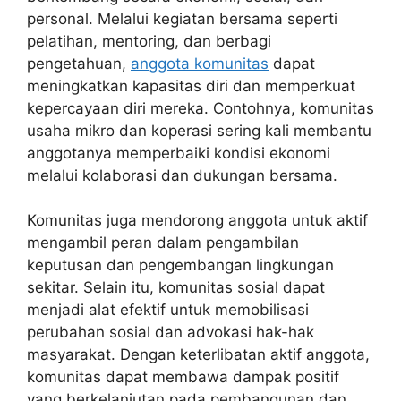
personal. Melalui kegiatan bersama seperti
pelatihan, mentoring, dan berbagi
pengetahuan,
anggota komunitas
dapat
meningkatkan kapasitas diri dan memperkuat
kepercayaan diri mereka. Contohnya, komunitas
usaha mikro dan koperasi sering kali membantu
anggotanya memperbaiki kondisi ekonomi
melalui kolaborasi dan dukungan bersama.
Komunitas juga mendorong anggota untuk aktif
mengambil peran dalam pengambilan
keputusan dan pengembangan lingkungan
sekitar. Selain itu, komunitas sosial dapat
menjadi alat efektif untuk memobilisasi
perubahan sosial dan advokasi hak-hak
masyarakat. Dengan keterlibatan aktif anggota,
komunitas dapat membawa dampak positif
yang berkelanjutan pada pembangunan dan