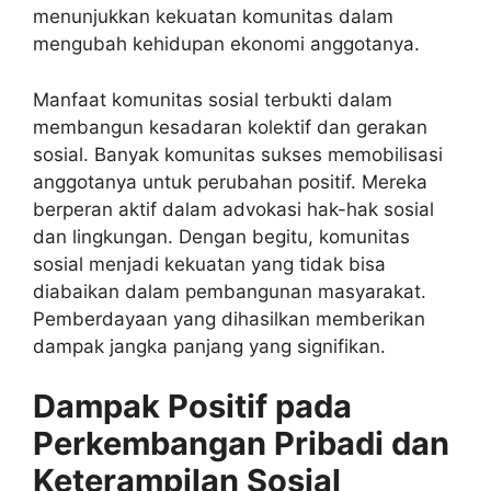
menunjukkan kekuatan komunitas dalam
mengubah kehidupan ekonomi anggotanya.
Manfaat komunitas sosial terbukti dalam
membangun kesadaran kolektif dan gerakan
sosial. Banyak komunitas sukses memobilisasi
anggotanya untuk perubahan positif. Mereka
berperan aktif dalam advokasi hak-hak sosial
dan lingkungan. Dengan begitu, komunitas
sosial menjadi kekuatan yang tidak bisa
diabaikan dalam pembangunan masyarakat.
Pemberdayaan yang dihasilkan memberikan
dampak jangka panjang yang signifikan.
Dampak Positif pada
Perkembangan Pribadi dan
Keterampilan Sosial