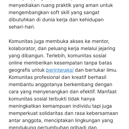
menyediakan ruang praktik yang aman untuk
mengembangkan soft skill yang sangat
dibutuhkan di dunia kerja dan kehidupan
sehari-hari.
Komunitas juga membuka akses ke mentor,
kolaborator, dan peluang kerja melalui jejaring
yang dibangun. Terlebih, komunitas sosial
online memberikan kesempatan tanpa batas
geografis untuk
berinteraksi
dan bertukar ilmu.
Komunitas profesional dan kreatif berhasil
membantu anggotanya berkembang dengan
cara yang menyenangkan dan efektif. Manfaat
komunitas sosial terbukti tidak hanya
meningkatkan kemampuan individu tapi juga
memperkuat solidaritas dan rasa kebersamaan
antar anggota, menciptakan lingkungan yang
mendukung pertumbuhan pribadi dan