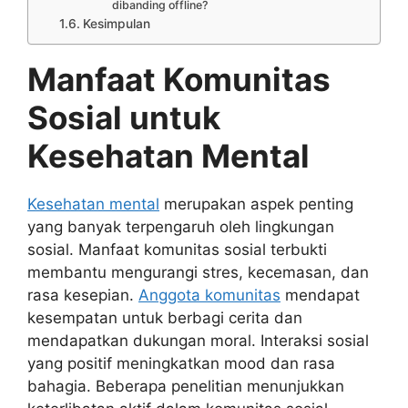
dibanding offline?
Kesimpulan
Manfaat Komunitas
Sosial untuk
Kesehatan Mental
Kesehatan mental
merupakan aspek penting
yang banyak terpengaruh oleh lingkungan
sosial. Manfaat komunitas sosial terbukti
membantu mengurangi stres, kecemasan, dan
rasa kesepian.
Anggota komunitas
mendapat
kesempatan untuk berbagi cerita dan
mendapatkan dukungan moral. Interaksi sosial
yang positif meningkatkan mood dan rasa
bahagia. Beberapa penelitian menunjukkan