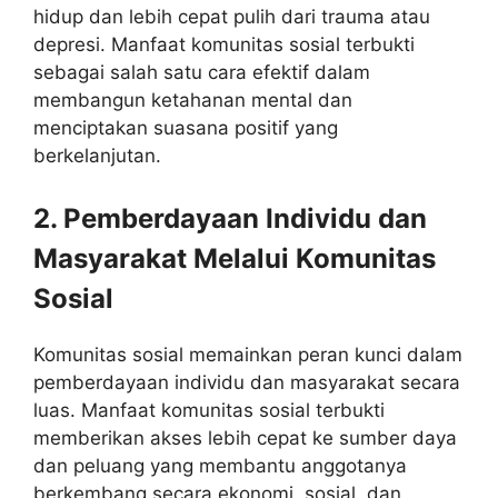
hidup dan lebih cepat pulih dari trauma atau
depresi. Manfaat komunitas sosial terbukti
sebagai salah satu cara efektif dalam
membangun ketahanan mental dan
menciptakan suasana positif yang
berkelanjutan.
2. Pemberdayaan Individu dan
Masyarakat Melalui Komunitas
Sosial
Komunitas sosial memainkan peran kunci dalam
pemberdayaan individu dan masyarakat secara
luas. Manfaat komunitas sosial terbukti
memberikan akses lebih cepat ke sumber daya
dan peluang yang membantu anggotanya
berkembang secara ekonomi, sosial, dan