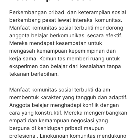
Perkembangan pribadi dan keterampilan sosial
berkembang pesat lewat interaksi komunitas.
Manfaat komunitas sosial terbukti mendorong
anggota belajar berkomunikasi secara efektif.
Mereka mendapat kesempatan untuk
mengasah kemampuan kepemimpinan dan
kerja sama. Komunitas memberi ruang untuk
eksperimen dan belajar dari kesalahan tanpa
tekanan berlebihan.
Manfaat komunitas sosial terbukti dalam
membentuk karakter yang tangguh dan adaptif.
Anggota belajar menghadapi konflik dengan
cara yang konstruktif. Mereka mengembangkan
empati dan kemampuan negosiasi yang
berguna di kehidupan pribadi maupun
profesional. Lingkungan komunitas mendukung