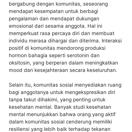
bergabung dengan komunitas, seseorang
mendapat kesempatan untuk berbagi
pengalaman dan mendapat dukungan
emosional dari sesama anggota. Hal ini
memperkuat rasa percaya diri dan membuat
individu merasa dihargai dan diterima. Interaksi
positif di komunitas mendorong produksi
hormon bahagia seperti serotonin dan
oksitosin, yang berperan dalam meningkatkan
mood dan kesejahteraan secara keseluruhan.
Selain itu, komunitas sosial menyediakan ruang
bagi anggotanya untuk mengekspresikan diri
tanpa takut dihakimi, yang penting untuk
kesehatan mental. Banyak studi kesehatan
mental menunjukkan bahwa orang yang aktif
dalam komunitas sosial cenderung memiliki
resiliensi yang lebih baik terhadap tekanan