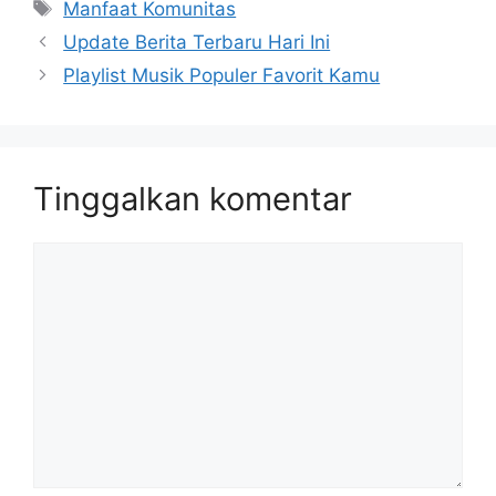
Tag
Manfaat Komunitas
Update Berita Terbaru Hari Ini
Playlist Musik Populer Favorit Kamu
Tinggalkan komentar
Komentar