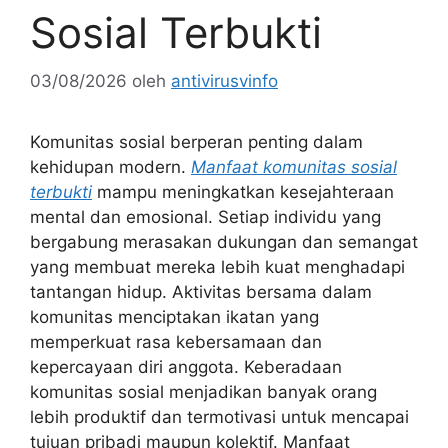
Sosial Terbukti
03/08/2026
oleh
antivirusvinfo
Komunitas sosial berperan penting dalam
kehidupan modern.
Manfaat komunitas sosial
terbukti
mampu meningkatkan kesejahteraan
mental dan emosional. Setiap individu yang
bergabung merasakan dukungan dan semangat
yang membuat mereka lebih kuat menghadapi
tantangan hidup. Aktivitas bersama dalam
komunitas menciptakan ikatan yang
memperkuat rasa kebersamaan dan
kepercayaan diri anggota. Keberadaan
komunitas sosial menjadikan banyak orang
lebih produktif dan termotivasi untuk mencapai
tujuan pribadi maupun kolektif. Manfaat