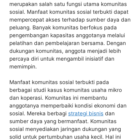
merupakan salah satu fungsi utama komunitas
sosial. Manfaat komunitas sosial terbukti dapat
mempercepat akses terhadap sumber daya dan
peluang. Banyak komunitas berfokus pada
pengembangan kapasitas anggotanya melalui
pelatihan dan pembelajaran bersama. Dengan
dukungan komunitas, anggota menjadi lebih
percaya diri untuk mengambil inisiatif dan
memimpin.
Manfaat komunitas sosial terbukti pada
berbagai studi kasus komunitas usaha mikro
dan koperasi. Komunitas ini membantu
anggotanya memperbaiki kondisi ekonomi dan
sosial. Mereka berbagi
strategi bisnis
dan
sumber daya yang bermanfaat. Komunitas
sosial menyediakan jaringan dukungan yang
solid untuk pertumbuhan usaha kecil. Hal ini