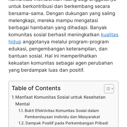
untuk berkontribusi dan berkembang secara
bersama-sama. Dengan dukungan yang saling
melengkapi, mereka mampu mengatasi
berbagai hambatan yang dihadapi. Banyak
komunitas sosial berhasil meningkatkan
kualitas
hidup
anggotanya melalui program-program
edukasi, pengembangan keterampilan, dan
bantuan sosial. Hal ini memperlihatkan
kekuatan komunitas sebagai agen perubahan
yang berdampak luas dan positif.
Table of Contents
Manfaat Komunitas Sosial untuk Kesehatan
Mental
Bukti Efektivitas Komunitas Sosial dalam
Pemberdayaan Individu dan Masyarakat
Dampak Positif pada Perkembangan Pribadi