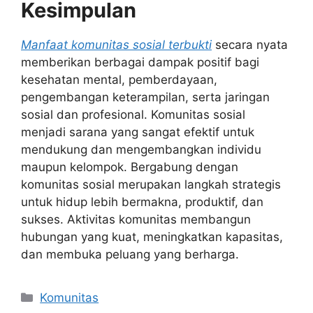
Kesimpulan
Manfaat komunitas sosial terbukti
secara nyata
memberikan berbagai dampak positif bagi
kesehatan mental, pemberdayaan,
pengembangan keterampilan, serta jaringan
sosial dan profesional. Komunitas sosial
menjadi sarana yang sangat efektif untuk
mendukung dan mengembangkan individu
maupun kelompok. Bergabung dengan
komunitas sosial merupakan langkah strategis
untuk hidup lebih bermakna, produktif, dan
sukses. Aktivitas komunitas membangun
hubungan yang kuat, meningkatkan kapasitas,
dan membuka peluang yang berharga.
Kategori
Komunitas