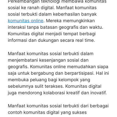
Perkembangan teknologi membawa komunitas
sosial ke ranah digital. Manfaat komunitas
sosial terbukti dalam keberhasilan banyak
komunitas online
. Mereka memungkinkan
interaksi tanpa batasan geografis dan waktu.
Komunitas digital menjadi tempat berbagi
informasi dan dukungan secara real time.
Manfaat komunitas sosial terbukti dalam
menjembatani kesenjangan sosial dan
geografis. Komunitas online memudahkan siapa
saja untuk bergabung dan berpartisipasi. Hal ini
membuka peluang bagi kelompok yang
sebelumnya sulit terakses. Komunitas digital
juga mendorong kolaborasi kreatif dan inovatif.
Manfaat komunitas sosial terbukti dari berbagai
contoh komunitas digital yang sukses