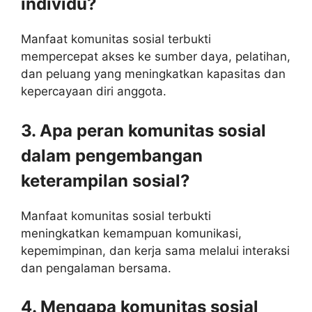
individu?
Manfaat komunitas sosial terbukti
mempercepat akses ke sumber daya, pelatihan,
dan peluang yang meningkatkan kapasitas dan
kepercayaan diri anggota.
3. Apa peran komunitas sosial
dalam pengembangan
keterampilan sosial?
Manfaat komunitas sosial terbukti
meningkatkan kemampuan komunikasi,
kepemimpinan, dan kerja sama melalui interaksi
dan pengalaman bersama.
4. Mengapa komunitas sosial