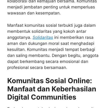
kolaborasi dan kemajuan bersama. Komunitas
menjadi jembatan penting untuk memperluas
wawasan dan kesempatan.
Manfaat komunitas sosial terbukti juga dalam
membentuk solidaritas yang kokoh antar
anggotanya.
Solidaritas
ini memberikan rasa
aman dan dukungan moral saat menghadapi
kesulitan. Komunitas menjadi tempat berbagi
dan saling membantu. Dengan begitu, anggota
dapat berkembang secara emosional dan
profesional secara bersamaan.
Komunitas Sosial Online:
Manfaat dan Keberhasilan
Digital Communities