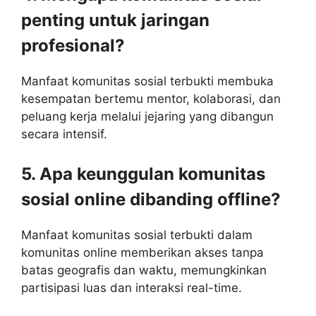
penting untuk jaringan
profesional?
Manfaat komunitas sosial terbukti membuka
kesempatan bertemu mentor, kolaborasi, dan
peluang kerja melalui jejaring yang dibangun
secara intensif.
5. Apa keunggulan komunitas
sosial online dibanding offline?
Manfaat komunitas sosial terbukti dalam
komunitas online memberikan akses tanpa
batas geografis dan waktu, memungkinkan
partisipasi luas dan interaksi real-time.