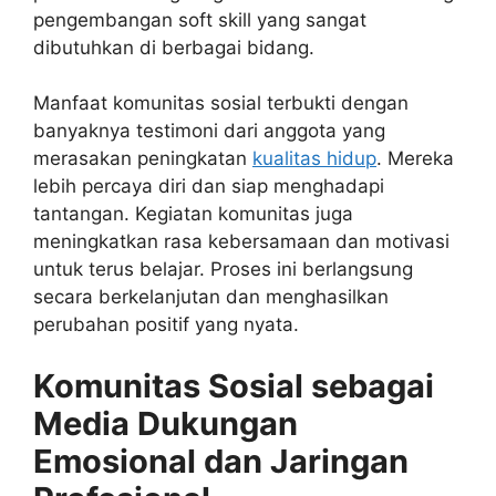
pengembangan soft skill yang sangat
dibutuhkan di berbagai bidang.
Manfaat komunitas sosial terbukti dengan
banyaknya testimoni dari anggota yang
merasakan peningkatan
kualitas hidup
. Mereka
lebih percaya diri dan siap menghadapi
tantangan. Kegiatan komunitas juga
meningkatkan rasa kebersamaan dan motivasi
untuk terus belajar. Proses ini berlangsung
secara berkelanjutan dan menghasilkan
perubahan positif yang nyata.
Komunitas Sosial sebagai
Media Dukungan
Emosional dan Jaringan