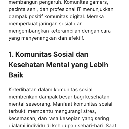
membangun pengaruh. Komunitas gamers,
pecinta seni, dan profesional IT menunjukkan
dampak positif komunitas digital. Mereka
memperkuat jaringan sosial dan
mengembangkan keterampilan dengan cara
yang menyenangkan dan efektif.
1. Komunitas Sosial dan
Kesehatan Mental yang Lebih
Baik
Keterlibatan dalam komunitas sosial
memberikan dampak besar bagi kesehatan
mental seseorang. Manfaat komunitas sosial
terbukti membantu mengurangi stres,
kecemasan, dan rasa kesepian yang sering
dialami individu di kehidupan sehari-hari. Saat