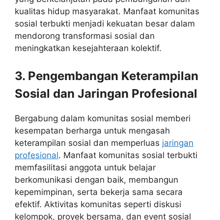
kualitas hidup masyarakat. Manfaat komunitas
sosial terbukti menjadi kekuatan besar dalam
mendorong transformasi sosial dan
meningkatkan kesejahteraan kolektif.
3. Pengembangan Keterampilan
Sosial dan Jaringan Profesional
Bergabung dalam komunitas sosial memberi
kesempatan berharga untuk mengasah
keterampilan sosial dan memperluas
jaringan
profesional
. Manfaat komunitas sosial terbukti
memfasilitasi anggota untuk belajar
berkomunikasi dengan baik, membangun
kepemimpinan, serta bekerja sama secara
efektif. Aktivitas komunitas seperti diskusi
kelompok, proyek bersama, dan event sosial