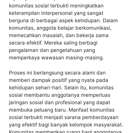
komunitas sosial terbukti meningkatkan
keterampilan interpersonal yang sangat
berguna di berbagai aspek kehidupan. Dalam
komunitas, anggota belajar berkomunikasi,
memecahkan masalah, dan bekerja sama
secara efektif. Mereka saling berbagi
pengalaman dan pengetahuan yang
memperkaya wawasan masing-masing.
Proses ini berlangsung secara alami dan
memberi dampak positif yang nyata pada
kehidupan sehari-hari. Selain itu, komunitas
sosial membantu anggotanya memperluas
jaringan sosial dan profesional yang dapat
membuka peluang baru. Manfaat komunitas
sosial terbukti menjadi sarana pemberdayaan
yang efektif bagi banyak kelompok masyarakat.
Komunitas memberikan ruang bagi anggotanya