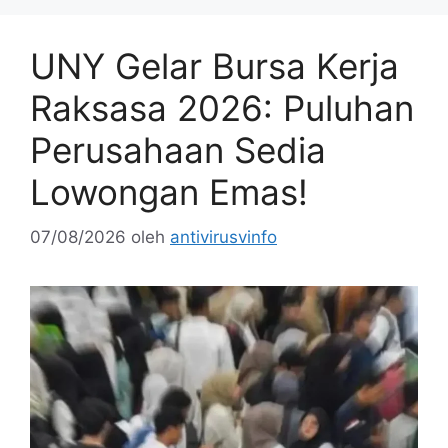
UNY Gelar Bursa Kerja
Raksasa 2026: Puluhan
Perusahaan Sedia
Lowongan Emas!
07/08/2026
oleh
antivirusvinfo