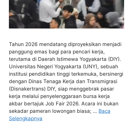
Tahun 2026 mendatang diproyeksikan menjadi
panggung emas bagi para pencari kerja,
terutama di Daerah Istimewa Yogyakarta (DIY).
Universitas Negeri Yogyakarta (UNY), sebuah
institusi pendidikan tinggi terkemuka, bersinergi
dengan Dinas Tenaga Kerja dan Transmigrasi
(Disnakertrans) DIY, siap menggebrak pasar
kerja melalui penyelenggaraan bursa kerja
akbar bertajuk Job Fair 2026. Acara ini bukan
sekadar pameran lowongan biasa; …
Baca
Selengkapnya