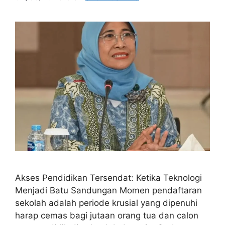
Akses Pendidikan Tersendat: Ketika Teknologi
Menjadi Batu Sandungan Momen pendaftaran
sekolah adalah periode krusial yang dipenuhi
harap cemas bagi jutaan orang tua dan calon