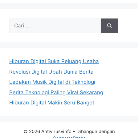
Cari
untuk:
Hiburan Digital Buka Peluang Usaha
Revolusi Digital Ubah Dunia Berita
Ledakan Musik Digital di Teknologi
Berita Teknologi Paling Viral Sekarang
Hiburan Digital Makin Seru Banget
© 2026 Antivirusvinfo
• Dibangun dengan