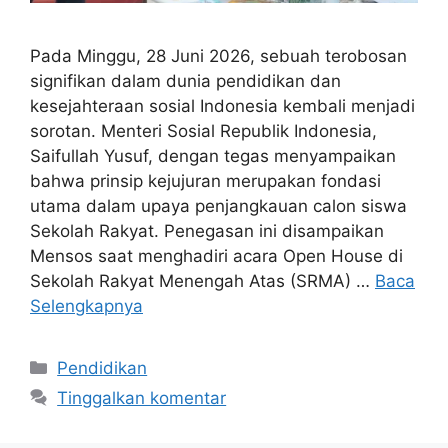
Pada Minggu, 28 Juni 2026, sebuah terobosan
signifikan dalam dunia pendidikan dan
kesejahteraan sosial Indonesia kembali menjadi
sorotan. Menteri Sosial Republik Indonesia,
Saifullah Yusuf, dengan tegas menyampaikan
bahwa prinsip kejujuran merupakan fondasi
utama dalam upaya penjangkauan calon siswa
Sekolah Rakyat. Penegasan ini disampaikan
Mensos saat menghadiri acara Open House di
Sekolah Rakyat Menengah Atas (SRMA) …
Baca
Selengkapnya
Kategori
Pendidikan
Tinggalkan komentar