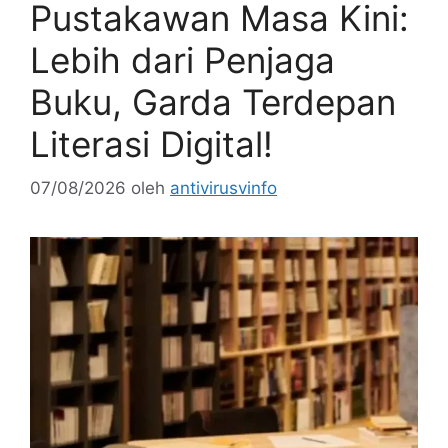
Pustakawan Masa Kini:
Lebih dari Penjaga
Buku, Garda Terdepan
Literasi Digital!
07/08/2026
oleh
antivirusvinfo