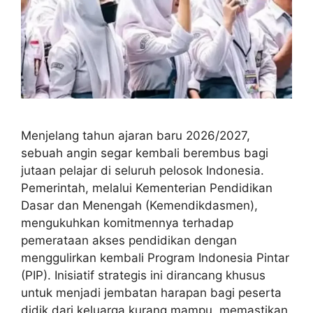
Menjelang tahun ajaran baru 2026/2027,
sebuah angin segar kembali berembus bagi
jutaan pelajar di seluruh pelosok Indonesia.
Pemerintah, melalui Kementerian Pendidikan
Dasar dan Menengah (Kemendikdasmen),
mengukuhkan komitmennya terhadap
pemerataan akses pendidikan dengan
menggulirkan kembali Program Indonesia Pintar
(PIP). Inisiatif strategis ini dirancang khusus
untuk menjadi jembatan harapan bagi peserta
didik dari keluarga kurang mampu, memastikan