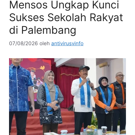
Mensos Ungkap Kunci
Sukses Sekolah Rakyat
di Palembang
07/08/2026
oleh
antivirusvinfo