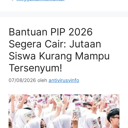
Bantuan PIP 2026
Segera Cair: Jutaan
Siswa Kurang Mampu
Tersenyum!
07/08/2026
oleh
antivirusvinfo