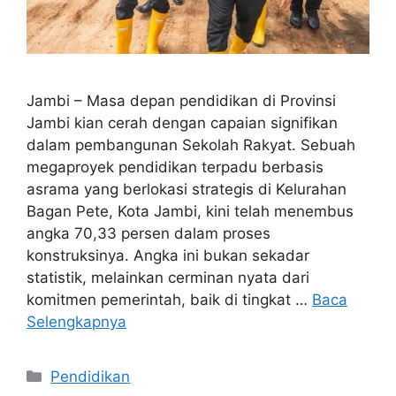
Jambi – Masa depan pendidikan di Provinsi
Jambi kian cerah dengan capaian signifikan
dalam pembangunan Sekolah Rakyat. Sebuah
megaproyek pendidikan terpadu berbasis
asrama yang berlokasi strategis di Kelurahan
Bagan Pete, Kota Jambi, kini telah menembus
angka 70,33 persen dalam proses
konstruksinya. Angka ini bukan sekadar
statistik, melainkan cerminan nyata dari
komitmen pemerintah, baik di tingkat …
Baca
Selengkapnya
Kategori
Pendidikan