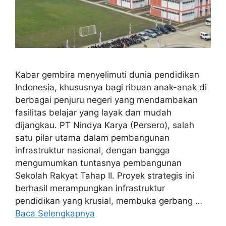
Kabar gembira menyelimuti dunia pendidikan
Indonesia, khususnya bagi ribuan anak-anak di
berbagai penjuru negeri yang mendambakan
fasilitas belajar yang layak dan mudah
dijangkau. PT Nindya Karya (Persero), salah
satu pilar utama dalam pembangunan
infrastruktur nasional, dengan bangga
mengumumkan tuntasnya pembangunan
Sekolah Rakyat Tahap II. Proyek strategis ini
berhasil merampungkan infrastruktur
pendidikan yang krusial, membuka gerbang …
Baca Selengkapnya