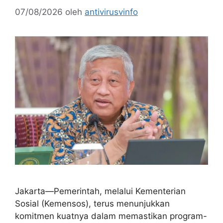
07/08/2026
oleh
antivirusvinfo
Jakarta—Pemerintah, melalui Kementerian
Sosial (Kemensos), terus menunjukkan
komitmen kuatnya dalam memastikan program-