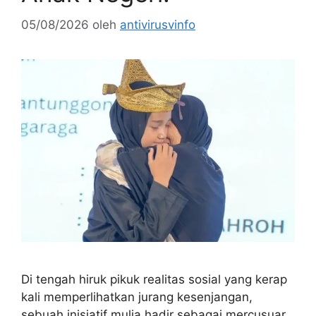
05/08/2026
oleh
antivirusvinfo
Di tengah hiruk pikuk realitas sosial yang kerap
kali memperlihatkan jurang kesenjangan,
sebuah inisiatif mulia hadir sebagai mercusuar