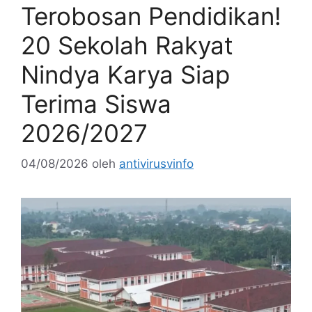
Terobosan Pendidikan!
20 Sekolah Rakyat
Nindya Karya Siap
Terima Siswa
2026/2027
04/08/2026
oleh
antivirusvinfo