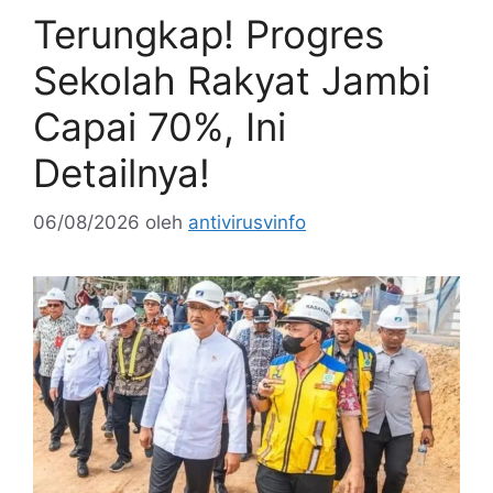
Terungkap! Progres
Sekolah Rakyat Jambi
Capai 70%, Ini
Detailnya!
06/08/2026
oleh
antivirusvinfo