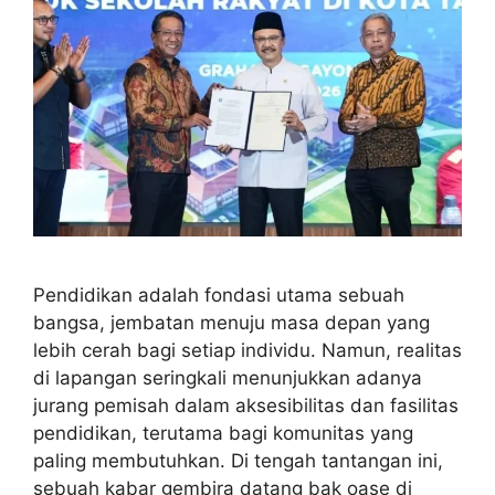
Pendidikan adalah fondasi utama sebuah
bangsa, jembatan menuju masa depan yang
lebih cerah bagi setiap individu. Namun, realitas
di lapangan seringkali menunjukkan adanya
jurang pemisah dalam aksesibilitas dan fasilitas
pendidikan, terutama bagi komunitas yang
paling membutuhkan. Di tengah tantangan ini,
sebuah kabar gembira datang bak oase di