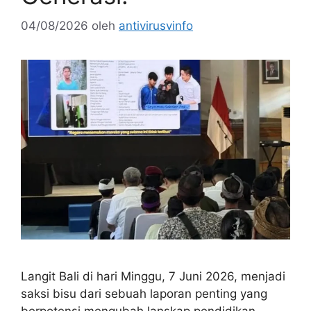
04/08/2026
oleh
antivirusvinfo
Langit Bali di hari Minggu, 7 Juni 2026, menjadi
saksi bisu dari sebuah laporan penting yang
berpotensi mengubah lanskap pendidikan