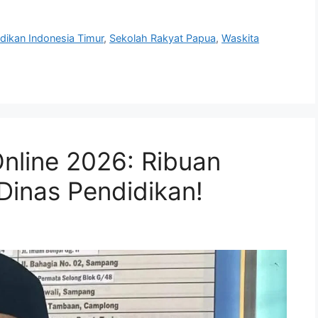
dikan Indonesia Timur
,
Sekolah Rakyat Papua
,
Waskita
nline 2026: Ribuan
Dinas Pendidikan!