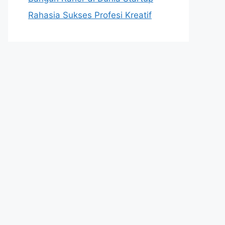
Rahasia Sukses Profesi Kreatif