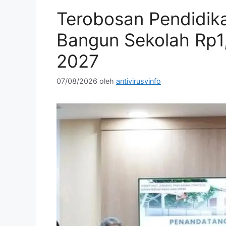
Terobosan Pendidik
Bangun Sekolah Rp1,
2027
07/08/2026
oleh
antivirusvinfo