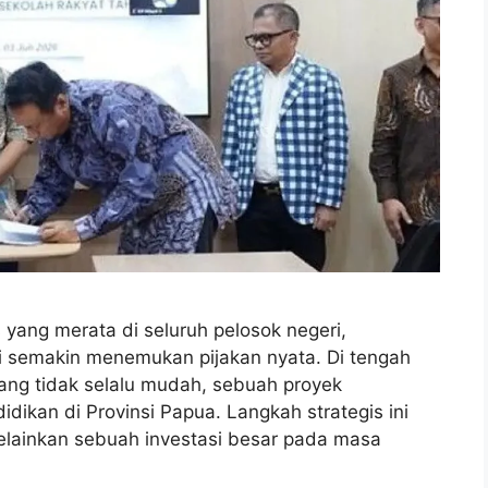
 yang merata di seluruh pelosok negeri,
ni semakin menemukan pijakan nyata. Di tengah
ng tidak selalu mudah, sebuah proyek
ikan di Provinsi Papua. Langkah strategis ini
ainkan sebuah investasi besar pada masa