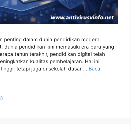
an penting dalam dunia pendidikan modern.
, dunia pendidikan kini memasuki era baru yang
rapa tahun terakhir, pendidikan digital telah
ningkatkan kualitas pembelajaran. Hal ini
tinggi, tetapi juga di sekolah dasar …
Baca
an