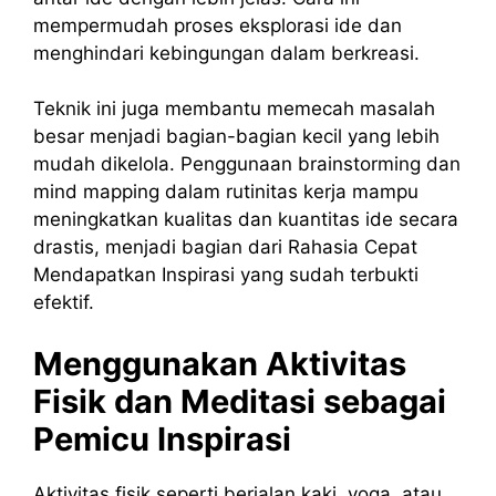
mempermudah proses eksplorasi ide dan
menghindari kebingungan dalam berkreasi.
Teknik ini juga membantu memecah masalah
besar menjadi bagian-bagian kecil yang lebih
mudah dikelola. Penggunaan brainstorming dan
mind mapping dalam rutinitas kerja mampu
meningkatkan kualitas dan kuantitas ide secara
drastis, menjadi bagian dari Rahasia Cepat
Mendapatkan Inspirasi yang sudah terbukti
efektif.
Menggunakan Aktivitas
Fisik dan Meditasi sebagai
Pemicu Inspirasi
Aktivitas fisik seperti berjalan kaki, yoga, atau