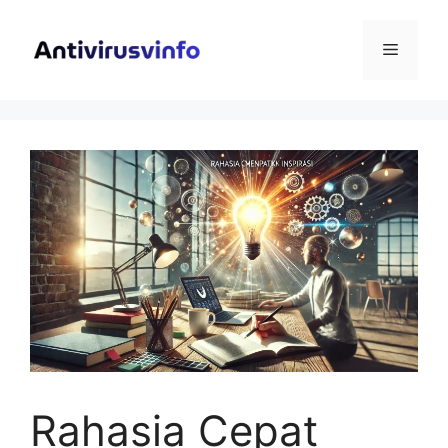
Langsung
ke
Menu
isi
Rahasia Cepat