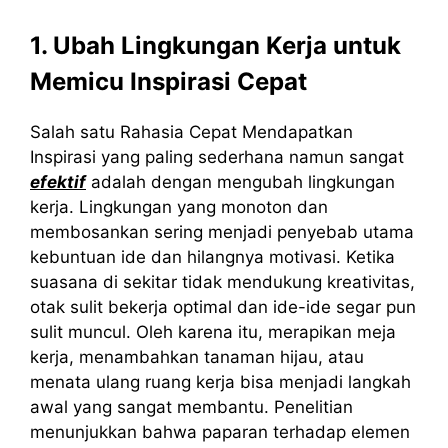
1. Ubah Lingkungan Kerja untuk
Memicu Inspirasi Cepat
Salah satu Rahasia Cepat Mendapatkan
Inspirasi yang paling sederhana namun sangat
efektif
adalah dengan mengubah lingkungan
kerja. Lingkungan yang monoton dan
membosankan sering menjadi penyebab utama
kebuntuan ide dan hilangnya motivasi. Ketika
suasana di sekitar tidak mendukung kreativitas,
otak sulit bekerja optimal dan ide-ide segar pun
sulit muncul. Oleh karena itu, merapikan meja
kerja, menambahkan tanaman hijau, atau
menata ulang ruang kerja bisa menjadi langkah
awal yang sangat membantu. Penelitian
menunjukkan bahwa paparan terhadap elemen