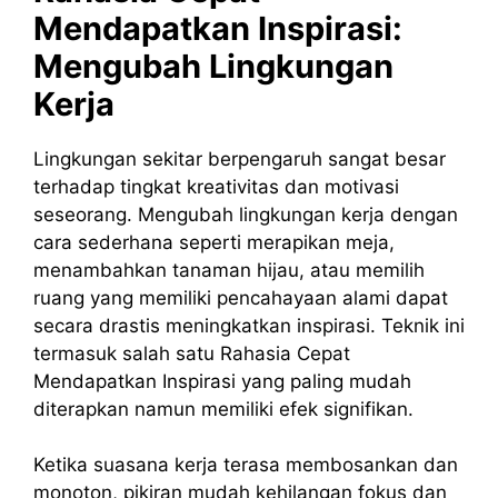
Mendapatkan Inspirasi:
Mengubah Lingkungan
Kerja
Lingkungan sekitar berpengaruh sangat besar
terhadap tingkat kreativitas dan motivasi
seseorang. Mengubah lingkungan kerja dengan
cara sederhana seperti merapikan meja,
menambahkan tanaman hijau, atau memilih
ruang yang memiliki pencahayaan alami dapat
secara drastis meningkatkan inspirasi. Teknik ini
termasuk salah satu Rahasia Cepat
Mendapatkan Inspirasi yang paling mudah
diterapkan namun memiliki efek signifikan.
Ketika suasana kerja terasa membosankan dan
monoton, pikiran mudah kehilangan fokus dan