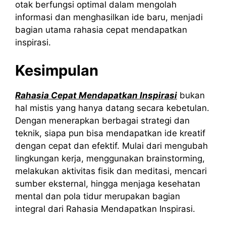
otak berfungsi optimal dalam mengolah
informasi dan menghasilkan ide baru, menjadi
bagian utama rahasia cepat mendapatkan
inspirasi.
Kesimpulan
Rahasia
Cepat
Mendapatkan
Inspirasi
bukan
hal mistis yang hanya datang secara kebetulan.
Dengan menerapkan berbagai strategi dan
teknik, siapa pun bisa mendapatkan ide kreatif
dengan cepat dan efektif. Mulai dari mengubah
lingkungan kerja, menggunakan brainstorming,
melakukan aktivitas fisik dan meditasi, mencari
sumber eksternal, hingga menjaga kesehatan
mental dan pola tidur merupakan bagian
integral dari Rahasia Mendapatkan Inspirasi.