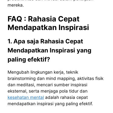
mereka.
FAQ :
Rahasia
Cepat
Mendapatkan
Inspirasi
1. Apa saja Rahasia Cepat
Mendapatkan Inspirasi yang
paling efektif?
Mengubah lingkungan kerja, teknik
brainstorming dan mind mapping, aktivitas fisik
dan meditasi, mencari sumber inspirasi
eksternal, serta menjaga pola tidur dan
kesehatan mental
adalah rahasia cepat
mendapatkan inspirasi yang paling efektif.