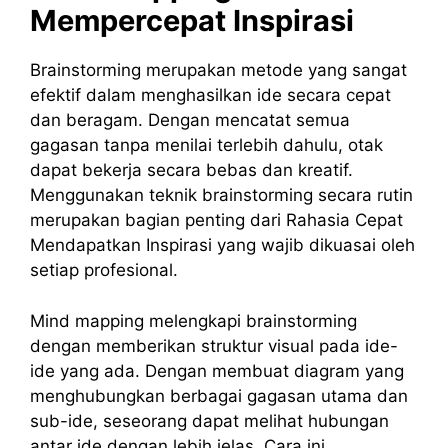
Mempercepat Inspirasi
Brainstorming merupakan metode yang sangat
efektif dalam menghasilkan ide secara cepat
dan beragam. Dengan mencatat semua
gagasan tanpa menilai terlebih dahulu, otak
dapat bekerja secara bebas dan kreatif.
Menggunakan teknik brainstorming secara rutin
merupakan bagian penting dari Rahasia Cepat
Mendapatkan Inspirasi yang wajib dikuasai oleh
setiap profesional.
Mind mapping melengkapi brainstorming
dengan memberikan struktur visual pada ide-
ide yang ada. Dengan membuat diagram yang
menghubungkan berbagai gagasan utama dan
sub-ide, seseorang dapat melihat hubungan
antar ide dengan lebih jelas. Cara ini