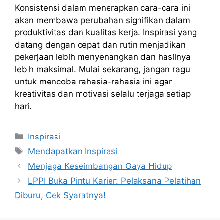
Konsistensi dalam menerapkan cara-cara ini
akan membawa perubahan signifikan dalam
produktivitas dan kualitas kerja. Inspirasi yang
datang dengan cepat dan rutin menjadikan
pekerjaan lebih menyenangkan dan hasilnya
lebih maksimal. Mulai sekarang, jangan ragu
untuk mencoba rahasia-rahasia ini agar
kreativitas dan motivasi selalu terjaga setiap
hari.
Kategori
Inspirasi
Tag
Mendapatkan Inspirasi
Menjaga Keseimbangan Gaya Hidup
LPPI Buka Pintu Karier: Pelaksana Pelatihan
Diburu, Cek Syaratnya!