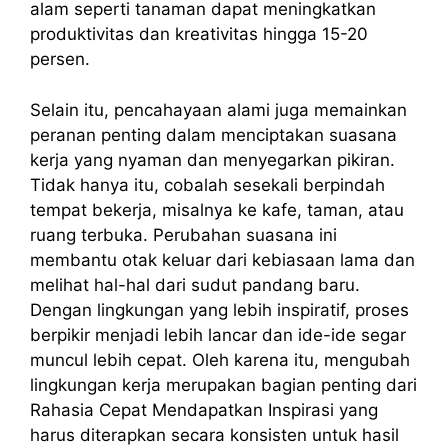
alam seperti tanaman dapat meningkatkan
produktivitas dan kreativitas hingga 15-20
persen.
Selain itu, pencahayaan alami juga memainkan
peranan penting dalam menciptakan suasana
kerja yang nyaman dan menyegarkan pikiran.
Tidak hanya itu, cobalah sesekali berpindah
tempat bekerja, misalnya ke kafe, taman, atau
ruang terbuka. Perubahan suasana ini
membantu otak keluar dari kebiasaan lama dan
melihat hal-hal dari sudut pandang baru.
Dengan lingkungan yang lebih inspiratif, proses
berpikir menjadi lebih lancar dan ide-ide segar
muncul lebih cepat. Oleh karena itu, mengubah
lingkungan kerja merupakan bagian penting dari
Rahasia Cepat Mendapatkan Inspirasi yang
harus diterapkan secara konsisten untuk hasil