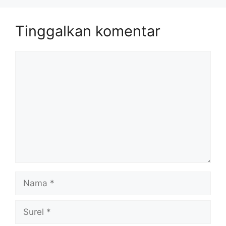
Tinggalkan komentar
Komentar
Nama
Surel