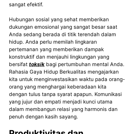
sangat efektif.
Hubungan sosial yang sehat memberikan
dukungan emosional yang sangat besar saat
Anda sedang berada di titik terendah dalam
hidup. Anda perlu memilah lingkaran
pertemanan yang memberikan dampak
konstruktif dan menjauhi lingkungan yang
bersifat
toksik
bagi pertumbuhan mental Anda.
Rahasia Gaya Hidup Berkualitas mengajarkan
kita untuk menginvestasikan waktu pada orang-
orang yang menghargai keberadaan kita
dengan tulus tanpa syarat apapun. Komunikasi
yang jujur dan empati menjadi kunci utama
dalam membangun relasi yang harmonis dan
penuh dengan kasih sayang.
Produktivitas dan