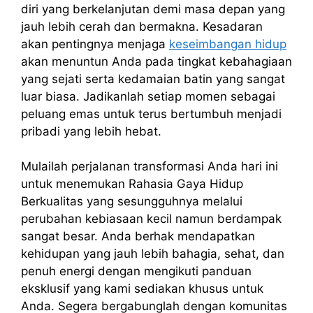
diri yang berkelanjutan demi masa depan yang
jauh lebih cerah dan bermakna. Kesadaran
akan pentingnya menjaga
keseimbangan hidup
akan menuntun Anda pada tingkat kebahagiaan
yang sejati serta kedamaian batin yang sangat
luar biasa. Jadikanlah setiap momen sebagai
peluang emas untuk terus bertumbuh menjadi
pribadi yang lebih hebat.
Mulailah perjalanan transformasi Anda hari ini
untuk menemukan Rahasia Gaya Hidup
Berkualitas yang sesungguhnya melalui
perubahan kebiasaan kecil namun berdampak
sangat besar. Anda berhak mendapatkan
kehidupan yang jauh lebih bahagia, sehat, dan
penuh energi dengan mengikuti panduan
eksklusif yang kami sediakan khusus untuk
Anda. Segera bergabunglah dengan komunitas