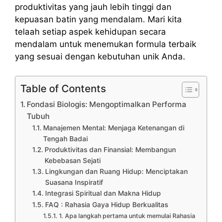
produktivitas yang jauh lebih tinggi dan
kepuasan batin yang mendalam. Mari kita
telaah setiap aspek kehidupan secara
mendalam untuk menemukan formula terbaik
yang sesuai dengan kebutuhan unik Anda.
Table of Contents
Fondasi Biologis: Mengoptimalkan Performa
Tubuh
Manajemen Mental: Menjaga Ketenangan di
Tengah Badai
Produktivitas dan Finansial: Membangun
Kebebasan Sejati
Lingkungan dan Ruang Hidup: Menciptakan
Suasana Inspiratif
Integrasi Spiritual dan Makna Hidup
FAQ : Rahasia Gaya Hidup Berkualitas
1. Apa langkah pertama untuk memulai Rahasia