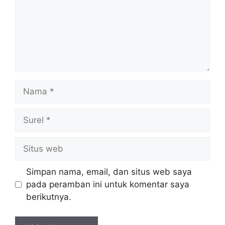
Nama
Surel
Situs
web
Simpan nama, email, dan situs web saya
pada peramban ini untuk komentar saya
berikutnya.