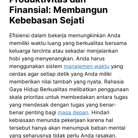
Finansial: Membangun
Kebebasan Sejati
Efisiensi dalam bekerja memungkinkan Anda
memiliki waktu luang yang berkualitas bersama
keluarga tercinta atau sekadar menjalankan
hobi yang menyenangkan. Anda harus
menggunakan sistem
manajemen waktu
yang
cerdas agar setiap detik yang Anda miliki
memberikan nilai tambah yang nyata. Rahasia
Gaya Hidup Berkualitas melibatkan penggunaan
skala prioritas untuk membedakan antara tugas
yang mendesak dengan tugas yang benar-
benar penting bagi
masa depan
. Hindari
kebiasaan menunda pekerjaan karena hal
tersebut hanya akan menumpuk beban mental
yang seharusnya tidak perlu Anda rasakan.