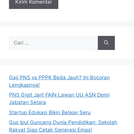
Cari
untuk:
Gaji PNS vs PPPK Beda Jauh? Ini Bocoran
Lengkapnya!
PNS Gigit Jari! FAIN Lawan UU ASN Demi
Jabatan Setara
Startup Edukasi Bikin Belajar Seru
Gus Ipul Guncang Dunia Pendidikan: Sekolah
Rakyat Siap Cetak Generasi Emas!