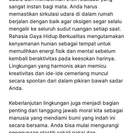
sangat instan bagi mata. Anda harus
memastikan sirkulasi udara di dalam rumah
berjalan dengan baik agar oksigen segar selalu
mengalir ke seluruh sudut ruangan setiap saat.
Rahasia Gaya Hidup Berkualitas mengutamakan
kenyamanan hunian sebagai tempat untuk
memulihkan energi fisik dan mental sebelum
kembali beraktivitas pada keesokan harinya.
Lingkungan yang harmonis akan memicu
kreativitas dan ide-ide cemerlang muncul
secara spontan dari dalam pikiran bawah sadar
Anda.
Keberlanjutan lingkungan juga menjadi bagian
penting dari tanggung jawab moral kita sebagai
manusia yang mendiami bumi yang indah ini
secara bersama. Anda bisa mulai mengurangi
penggunaan plastik sekali pakai dan