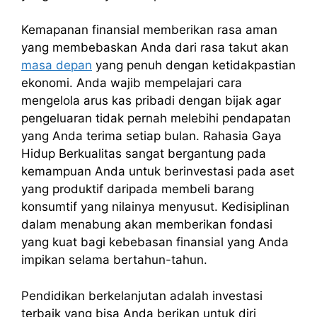
Kemapanan finansial memberikan rasa aman
yang membebaskan Anda dari rasa takut akan
masa depan
yang penuh dengan ketidakpastian
ekonomi. Anda wajib mempelajari cara
mengelola arus kas pribadi dengan bijak agar
pengeluaran tidak pernah melebihi pendapatan
yang Anda terima setiap bulan. Rahasia Gaya
Hidup Berkualitas sangat bergantung pada
kemampuan Anda untuk berinvestasi pada aset
yang produktif daripada membeli barang
konsumtif yang nilainya menyusut. Kedisiplinan
dalam menabung akan memberikan fondasi
yang kuat bagi kebebasan finansial yang Anda
impikan selama bertahun-tahun.
Pendidikan berkelanjutan adalah investasi
terbaik yang bisa Anda berikan untuk diri