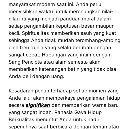
masyarakat modern saat ini. Anda perlu
menyisihkan waktu untuk merenungkan nilai-
nilai inti yang menjadi panduan moral dalam
setiap pengambilan keputusan besar maupun
kecil. Spiritualitas memberikan sauh yang kuat
sehingga Anda tidak mudah terombang-ambing
oleh tren dunia yang selalu berubah dengan
sangat cepat. Hubungan yang intim dengan
Sang Pencipta atau alam semesta akan
memberikan ketenangan batin yang tidak bisa
Anda beli dengan uang.
Kesadaran penuh terhadap setiap momen yang
Anda lalui akan memperkaya pengalaman hidup
secara
signifikan
dan memberikan warna baru
yang sangat indah. Rahasia Gaya Hidup
Berkualitas menuntut Anda untuk hadir
sepenuhnya saat berbicara dengan teman atau