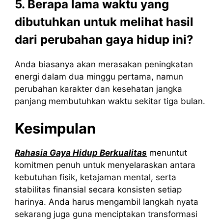
5. Berapa lama waktu yang
dibutuhkan untuk melihat hasil
dari perubahan gaya hidup ini?
Anda biasanya akan merasakan peningkatan
energi dalam dua minggu pertama, namun
perubahan karakter dan kesehatan jangka
panjang membutuhkan waktu sekitar tiga bulan.
Kesimpulan
Rahasia Gaya Hidup Berkualitas
menuntut
komitmen penuh untuk menyelaraskan antara
kebutuhan fisik, ketajaman mental, serta
stabilitas finansial secara konsisten setiap
harinya. Anda harus mengambil langkah nyata
sekarang juga guna menciptakan transformasi