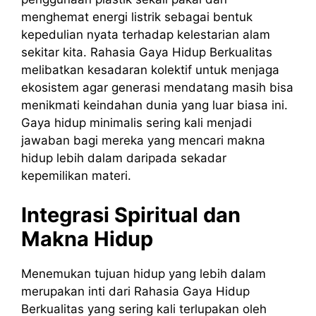
menghemat energi listrik sebagai bentuk
kepedulian nyata terhadap kelestarian alam
sekitar kita. Rahasia Gaya Hidup Berkualitas
melibatkan kesadaran kolektif untuk menjaga
ekosistem agar generasi mendatang masih bisa
menikmati keindahan dunia yang luar biasa ini.
Gaya hidup minimalis sering kali menjadi
jawaban bagi mereka yang mencari makna
hidup lebih dalam daripada sekadar
kepemilikan materi.
Integrasi Spiritual dan
Makna Hidup
Menemukan tujuan hidup yang lebih dalam
merupakan inti dari Rahasia Gaya Hidup
Berkualitas yang sering kali terlupakan oleh