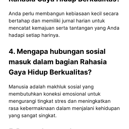
Anda perlu membangun kebiasaan kecil secara
bertahap dan memiliki jurnal harian untuk
mencatat kemajuan serta tantangan yang Anda
hadapi setiap harinya.
4. Mengapa hubungan sosial
masuk dalam bagian Rahasia
Gaya Hidup Berkualitas?
Manusia adalah makhluk sosial yang
membutuhkan koneksi emosional untuk
mengurangi tingkat stres dan meningkatkan
rasa kebermaknaan dalam menjalani kehidupan
yang sangat singkat.