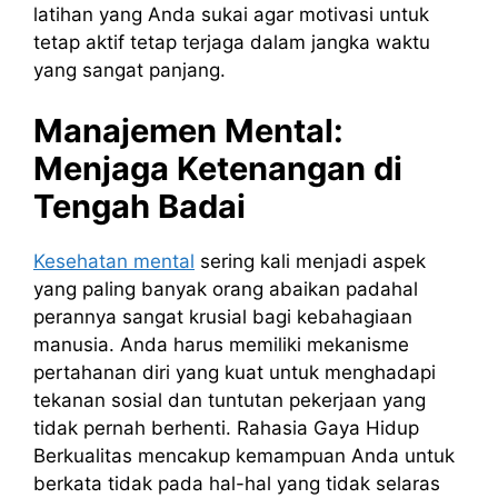
latihan yang Anda sukai agar motivasi untuk
tetap aktif tetap terjaga dalam jangka waktu
yang sangat panjang.
Manajemen Mental:
Menjaga Ketenangan di
Tengah Badai
Kesehatan mental
sering kali menjadi aspek
yang paling banyak orang abaikan padahal
perannya sangat krusial bagi kebahagiaan
manusia. Anda harus memiliki mekanisme
pertahanan diri yang kuat untuk menghadapi
tekanan sosial dan tuntutan pekerjaan yang
tidak pernah berhenti. Rahasia Gaya Hidup
Berkualitas mencakup kemampuan Anda untuk
berkata tidak pada hal-hal yang tidak selaras