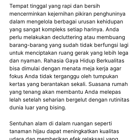
Tempat tinggal yang rapi dan bersih
mencerminkan kejernihan pikiran penghuninya
dalam mengelola berbagai urusan kehidupan
yang sangat kompleks setiap harinya. Anda
perlu melakukan decluttering atau membuang
barang-barang yang sudah tidak berfungsi lagi
untuk menciptakan ruang gerak yang lebih lega
dan nyaman. Rahasia Gaya Hidup Berkualitas
bisa dimulai dengan menata meja kerja agar
fokus Anda tidak terganggu oleh tumpukan
kertas yang berantakan sekali. Suasana rumah
yang tenang akan membantu Anda melepas
lelah setelah seharian bergelut dengan rutinitas
dunia luar yang bising.
Sentuhan alam di dalam ruangan seperti
tanaman hijau dapat meningkatkan kualitas
udara dan memberikan efek relaksasi yang