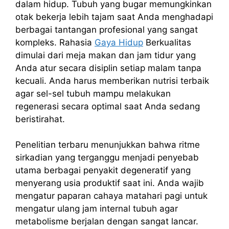
dalam hidup. Tubuh yang bugar memungkinkan
otak bekerja lebih tajam saat Anda menghadapi
berbagai tantangan profesional yang sangat
kompleks. Rahasia
Gaya Hidup
Berkualitas
dimulai dari meja makan dan jam tidur yang
Anda atur secara disiplin setiap malam tanpa
kecuali. Anda harus memberikan nutrisi terbaik
agar sel-sel tubuh mampu melakukan
regenerasi secara optimal saat Anda sedang
beristirahat.
Penelitian terbaru menunjukkan bahwa ritme
sirkadian yang terganggu menjadi penyebab
utama berbagai penyakit degeneratif yang
menyerang usia produktif saat ini. Anda wajib
mengatur paparan cahaya matahari pagi untuk
mengatur ulang jam internal tubuh agar
metabolisme berjalan dengan sangat lancar.