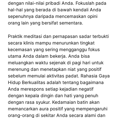
dengan nilai-nilai pribadi Anda. Fokuslah pada
hal-hal yang berada di bawah kendali Anda
sepenuhnya daripada mencemaskan opini
orang lain yang bersifat sementara.
Praktik meditasi dan pernapasan sadar terbukti
secara klinis mampu menurunkan tingkat
kecemasan yang sering mengganggu fokus
utama Anda dalam bekerja. Anda bisa
meluangkan waktu sejenak di pagi hari untuk
merenung dan menetapkan niat yang positif
sebelum memulai aktivitas padat. Rahasia Gaya
Hidup Berkualitas adalah tentang bagaimana
Anda merespons setiap kejadian negatif
dengan kepala dingin dan hati yang penuh
dengan rasa syukur. Kedamaian batin akan
memancarkan aura positif yang mempengaruhi
orang-orang di sekitar Anda secara alami dan