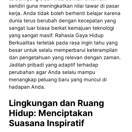
sendiri guna meningkatkan nilai tawar di pasar
kerja. Anda tidak boleh berhenti belajar karena
dunia terus berubah dengan kecepatan yang
sangat luar biasa berkat kemajuan teknologi
yang sangat masif. Rahasia Gaya Hidup
Berkualitas terletak pada rasa ingin tahu yang
besar untuk selalu memperbarui keterampilan
dan pengetahuan yang relevan dengan zaman.
Jadilah pribadi yang adaptif terhadap
perubahan agar Anda selalu mampu
menangkap peluang baru yang muncul di
hadapan Anda.
Lingkungan dan Ruang
Hidup: Menciptakan
Suasana Inspiratif