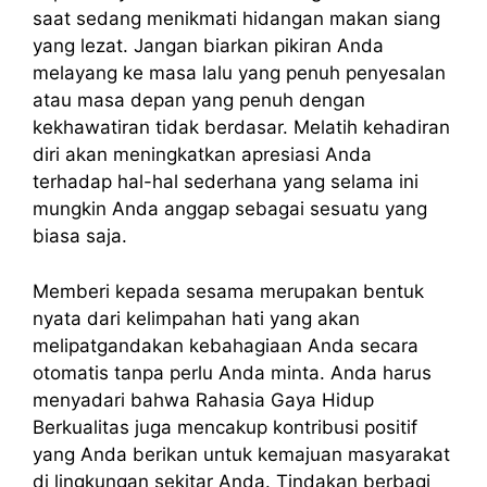
saat sedang menikmati hidangan makan siang
yang lezat. Jangan biarkan pikiran Anda
melayang ke masa lalu yang penuh penyesalan
atau masa depan yang penuh dengan
kekhawatiran tidak berdasar. Melatih kehadiran
diri akan meningkatkan apresiasi Anda
terhadap hal-hal sederhana yang selama ini
mungkin Anda anggap sebagai sesuatu yang
biasa saja.
Memberi kepada sesama merupakan bentuk
nyata dari kelimpahan hati yang akan
melipatgandakan kebahagiaan Anda secara
otomatis tanpa perlu Anda minta. Anda harus
menyadari bahwa Rahasia Gaya Hidup
Berkualitas juga mencakup kontribusi positif
yang Anda berikan untuk kemajuan masyarakat
di lingkungan sekitar Anda. Tindakan berbagi