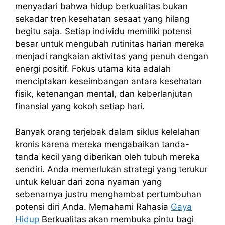
menyadari bahwa hidup berkualitas bukan
sekadar tren kesehatan sesaat yang hilang
begitu saja. Setiap individu memiliki potensi
besar untuk mengubah rutinitas harian mereka
menjadi rangkaian aktivitas yang penuh dengan
energi positif. Fokus utama kita adalah
menciptakan keseimbangan antara kesehatan
fisik, ketenangan mental, dan keberlanjutan
finansial yang kokoh setiap hari.
Banyak orang terjebak dalam siklus kelelahan
kronis karena mereka mengabaikan tanda-
tanda kecil yang diberikan oleh tubuh mereka
sendiri. Anda memerlukan strategi yang terukur
untuk keluar dari zona nyaman yang
sebenarnya justru menghambat pertumbuhan
potensi diri Anda. Memahami Rahasia
Gaya
Hidup
Berkualitas akan membuka pintu bagi