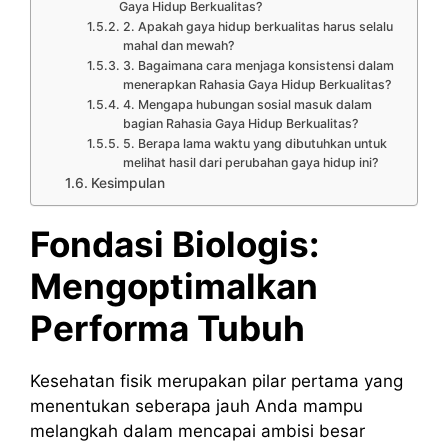
Gaya Hidup Berkualitas?
2. Apakah gaya hidup berkualitas harus selalu
mahal dan mewah?
3. Bagaimana cara menjaga konsistensi dalam
menerapkan Rahasia Gaya Hidup Berkualitas?
4. Mengapa hubungan sosial masuk dalam
bagian Rahasia Gaya Hidup Berkualitas?
5. Berapa lama waktu yang dibutuhkan untuk
melihat hasil dari perubahan gaya hidup ini?
Kesimpulan
Fondasi Biologis:
Mengoptimalkan
Performa Tubuh
Kesehatan fisik merupakan pilar pertama yang
menentukan seberapa jauh Anda mampu
melangkah dalam mencapai ambisi besar