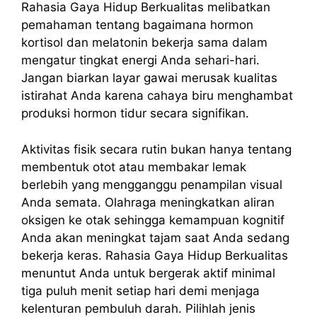
Rahasia Gaya Hidup Berkualitas melibatkan
pemahaman tentang bagaimana hormon
kortisol dan melatonin bekerja sama dalam
mengatur tingkat energi Anda sehari-hari.
Jangan biarkan layar gawai merusak kualitas
istirahat Anda karena cahaya biru menghambat
produksi hormon tidur secara signifikan.
Aktivitas fisik secara rutin bukan hanya tentang
membentuk otot atau membakar lemak
berlebih yang mengganggu penampilan visual
Anda semata. Olahraga meningkatkan aliran
oksigen ke otak sehingga kemampuan kognitif
Anda akan meningkat tajam saat Anda sedang
bekerja keras. Rahasia Gaya Hidup Berkualitas
menuntut Anda untuk bergerak aktif minimal
tiga puluh menit setiap hari demi menjaga
kelenturan pembuluh darah. Pilihlah jenis