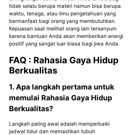
tidak selalu berupa materi namun bisa berupa
waktu, tenaga, atau ilmu pengetahuan yang
bermanfaat bagi orang yang membutuhkan.
Kepuasan saat melihat orang lain tersenyum
karena bantuan Anda akan memberikan energi
positif yang sangat luar biasa bagi jiwa Anda.
FAQ : Rahasia Gaya Hidup
Berkualitas
1. Apa langkah pertama untuk
memulai Rahasia Gaya Hidup
Berkualitas?
Langkah paling awal adalah memperbaiki
jadwal tidur dan memastikan tubuh