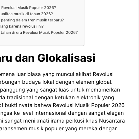
 Revolusi Musik Populer 2026?
ualitas musik di tahun 2026?
 penting dalam tren musik terbaru?
lang karena revolusi ini?
tahan di era Revolusi Musik Populer 2026?
ru dan Glokalisasi
mena luar biasa yang muncul akibat Revolusi
abungan budaya lokal dengan elemen global.
n panggung yang sangat luas untuk memamerkan
 tradisional dengan ketukan elektronik yang
i bukti nyata bahwa Revolusi Musik Populer 2026
sa ke level internasional dengan sangat elegan
ni sangat menikmati irama perkusi khas Nusantara
p aransemen musik populer yang mereka dengar