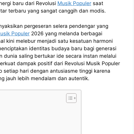
ergi baru dari Revolusi
Musik Populer
saat
tar terbaru yang sangat canggih dan modis.
enyaksikan pergeseran selera pendengar yang
usik Populer
2026 yang melanda berbagai
nal kini melebur menjadi satu kesatuan harmoni
enciptakan identitas budaya baru bagi generasi
n dunia saling bertukar ide secara instan melalui
erkuat dampak positif dari Revolusi Musik Populer
 setiap hari dengan antusiasme tinggi karena
g jauh lebih mendalam dan autentik.