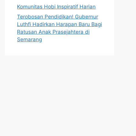
Komunitas Hobi Inspiratif Harian
Terobosan Pendidikan! Gubernur
Luthfi Hadirkan Harapan Baru Bagi
Ratusan Anak Prasejahtera di
Semarang