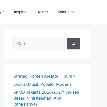
yle
Inspirasi
Karier
Komunitas
Cari
untuk:
Strategi Konten Kreator Hiburan
Evolusi Musik Populer Modern
SPMB Jakarta 2026/2027: Sukses
Besar, Nihil Keluhan! Apa
Rahasianya?