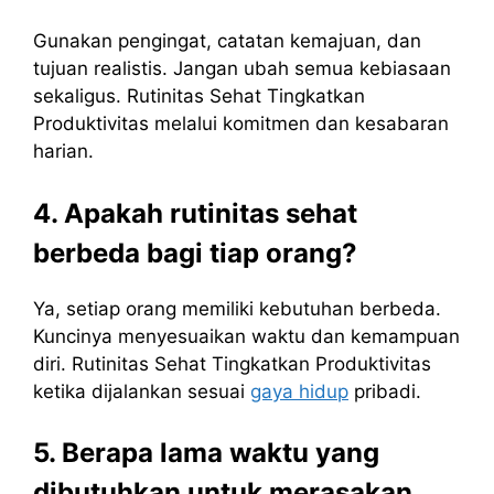
Gunakan pengingat, catatan kemajuan, dan
tujuan realistis. Jangan ubah semua kebiasaan
sekaligus. Rutinitas Sehat Tingkatkan
Produktivitas melalui komitmen dan kesabaran
harian.
4. Apakah rutinitas sehat
berbeda bagi tiap orang?
Ya, setiap orang memiliki kebutuhan berbeda.
Kuncinya menyesuaikan waktu dan kemampuan
diri. Rutinitas Sehat Tingkatkan Produktivitas
ketika dijalankan sesuai
gaya hidup
pribadi.
5. Berapa lama waktu yang
dibutuhkan untuk merasakan