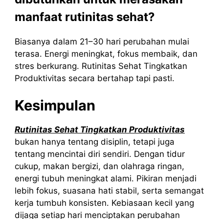
manfaat rutinitas sehat?
Biasanya dalam 21–30 hari perubahan mulai
terasa. Energi meningkat, fokus membaik, dan
stres berkurang. Rutinitas Sehat Tingkatkan
Produktivitas secara bertahap tapi pasti.
Kesimpulan
Rutinitas Sehat Tingkatkan Produktivitas
bukan hanya tentang disiplin, tetapi juga
tentang mencintai diri sendiri. Dengan tidur
cukup, makan bergizi, dan olahraga ringan,
energi tubuh meningkat alami. Pikiran menjadi
lebih fokus, suasana hati stabil, serta semangat
kerja tumbuh konsisten. Kebiasaan kecil yang
dijaga setiap hari menciptakan perubahan