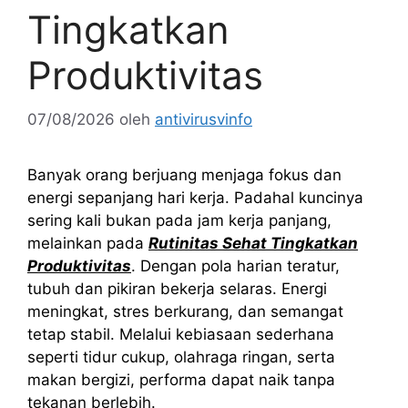
Tingkatkan
Produktivitas
07/08/2026
oleh
antivirusvinfo
Banyak orang berjuang menjaga fokus dan
energi sepanjang hari kerja. Padahal kuncinya
sering kali bukan pada jam kerja panjang,
melainkan pada
Rutinitas Sehat Tingkatkan
Produktivitas
. Dengan pola harian teratur,
tubuh dan pikiran bekerja selaras. Energi
meningkat, stres berkurang, dan semangat
tetap stabil. Melalui kebiasaan sederhana
seperti tidur cukup, olahraga ringan, serta
makan bergizi, performa dapat naik tanpa
tekanan berlebih.