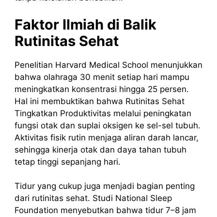
Faktor Ilmiah di Balik
Rutinitas Sehat
Penelitian Harvard Medical School menunjukkan
bahwa olahraga 30 menit setiap hari mampu
meningkatkan konsentrasi hingga 25 persen.
Hal ini membuktikan bahwa Rutinitas Sehat
Tingkatkan Produktivitas melalui peningkatan
fungsi otak dan suplai oksigen ke sel-sel tubuh.
Aktivitas fisik rutin menjaga aliran darah lancar,
sehingga kinerja otak dan daya tahan tubuh
tetap tinggi sepanjang hari.
Tidur yang cukup juga menjadi bagian penting
dari rutinitas sehat. Studi National Sleep
Foundation menyebutkan bahwa tidur 7–8 jam