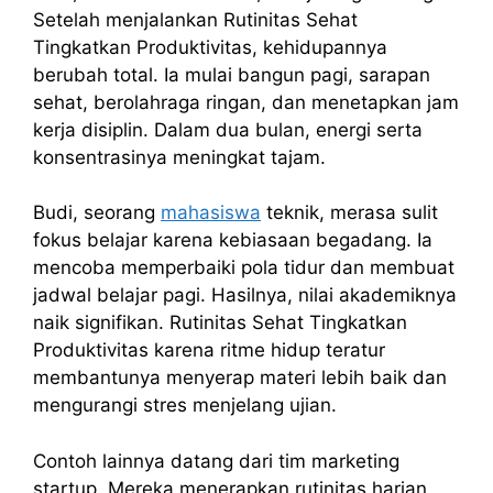
Setelah menjalankan Rutinitas Sehat
Tingkatkan Produktivitas, kehidupannya
berubah total. Ia mulai bangun pagi, sarapan
sehat, berolahraga ringan, dan menetapkan jam
kerja disiplin. Dalam dua bulan, energi serta
konsentrasinya meningkat tajam.
Budi, seorang
mahasiswa
teknik, merasa sulit
fokus belajar karena kebiasaan begadang. Ia
mencoba memperbaiki pola tidur dan membuat
jadwal belajar pagi. Hasilnya, nilai akademiknya
naik signifikan. Rutinitas Sehat Tingkatkan
Produktivitas karena ritme hidup teratur
membantunya menyerap materi lebih baik dan
mengurangi stres menjelang ujian.
Contoh lainnya datang dari tim marketing
startup. Mereka menerapkan rutinitas harian