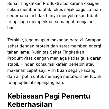
Sehat Tingkatkan Produktivitas karena oksigen
cukup membantu otak fokus sejak pagi. Latihan
sederhana ini tidak hanya menyehatkan tubuh
tetapi juga memperkuat semangat menjalani
hari.
Terakhir, jaga asupan makanan bergizi. Sarapan
sehat dengan protein dan serat memberi energi
tahan lama. Rutinitas Sehat Tingkatkan
Produktivitas dengan menjaga kadar gula darah
stabil. Hindari konsumsi kafein berlebih atau
makanan cepat saji. Pilih buah segar, kacang,
dan air putih untuk menjaga metabolisme tubuh
tetap optimal sepanjang hari.
Kebiasaan Pagi Penentu
Keberhasilan