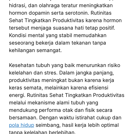
hidrasi, dan olahraga teratur meningkatkan
hormon dopamin serta serotonin. Rutinitas
Sehat Tingkatkan Produktivitas karena hormon
tersebut menjaga suasana hati tetap positif.
Kondisi mental yang stabil memudahkan
seseorang bekerja dalam tekanan tanpa
kehilangan semangat.
Kesehatan tubuh yang baik menurunkan risiko
kelelahan dan stres. Dalam jangka panjang,
produktivitas meningkat bukan karena kerja
keras semata, melainkan karena efisiensi
energi. Rutinitas Sehat Tingkatkan Produktivitas
melalui mekanisme alami tubuh yang
mendukung performa otak dan fisik secara
bersamaan. Dengan waktu istirahat cukup dan
pola hidup
seimbang, hasil kerja lebih optimal
tanpa kelelahan berlebihan.