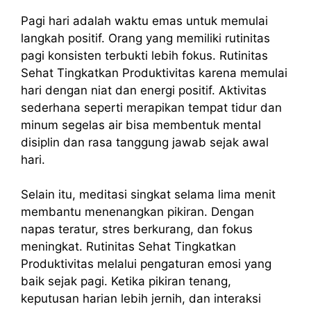
Pagi hari adalah waktu emas untuk memulai
langkah positif. Orang yang memiliki rutinitas
pagi konsisten terbukti lebih fokus. Rutinitas
Sehat Tingkatkan Produktivitas karena memulai
hari dengan niat dan energi positif. Aktivitas
sederhana seperti merapikan tempat tidur dan
minum segelas air bisa membentuk mental
disiplin dan rasa tanggung jawab sejak awal
hari.
Selain itu, meditasi singkat selama lima menit
membantu menenangkan pikiran. Dengan
napas teratur, stres berkurang, dan fokus
meningkat. Rutinitas Sehat Tingkatkan
Produktivitas melalui pengaturan emosi yang
baik sejak pagi. Ketika pikiran tenang,
keputusan harian lebih jernih, dan interaksi