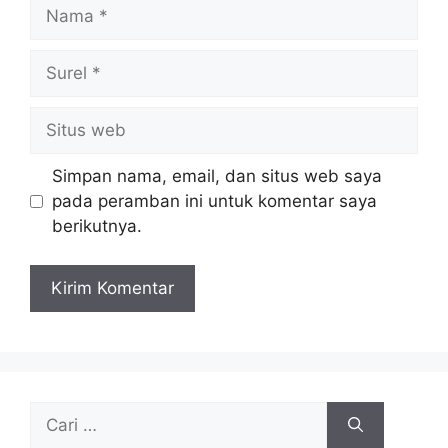
Nama
Surel
Situs
web
Simpan nama, email, dan situs web saya
pada peramban ini untuk komentar saya
berikutnya.
Cari
untuk: