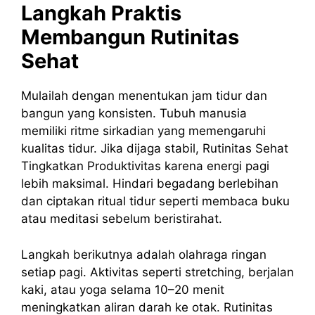
Langkah Praktis
Membangun Rutinitas
Sehat
Mulailah dengan menentukan jam tidur dan
bangun yang konsisten. Tubuh manusia
memiliki ritme sirkadian yang memengaruhi
kualitas tidur. Jika dijaga stabil, Rutinitas Sehat
Tingkatkan Produktivitas karena energi pagi
lebih maksimal. Hindari begadang berlebihan
dan ciptakan ritual tidur seperti membaca buku
atau meditasi sebelum beristirahat.
Langkah berikutnya adalah olahraga ringan
setiap pagi. Aktivitas seperti stretching, berjalan
kaki, atau yoga selama 10–20 menit
meningkatkan aliran darah ke otak. Rutinitas