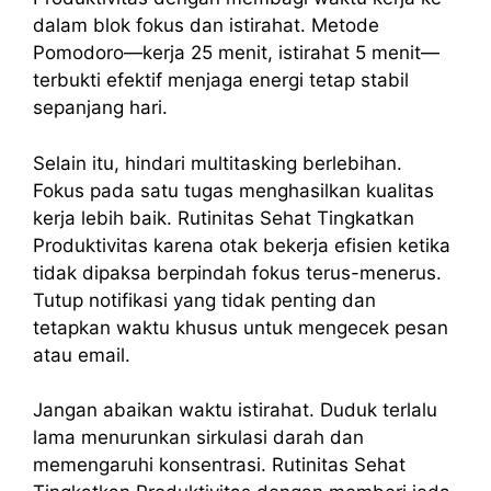
dalam blok fokus dan istirahat. Metode
Pomodoro—kerja 25 menit, istirahat 5 menit—
terbukti efektif menjaga energi tetap stabil
sepanjang hari.
Selain itu, hindari multitasking berlebihan.
Fokus pada satu tugas menghasilkan kualitas
kerja lebih baik. Rutinitas Sehat Tingkatkan
Produktivitas karena otak bekerja efisien ketika
tidak dipaksa berpindah fokus terus-menerus.
Tutup notifikasi yang tidak penting dan
tetapkan waktu khusus untuk mengecek pesan
atau email.
Jangan abaikan waktu istirahat. Duduk terlalu
lama menurunkan sirkulasi darah dan
memengaruhi konsentrasi. Rutinitas Sehat