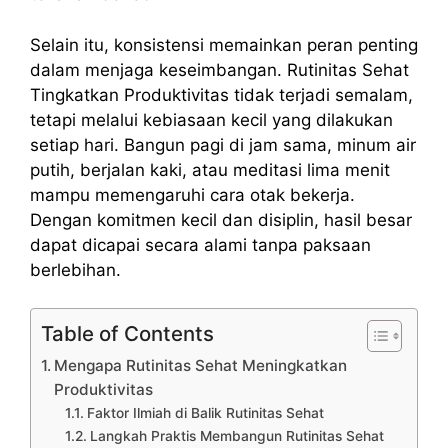
Selain itu, konsistensi memainkan peran penting
dalam menjaga keseimbangan. Rutinitas Sehat
Tingkatkan Produktivitas tidak terjadi semalam,
tetapi melalui kebiasaan kecil yang dilakukan
setiap hari. Bangun pagi di jam sama, minum air
putih, berjalan kaki, atau meditasi lima menit
mampu memengaruhi cara otak bekerja.
Dengan komitmen kecil dan disiplin, hasil besar
dapat dicapai secara alami tanpa paksaan
berlebihan.
Table of Contents
Mengapa Rutinitas Sehat Meningkatkan
Produktivitas
Faktor Ilmiah di Balik Rutinitas Sehat
Langkah Praktis Membangun Rutinitas Sehat