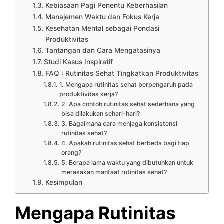
Kebiasaan Pagi Penentu Keberhasilan
Manajemen Waktu dan Fokus Kerja
Kesehatan Mental sebagai Pondasi
Produktivitas
Tantangan dan Cara Mengatasinya
Studi Kasus Inspiratif
FAQ : Rutinitas Sehat Tingkatkan Produktivitas
1. Mengapa rutinitas sehat berpengaruh pada
produktivitas kerja?
2. Apa contoh rutinitas sehat sederhana yang
bisa dilakukan sehari-hari?
3. Bagaimana cara menjaga konsistensi
rutinitas sehat?
4. Apakah rutinitas sehat berbeda bagi tiap
orang?
5. Berapa lama waktu yang dibutuhkan untuk
merasakan manfaat rutinitas sehat?
Kesimpulan
Mengapa Rutinitas