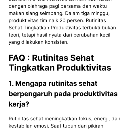
dengan olahraga pagi bersama dan waktu
makan siang seimbang. Dalam tiga minggu,
produktivitas tim naik 20 persen. Rutinitas
Sehat Tingkatkan Produktivitas terbukti bukan
teori, tetapi hasil nyata dari perubahan kecil
yang dilakukan konsisten.
FAQ :
Rutinitas
Sehat
Tingkatkan
Produktivitas
1. Mengapa rutinitas sehat
berpengaruh pada produktivitas
kerja?
Rutinitas sehat meningkatkan fokus, energi, dan
kestabilan emosi. Saat tubuh dan pikiran