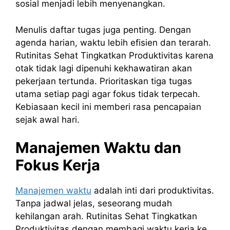
sosial menjadi lebih menyenangkan.
Menulis daftar tugas juga penting. Dengan
agenda harian, waktu lebih efisien dan terarah.
Rutinitas Sehat Tingkatkan Produktivitas karena
otak tidak lagi dipenuhi kekhawatiran akan
pekerjaan tertunda. Prioritaskan tiga tugas
utama setiap pagi agar fokus tidak terpecah.
Kebiasaan kecil ini memberi rasa pencapaian
sejak awal hari.
Manajemen Waktu dan
Fokus Kerja
Manajemen waktu
adalah inti dari produktivitas.
Tanpa jadwal jelas, seseorang mudah
kehilangan arah. Rutinitas Sehat Tingkatkan
Produktivitas dengan membagi waktu kerja ke