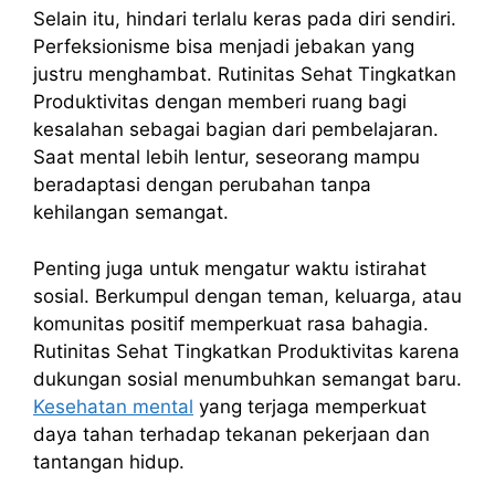
Selain itu, hindari terlalu keras pada diri sendiri.
Perfeksionisme bisa menjadi jebakan yang
justru menghambat. Rutinitas Sehat Tingkatkan
Produktivitas dengan memberi ruang bagi
kesalahan sebagai bagian dari pembelajaran.
Saat mental lebih lentur, seseorang mampu
beradaptasi dengan perubahan tanpa
kehilangan semangat.
Penting juga untuk mengatur waktu istirahat
sosial. Berkumpul dengan teman, keluarga, atau
komunitas positif memperkuat rasa bahagia.
Rutinitas Sehat Tingkatkan Produktivitas karena
dukungan sosial menumbuhkan semangat baru.
Kesehatan mental
yang terjaga memperkuat
daya tahan terhadap tekanan pekerjaan dan
tantangan hidup.