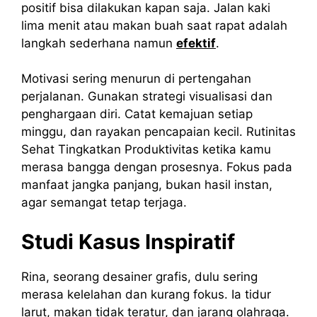
positif bisa dilakukan kapan saja. Jalan kaki
lima menit atau makan buah saat rapat adalah
langkah sederhana namun
efektif
.
Motivasi sering menurun di pertengahan
perjalanan. Gunakan strategi visualisasi dan
penghargaan diri. Catat kemajuan setiap
minggu, dan rayakan pencapaian kecil. Rutinitas
Sehat Tingkatkan Produktivitas ketika kamu
merasa bangga dengan prosesnya. Fokus pada
manfaat jangka panjang, bukan hasil instan,
agar semangat tetap terjaga.
Studi Kasus Inspiratif
Rina, seorang desainer grafis, dulu sering
merasa kelelahan dan kurang fokus. Ia tidur
larut, makan tidak teratur, dan jarang olahraga.