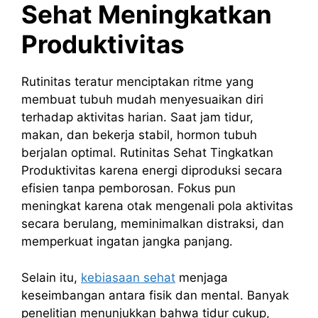
Sehat Meningkatkan
Produktivitas
Rutinitas teratur menciptakan ritme yang
membuat tubuh mudah menyesuaikan diri
terhadap aktivitas harian. Saat jam tidur,
makan, dan bekerja stabil, hormon tubuh
berjalan optimal. Rutinitas Sehat Tingkatkan
Produktivitas karena energi diproduksi secara
efisien tanpa pemborosan. Fokus pun
meningkat karena otak mengenali pola aktivitas
secara berulang, meminimalkan distraksi, dan
memperkuat ingatan jangka panjang.
Selain itu,
kebiasaan sehat
menjaga
keseimbangan antara fisik dan mental. Banyak
penelitian menunjukkan bahwa tidur cukup,