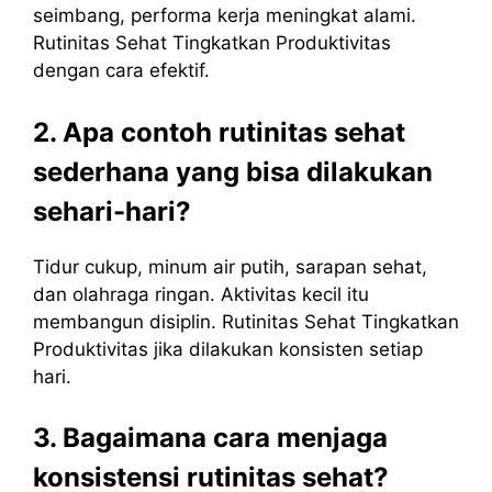
seimbang, performa kerja meningkat alami.
Rutinitas Sehat Tingkatkan Produktivitas
dengan cara efektif.
2. Apa contoh rutinitas sehat
sederhana yang bisa dilakukan
sehari-hari?
Tidur cukup, minum air putih, sarapan sehat,
dan olahraga ringan. Aktivitas kecil itu
membangun disiplin. Rutinitas Sehat Tingkatkan
Produktivitas jika dilakukan konsisten setiap
hari.
3. Bagaimana cara menjaga
konsistensi rutinitas sehat?