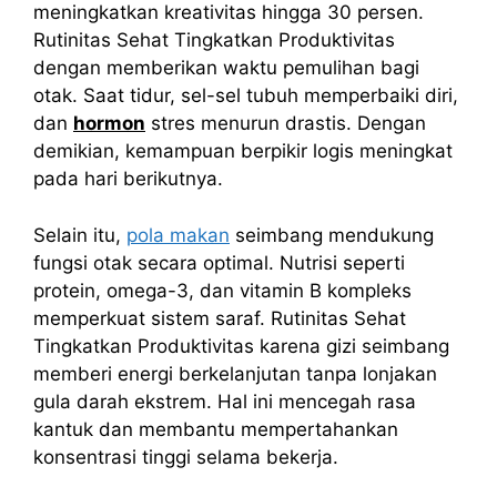
meningkatkan kreativitas hingga 30 persen.
Rutinitas Sehat Tingkatkan Produktivitas
dengan memberikan waktu pemulihan bagi
otak. Saat tidur, sel-sel tubuh memperbaiki diri,
dan
hormon
stres menurun drastis. Dengan
demikian, kemampuan berpikir logis meningkat
pada hari berikutnya.
Selain itu,
pola makan
seimbang mendukung
fungsi otak secara optimal. Nutrisi seperti
protein, omega-3, dan vitamin B kompleks
memperkuat sistem saraf. Rutinitas Sehat
Tingkatkan Produktivitas karena gizi seimbang
memberi energi berkelanjutan tanpa lonjakan
gula darah ekstrem. Hal ini mencegah rasa
kantuk dan membantu mempertahankan
konsentrasi tinggi selama bekerja.