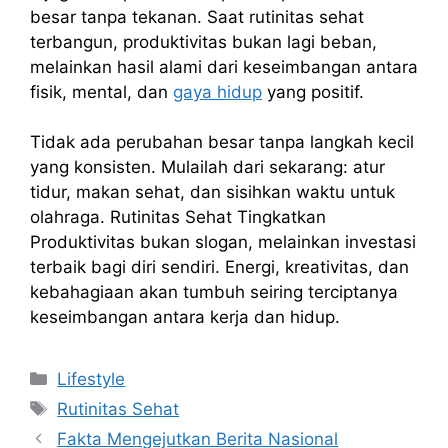
besar tanpa tekanan. Saat rutinitas sehat
terbangun, produktivitas bukan lagi beban,
melainkan hasil alami dari keseimbangan antara
fisik, mental, dan
gaya hidup
yang positif.
Tidak ada perubahan besar tanpa langkah kecil
yang konsisten. Mulailah dari sekarang: atur
tidur, makan sehat, dan sisihkan waktu untuk
olahraga. Rutinitas Sehat Tingkatkan
Produktivitas bukan slogan, melainkan investasi
terbaik bagi diri sendiri. Energi, kreativitas, dan
kebahagiaan akan tumbuh seiring terciptanya
keseimbangan antara kerja dan hidup.
Kategori
Lifestyle
Tag
Rutinitas Sehat
Fakta Mengejutkan Berita Nasional