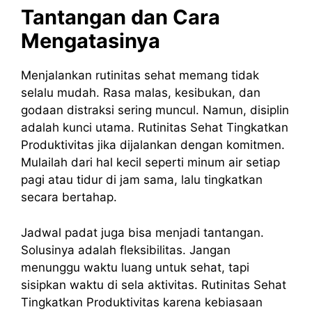
Tantangan dan Cara
Mengatasinya
Menjalankan rutinitas sehat memang tidak
selalu mudah. Rasa malas, kesibukan, dan
godaan distraksi sering muncul. Namun, disiplin
adalah kunci utama. Rutinitas Sehat Tingkatkan
Produktivitas jika dijalankan dengan komitmen.
Mulailah dari hal kecil seperti minum air setiap
pagi atau tidur di jam sama, lalu tingkatkan
secara bertahap.
Jadwal padat juga bisa menjadi tantangan.
Solusinya adalah fleksibilitas. Jangan
menunggu waktu luang untuk sehat, tapi
sisipkan waktu di sela aktivitas. Rutinitas Sehat
Tingkatkan Produktivitas karena kebiasaan