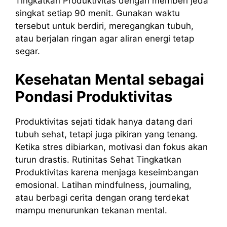
Tingkatkan Produktivitas dengan memberi jeda
singkat setiap 90 menit. Gunakan waktu
tersebut untuk berdiri, meregangkan tubuh,
atau berjalan ringan agar aliran energi tetap
segar.
Kesehatan Mental sebagai
Pondasi Produktivitas
Produktivitas sejati tidak hanya datang dari
tubuh sehat, tetapi juga pikiran yang tenang.
Ketika stres dibiarkan, motivasi dan fokus akan
turun drastis. Rutinitas Sehat Tingkatkan
Produktivitas karena menjaga keseimbangan
emosional. Latihan mindfulness, journaling,
atau berbagi cerita dengan orang terdekat
mampu menurunkan tekanan mental.