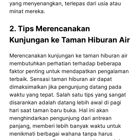
yang menyenangkan, terlepas dari usia atau
minat mereka.
2. Tips Merencanakan
Kunjungan ke Taman Hiburan Air
Merencanakan kunjungan ke taman hiburan air
membutuhkan perhatian terhadap beberapa
faktor penting untuk mendapatkan pengalaman
terbaik. Sensasi taman hiburan air dapat
dimaksimalkan jika pengunjung datang pada
waktu yang tepat. Salah satu tips yang sangat
disarankan adalah datang lebih awal di pagi
hari saat taman baru buka. Hal ini akan
menghindarkan pengunjung dari antrean
panjang, memberi lebih banyak waktu untuk
menikmati berbagai wahana tanpa harus