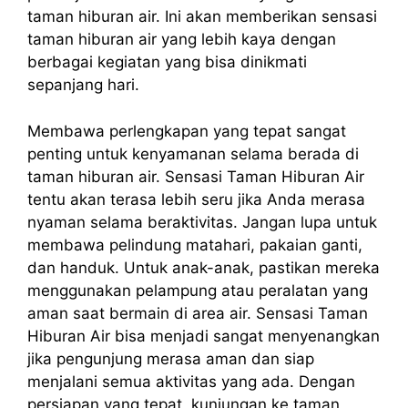
taman hiburan air. Ini akan memberikan sensasi
taman hiburan air yang lebih kaya dengan
berbagai kegiatan yang bisa dinikmati
sepanjang hari.
Membawa perlengkapan yang tepat sangat
penting untuk kenyamanan selama berada di
taman hiburan air. Sensasi Taman Hiburan Air
tentu akan terasa lebih seru jika Anda merasa
nyaman selama beraktivitas. Jangan lupa untuk
membawa pelindung matahari, pakaian ganti,
dan handuk. Untuk anak-anak, pastikan mereka
menggunakan pelampung atau peralatan yang
aman saat bermain di area air. Sensasi Taman
Hiburan Air bisa menjadi sangat menyenangkan
jika pengunjung merasa aman dan siap
menjalani semua aktivitas yang ada. Dengan
persiapan yang tepat, kunjungan ke taman