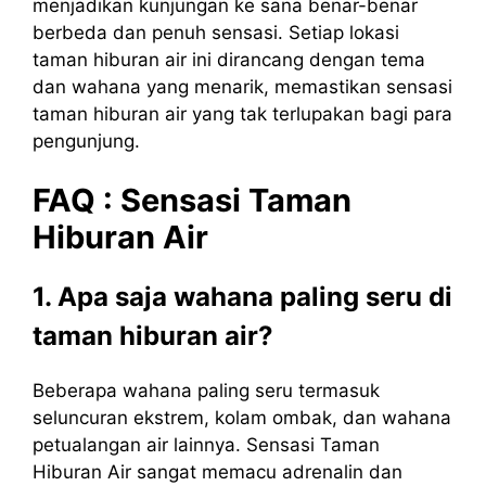
menjadikan kunjungan ke sana benar-benar
berbeda dan penuh sensasi. Setiap lokasi
taman hiburan air ini dirancang dengan tema
dan wahana yang menarik, memastikan sensasi
taman hiburan air yang tak terlupakan bagi para
pengunjung.
FAQ :
Sensasi
Taman
Hiburan
Air
1. Apa saja wahana paling seru di
taman hiburan air?
Beberapa wahana paling seru termasuk
seluncuran ekstrem, kolam ombak, dan wahana
petualangan air lainnya. Sensasi Taman
Hiburan Air sangat memacu adrenalin dan