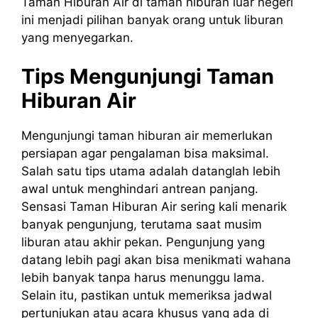
Taman Hiburan Air di taman hiburan luar negeri
ini menjadi pilihan banyak orang untuk liburan
yang menyegarkan.
Tips Mengunjungi Taman
Hiburan Air
Mengunjungi taman hiburan air memerlukan
persiapan agar pengalaman bisa maksimal.
Salah satu tips utama adalah datanglah lebih
awal untuk menghindari antrean panjang.
Sensasi Taman Hiburan Air sering kali menarik
banyak pengunjung, terutama saat musim
liburan atau akhir pekan. Pengunjung yang
datang lebih pagi akan bisa menikmati wahana
lebih banyak tanpa harus menunggu lama.
Selain itu, pastikan untuk memeriksa jadwal
pertunjukan atau acara khusus yang ada di