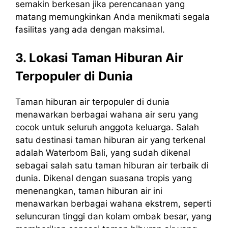
semakin berkesan jika perencanaan yang
matang memungkinkan Anda menikmati segala
fasilitas yang ada dengan maksimal.
3. Lokasi Taman Hiburan Air
Terpopuler di Dunia
Taman hiburan air terpopuler di dunia
menawarkan berbagai wahana air seru yang
cocok untuk seluruh anggota keluarga. Salah
satu destinasi taman hiburan air yang terkenal
adalah Waterbom Bali, yang sudah dikenal
sebagai salah satu taman hiburan air terbaik di
dunia. Dikenal dengan suasana tropis yang
menenangkan, taman hiburan air ini
menawarkan berbagai wahana ekstrem, seperti
seluncuran tinggi dan kolam ombak besar, yang