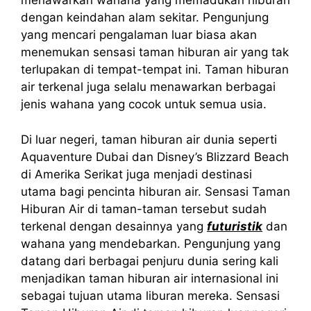
menawarkan wahana yang memadukan hiburan
dengan keindahan alam sekitar. Pengunjung
yang mencari pengalaman luar biasa akan
menemukan sensasi taman hiburan air yang tak
terlupakan di tempat-tempat ini. Taman hiburan
air terkenal juga selalu menawarkan berbagai
jenis wahana yang cocok untuk semua usia.
Di luar negeri, taman hiburan air dunia seperti
Aquaventure Dubai dan Disney’s Blizzard Beach
di Amerika Serikat juga menjadi destinasi
utama bagi pencinta hiburan air. Sensasi Taman
Hiburan Air di taman-taman tersebut sudah
terkenal dengan desainnya yang
futuristik
dan
wahana yang mendebarkan. Pengunjung yang
datang dari berbagai penjuru dunia sering kali
menjadikan taman hiburan air internasional ini
sebagai tujuan utama liburan mereka. Sensasi