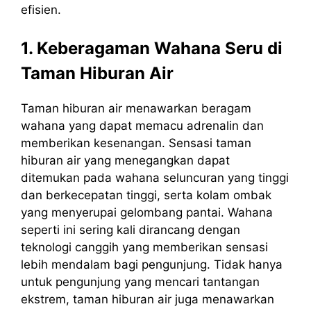
efisien.
1. Keberagaman Wahana Seru di
Taman Hiburan Air
Taman hiburan air menawarkan beragam
wahana yang dapat memacu adrenalin dan
memberikan kesenangan. Sensasi taman
hiburan air yang menegangkan dapat
ditemukan pada wahana seluncuran yang tinggi
dan berkecepatan tinggi, serta kolam ombak
yang menyerupai gelombang pantai. Wahana
seperti ini sering kali dirancang dengan
teknologi canggih yang memberikan sensasi
lebih mendalam bagi pengunjung. Tidak hanya
untuk pengunjung yang mencari tantangan
ekstrem, taman hiburan air juga menawarkan