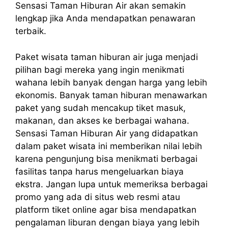
Sensasi Taman Hiburan Air akan semakin
lengkap jika Anda mendapatkan penawaran
terbaik.
Paket wisata taman hiburan air juga menjadi
pilihan bagi mereka yang ingin menikmati
wahana lebih banyak dengan harga yang lebih
ekonomis. Banyak taman hiburan menawarkan
paket yang sudah mencakup tiket masuk,
makanan, dan akses ke berbagai wahana.
Sensasi Taman Hiburan Air yang didapatkan
dalam paket wisata ini memberikan nilai lebih
karena pengunjung bisa menikmati berbagai
fasilitas tanpa harus mengeluarkan biaya
ekstra. Jangan lupa untuk memeriksa berbagai
promo yang ada di situs web resmi atau
platform tiket online agar bisa mendapatkan
pengalaman liburan dengan biaya yang lebih