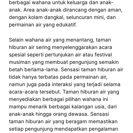
berbagai wahana untuk keluarga dan anak-
anak. Area anak-anak dirancang dengan aman,
dengan kolam dangkal, seluncuran mini, dan
permainan air yang edukatif.
Selain wahana air yang menantang, taman
hiburan air sering menyelenggarakan acara
spesial seperti pertunjukan air atau festival
musiman yang membuat pengunjung semakin
betah berlama-lama. Sensasi taman hiburan air
tidak hanya terbatas pada permainan air,
namun juga pada interaksi yang terjadi selama
acara-acara tersebut. Taman hiburan air yang
menyediakan berbagai pilihan wahana ini
mampu menarik berbagai kalangan usia, dari
anak-anak hingga orang dewasa. Sensasi
taman hiburan air yang beragam memastikan
setiap pengunjung mendapatkan pengalaman