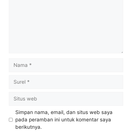
Nama
Surel
Situs
web
Simpan nama, email, dan situs web saya
pada peramban ini untuk komentar saya
berikutnya.