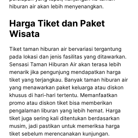
hiburan air akan lebih menyenangkan.
Harga Tiket dan Paket
Wisata
Tiket taman hiburan air bervariasi tergantung
pada lokasi dan jenis fasilitas yang ditawarkan.
Sensasi Taman Hiburan Air akan terasa lebih
menarik jika pengunjung mendapatkan harga
tiket yang terjangkau. Banyak taman hiburan air
yang menawarkan paket keluarga atau diskon
khusus di hari-hari tertentu. Memanfaatkan
promo atau diskon tiket bisa memberikan
pengalaman liburan yang lebih hemat. Harga
tiket juga sering kali ditentukan berdasarkan
musim, jadi pastikan untuk memeriksa harga
tiket sebelum merencanakan kunjungan.