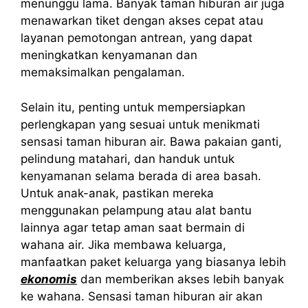
menunggu lama. Banyak taman hiburan air juga
menawarkan tiket dengan akses cepat atau
layanan pemotongan antrean, yang dapat
meningkatkan kenyamanan dan
memaksimalkan pengalaman.
Selain itu, penting untuk mempersiapkan
perlengkapan yang sesuai untuk menikmati
sensasi taman hiburan air. Bawa pakaian ganti,
pelindung matahari, dan handuk untuk
kenyamanan selama berada di area basah.
Untuk anak-anak, pastikan mereka
menggunakan pelampung atau alat bantu
lainnya agar tetap aman saat bermain di
wahana air. Jika membawa keluarga,
manfaatkan paket keluarga yang biasanya lebih
ekonomis
dan memberikan akses lebih banyak
ke wahana. Sensasi taman hiburan air akan