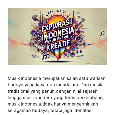
Musik Indonesia merupakan salah satu warisan
budaya yang kaya dan mendalam. Dari musik
tradisional yang penuh dengan nilai sejarah
hingga musik modern yang terus berkembang,
musik Indonesia tidak hanya mencerminkan
keragaman budaya, tetapi juga identitas