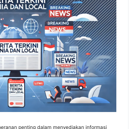
 peranan penting dalam menyediakan informasi