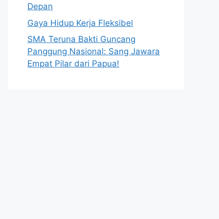
Depan
Gaya Hidup Kerja Fleksibel
SMA Teruna Bakti Guncang
Panggung Nasional: Sang Jawara
Empat Pilar dari Papua!