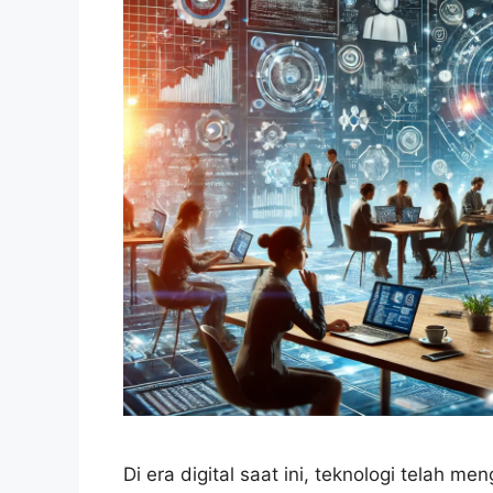
Di era digital saat ini, teknologi telah 