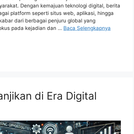
yarakat. Dengan kemajuan teknologi digital, berita
gai platform seperti situs web, aplikasi, hingga
kabar dari berbagai penjuru global yang
fokus pada kejadian dan …
Baca Selengkapnya
njikan di Era Digital