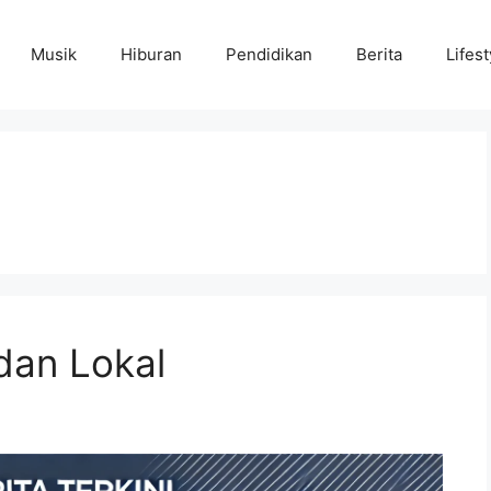
Musik
Hiburan
Pendidikan
Berita
Lifest
 dan Lokal