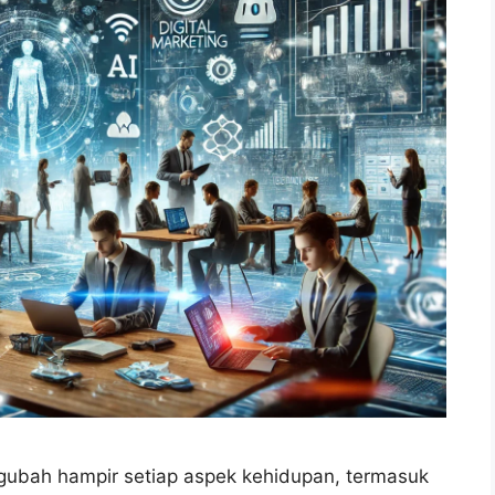
mengubah hampir setiap aspek kehidupan, termasuk