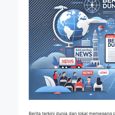
Berita terkini dunia dan lokal memegang