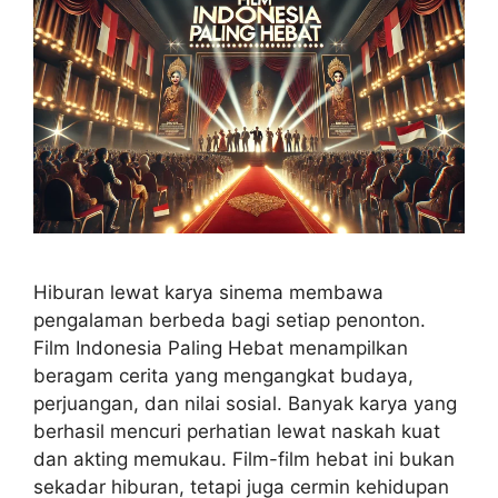
Hiburan lewat karya sinema membawa
pengalaman berbeda bagi setiap penonton.
Film Indonesia Paling Hebat menampilkan
beragam cerita yang mengangkat budaya,
perjuangan, dan nilai sosial. Banyak karya yang
berhasil mencuri perhatian lewat naskah kuat
dan akting memukau. Film-film hebat ini bukan
sekadar hiburan, tetapi juga cermin kehidupan