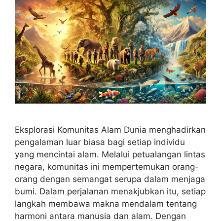
Eksplorasi Komunitas Alam Dunia menghadirkan
pengalaman luar biasa bagi setiap individu
yang mencintai alam. Melalui petualangan lintas
negara, komunitas ini mempertemukan orang-
orang dengan semangat serupa dalam menjaga
bumi. Dalam perjalanan menakjubkan itu, setiap
langkah membawa makna mendalam tentang
harmoni antara manusia dan alam. Dengan