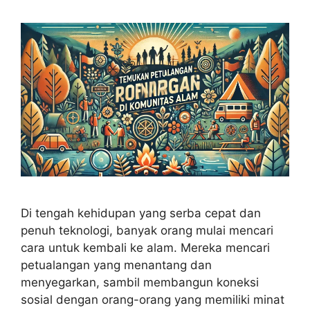
Di tengah kehidupan yang serba cepat dan
penuh teknologi, banyak orang mulai mencari
cara untuk kembali ke alam. Mereka mencari
petualangan yang menantang dan
menyegarkan, sambil membangun koneksi
sosial dengan orang-orang yang memiliki minat