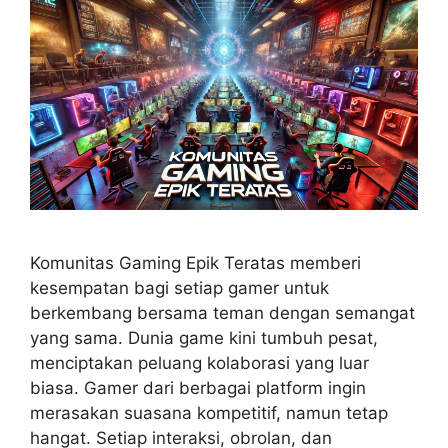
Komunitas Gaming Epik Teratas memberi
kesempatan bagi setiap gamer untuk
berkembang bersama teman dengan semangat
yang sama. Dunia game kini tumbuh pesat,
menciptakan peluang kolaborasi yang luar
biasa. Gamer dari berbagai platform ingin
merasakan suasana kompetitif, namun tetap
hangat. Setiap interaksi, obrolan, dan