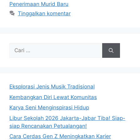
Penerimaan Murid Baru
Tinggalkan komentar
Cari
untuk:
Eksplorasi Jenis Musik Tradisional
Kembangkan Diri Lewat Komunitas
Karya Seni Menginspirasi Hidup
Libur Sekolah 2026 Jakarta-Jabar Tiba! Siap-
siap Rencanakan Petualangan!
Cara Cerdas Gen Z Meningkatkan Karier