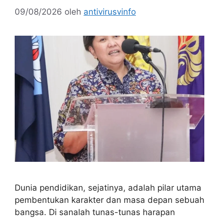
09/08/2026
oleh
antivirusvinfo
Dunia pendidikan, sejatinya, adalah pilar utama
pembentukan karakter dan masa depan sebuah
bangsa. Di sanalah tunas-tunas harapan