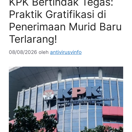
KPK Bertindak Tegas:
Praktik Gratifikasi di
Penerimaan Murid Baru
Terlarang!
08/08/2026
oleh
antivirusvinfo