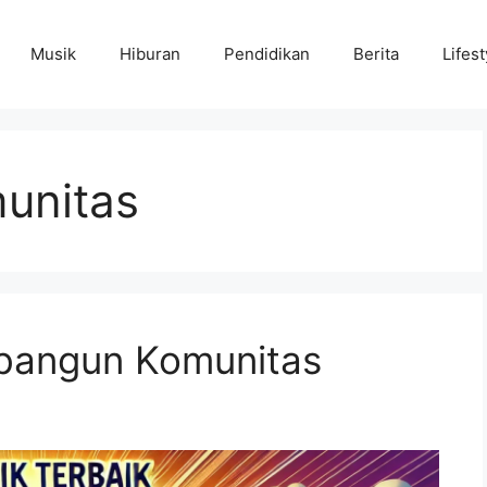
Musik
Hiburan
Pendidikan
Berita
Lifest
unitas
bangun Komunitas