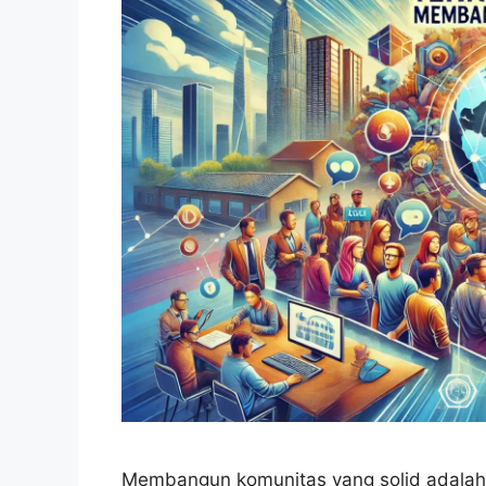
Membangun komunitas yang solid adalah