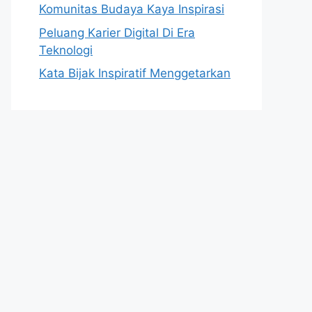
Komunitas Budaya Kaya Inspirasi
Peluang Karier Digital Di Era
Teknologi
Kata Bijak Inspiratif Menggetarkan