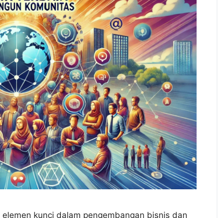
 elemen kunci dalam pengembangan bisnis dan