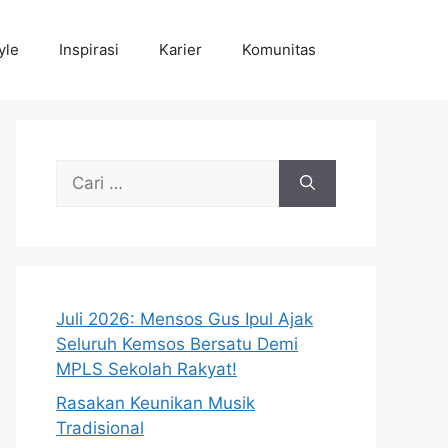
yle
Inspirasi
Karier
Komunitas
Cari
untuk:
Juli 2026: Mensos Gus Ipul Ajak
Seluruh Kemsos Bersatu Demi
MPLS Sekolah Rakyat!
Rasakan Keunikan Musik
Tradisional