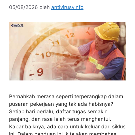
05/08/2026
oleh
antivirusvinfo
Pernahkah merasa seperti terperangkap dalam
pusaran pekerjaan yang tak ada habisnya?
Setiap hari berlalu, daftar tugas semakin
panjang, dan rasa lelah terus menghantui.
Kabar baiknya, ada cara untuk keluar dari siklus
ini. Dalam panduan ini, kita akan membahas