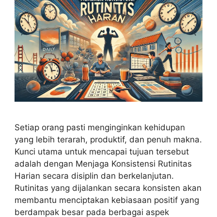
Setiap orang pasti menginginkan kehidupan
yang lebih terarah, produktif, dan penuh makna.
Kunci utama untuk mencapai tujuan tersebut
adalah dengan Menjaga Konsistensi Rutinitas
Harian secara disiplin dan berkelanjutan.
Rutinitas yang dijalankan secara konsisten akan
membantu menciptakan kebiasaan positif yang
berdampak besar pada berbagai aspek