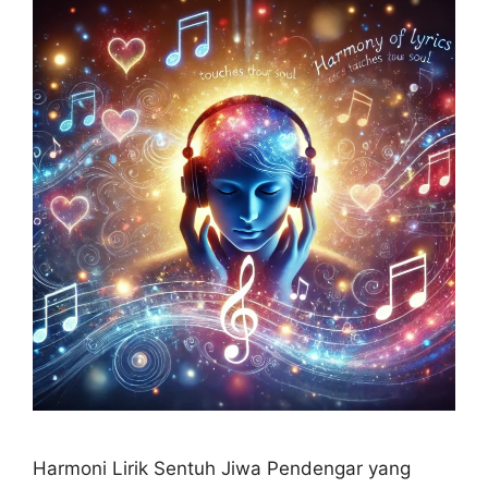
Harmoni Lirik Sentuh Jiwa Pendengar yang