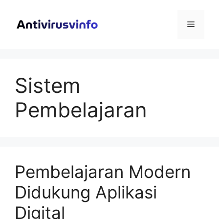
Langsung
ke
Menu
isi
Sistem
Pembelajaran
Pembelajaran Modern
Didukung Aplikasi
Digital