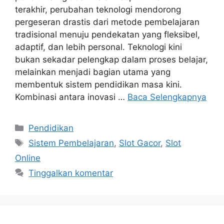
terakhir, perubahan teknologi mendorong
pergeseran drastis dari metode pembelajaran
tradisional menuju pendekatan yang fleksibel,
adaptif, dan lebih personal. Teknologi kini
bukan sekadar pelengkap dalam proses belajar,
melainkan menjadi bagian utama yang
membentuk sistem pendidikan masa kini.
Kombinasi antara inovasi …
Baca Selengkapnya
Kategori
Pendidikan
Tag
Sistem Pembelajaran
,
Slot Gacor
,
Slot
Online
Tinggalkan komentar