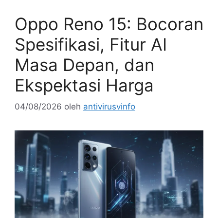
Oppo Reno 15: Bocoran
Spesifikasi, Fitur AI
Masa Depan, dan
Ekspektasi Harga
04/08/2026
oleh
antivirusvinfo