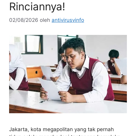
Rinciannya!
02/08/2026
oleh
antivirusvinfo
Jakarta, kota megapolitan yang tak pernah