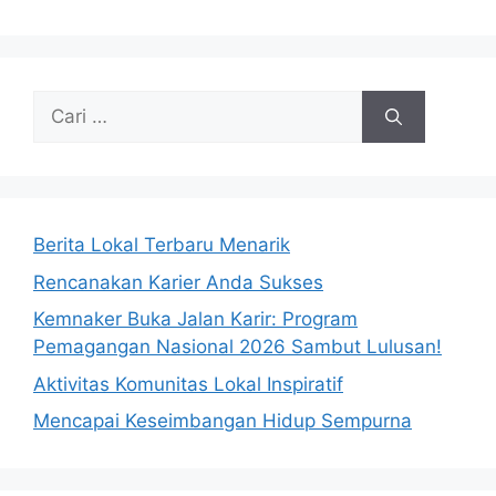
Cari
untuk:
Berita Lokal Terbaru Menarik
Rencanakan Karier Anda Sukses
Kemnaker Buka Jalan Karir: Program
Pemagangan Nasional 2026 Sambut Lulusan!
Aktivitas Komunitas Lokal Inspiratif
Mencapai Keseimbangan Hidup Sempurna