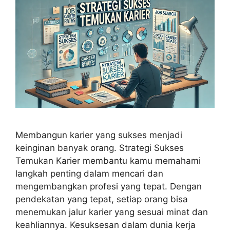
Membangun karier yang sukses menjadi
keinginan banyak orang. Strategi Sukses
Temukan Karier membantu kamu memahami
langkah penting dalam mencari dan
mengembangkan profesi yang tepat. Dengan
pendekatan yang tepat, setiap orang bisa
menemukan jalur karier yang sesuai minat dan
keahliannya. Kesuksesan dalam dunia kerja