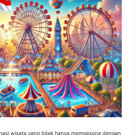
tinasi wisata yang tidak hanya mempesona dengan