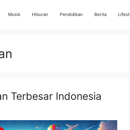
Musik
Hiburan
Pendidikan
Berita
Lifest
an
n Terbesar Indonesia