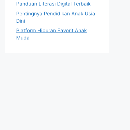
Panduan Literasi Digital Terbaik
Pentingnya Pendidikan Anak Usia
Dini
Platform Hiburan Favorit Anak
Muda