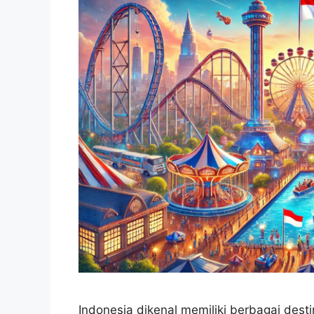
Indonesia dikenal memiliki berbagai des