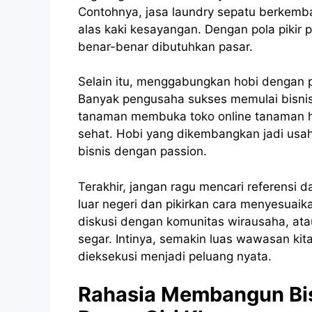
Contohnya, jasa laundry sepatu berkemb
alas kaki kesayangan. Dengan pola pikir 
benar-benar dibutuhkan pasar.
Selain itu, menggabungkan hobi dengan p
Banyak pengusaha sukses memulai bisnis 
tanaman membuka toko online tanaman hi
sehat. Hobi yang dikembangkan jadi usah
bisnis dengan passion.
Terakhir, jangan ragu mencari referensi d
luar negeri dan pikirkan cara menyesuaik
diskusi dengan komunitas wirausaha, ata
segar. Intinya, semakin luas wawasan kita
dieksekusi menjadi peluang nyata.
Rahasia Membangun Bis