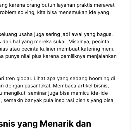
ang karena orang butuh layanan praktis merawat
problem solving, kita bisa menemukan ide yang
eluang usaha juga sering jadi awal yang bagus.
dari hal yang mereka sukai. Misalnya, pecinta
as atau pecinta kuliner membuat katering menu
a punya nilai plus karena pemiliknya menjalankan
ari tren global. Lihat apa yang sedang booming di
an dengan pasar lokal. Membaca artikel bisnis,
u mengikuti seminar juga bisa memicu ide-ide
, semakin banyak pula inspirasi bisnis yang bisa
nis yang Menarik dan