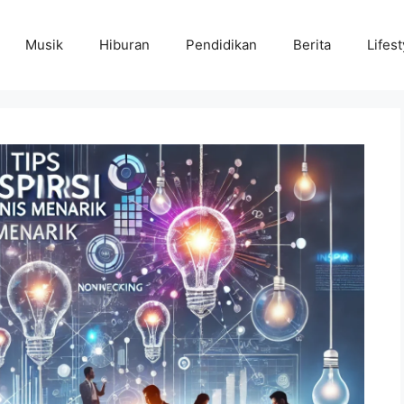
Musik
Hiburan
Pendidikan
Berita
Lifest