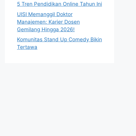
5 Tren Pendidikan Online Tahun Ini
UISI Memanggil Doktor
Manajemen: Karier Dosen
Gemilang Hingga 2026!
Komunitas Stand Up Comedy Bikin
Tertawa