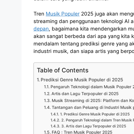
Tren
Musik Populer
2025 juga akan mengu
streaming dan penggunaan teknologi AI 
depan
, bagaimana kita mendengarkan m
akan sangat berbeda dari apa yang kita 
mendalam tentang prediksi genre yang a
industri musik, dan siapa artis yang ber
Table of Contents
Prediksi Genre Musik Populer di 2025
Pengaruh Teknologi dalam Musik Populer
Artis dan Lagu Terpopuler di 2025
Musik Streaming di 2025: Platform dan K
Tantangan dan Peluang di Industri Musik
1. Prediksi Genre Musik Populer di 2025
2. Pengaruh Teknologi dalam Tren Musik
3. Artis dan Lagu Terpopuler di 2025
FAQ : Tren Musik Populer 2025