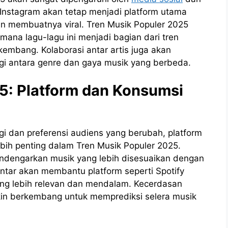
 Instagram akan tetap menjadi platform utama
n membuatnya viral. Tren Musik Populer 2025
mana lagu-lagu ini menjadi bagian dari tren
embang. Kolaborasi antar artis juga akan
rgi antara genre dan gaya musik yang berbeda.
5: Platform dan Konsumsi
 dan preferensi audiens yang berubah, platform
bih penting dalam Tren Musik Populer 2025.
ndengarkan musik yang lebih disesuaikan dengan
intar akan membantu platform seperti Spotify
ng lebih relevan dan mendalam. Kecerdasan
in berkembang untuk memprediksi selera musik