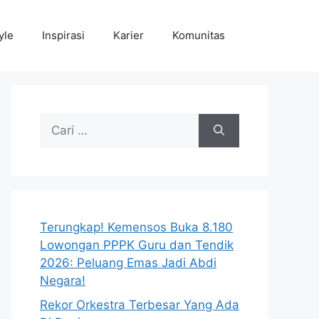
yle
Inspirasi
Karier
Komunitas
Cari
untuk:
Terungkap! Kemensos Buka 8.180
Lowongan PPPK Guru dan Tendik
2026: Peluang Emas Jadi Abdi
Negara!
Rekor Orkestra Terbesar Yang Ada