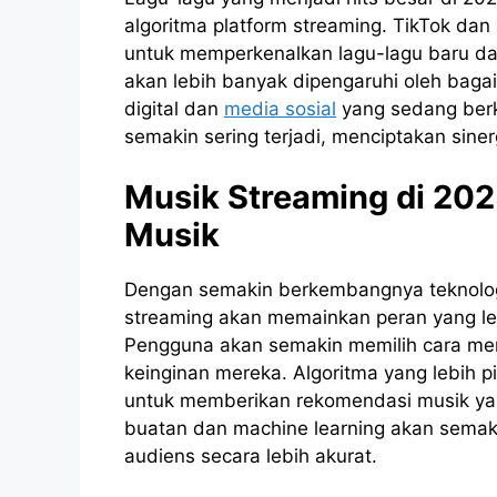
algoritma platform streaming. TikTok dan
untuk memperkenalkan lagu-lagu baru da
akan lebih banyak dipengaruhi oleh bagai
digital dan
media sosial
yang sedang berk
semakin sering terjadi, menciptakan sine
Musik Streaming di 202
Musik
Dengan semakin berkembangnya teknologi
streaming akan memainkan peran yang le
Pengguna akan semakin memilih cara me
keinginan mereka. Algoritma yang lebih p
untuk memberikan rekomendasi musik ya
buatan dan machine learning akan semak
audiens secara lebih akurat.