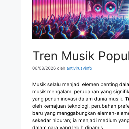
Tren Musik Popu
06/08/2026
oleh
antivirusvinfo
Musik selalu menjadi elemen penting dal
musik mengalami perubahan yang signifik
yang penuh inovasi dalam dunia musik.
T
oleh kemajuan teknologi, perubahan pref
baru yang menggabungkan elemen-elemen 
sekedar hiburan; ia menjadi medium yan
dalam cara yang lebih dinamis.