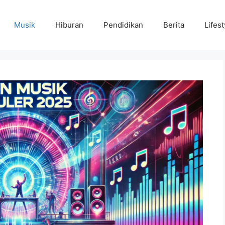
Musik
Hiburan
Pendidikan
Berita
Lifest