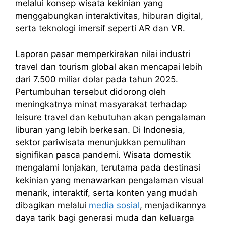
melalui konsep wisata kekinian yang
menggabungkan interaktivitas, hiburan digital,
serta teknologi imersif seperti AR dan VR.
Laporan pasar memperkirakan nilai industri
travel dan tourism global akan mencapai lebih
dari 7.500 miliar dolar pada tahun 2025.
Pertumbuhan tersebut didorong oleh
meningkatnya minat masyarakat terhadap
leisure travel dan kebutuhan akan pengalaman
liburan yang lebih berkesan. Di Indonesia,
sektor pariwisata menunjukkan pemulihan
signifikan pasca pandemi. Wisata domestik
mengalami lonjakan, terutama pada destinasi
kekinian yang menawarkan pengalaman visual
menarik, interaktif, serta konten yang mudah
dibagikan melalui
media sosial
, menjadikannya
daya tarik bagi generasi muda dan keluarga