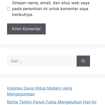
Simpan nama, email, dan situs web saya
pada peramban ini untuk komentar saya
berikutnya.
Cari
untuk:
Inspirasi Gaya Hidup Modern yang
Mengagumkan
Berita Terkini Penuh Fakta Mengejutkan Hari Ini