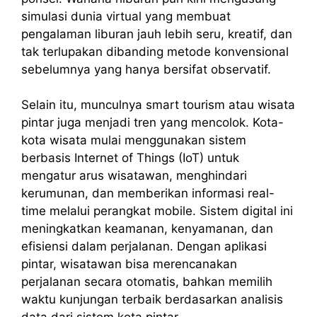
simulasi dunia virtual yang membuat
pengalaman liburan jauh lebih seru, kreatif, dan
tak terlupakan dibanding metode konvensional
sebelumnya yang hanya bersifat observatif.
Selain itu, munculnya smart tourism atau wisata
pintar juga menjadi tren yang mencolok. Kota-
kota wisata mulai menggunakan sistem
berbasis Internet of Things (IoT) untuk
mengatur arus wisatawan, menghindari
kerumunan, dan memberikan informasi real-
time melalui perangkat mobile. Sistem digital ini
meningkatkan keamanan, kenyamanan, dan
efisiensi dalam perjalanan. Dengan aplikasi
pintar, wisatawan bisa merencanakan
perjalanan secara otomatis, bahkan memilih
waktu kunjungan terbaik berdasarkan analisis