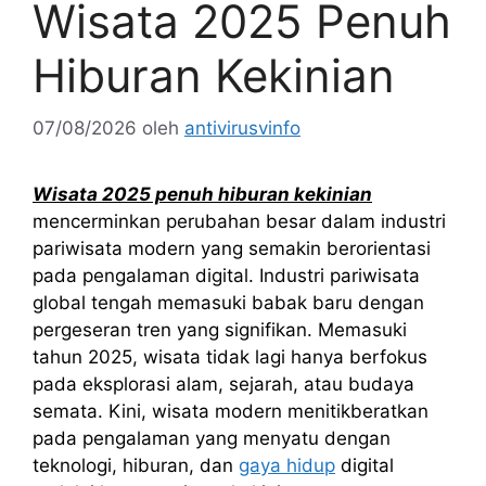
Wisata 2025 Penuh
Hiburan Kekinian
07/08/2026
oleh
antivirusvinfo
Wisata 2025 penuh hiburan kekinian
mencerminkan perubahan besar dalam industri
pariwisata modern yang semakin berorientasi
pada pengalaman digital. Industri pariwisata
global tengah memasuki babak baru dengan
pergeseran tren yang signifikan. Memasuki
tahun 2025, wisata tidak lagi hanya berfokus
pada eksplorasi alam, sejarah, atau budaya
semata. Kini, wisata modern menitikberatkan
pada pengalaman yang menyatu dengan
teknologi, hiburan, dan
gaya hidup
digital