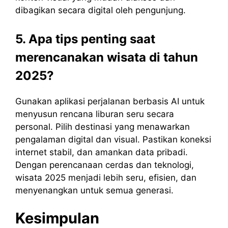
dibagikan secara digital oleh pengunjung.
5. Apa tips penting saat
merencanakan wisata di tahun
2025?
Gunakan aplikasi perjalanan berbasis AI untuk
menyusun rencana liburan seru secara
personal. Pilih destinasi yang menawarkan
pengalaman digital dan visual. Pastikan koneksi
internet stabil, dan amankan data pribadi.
Dengan perencanaan cerdas dan teknologi,
wisata 2025 menjadi lebih seru, efisien, dan
menyenangkan untuk semua generasi.
Kesimpulan