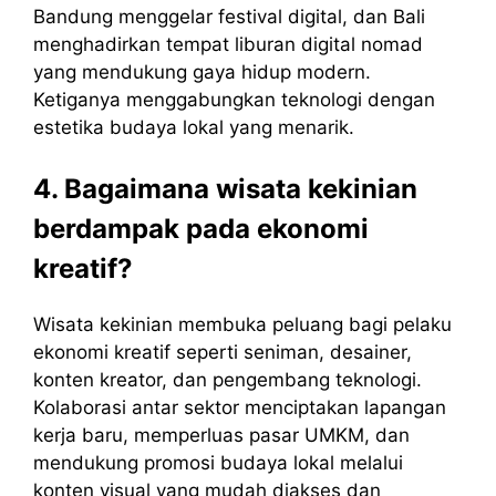
Bandung menggelar festival digital, dan Bali
menghadirkan tempat liburan digital nomad
yang mendukung gaya hidup modern.
Ketiganya menggabungkan teknologi dengan
estetika budaya lokal yang menarik.
4. Bagaimana wisata kekinian
berdampak pada ekonomi
kreatif?
Wisata kekinian membuka peluang bagi pelaku
ekonomi kreatif seperti seniman, desainer,
konten kreator, dan pengembang teknologi.
Kolaborasi antar sektor menciptakan lapangan
kerja baru, memperluas pasar UMKM, dan
mendukung promosi budaya lokal melalui
konten visual yang mudah diakses dan