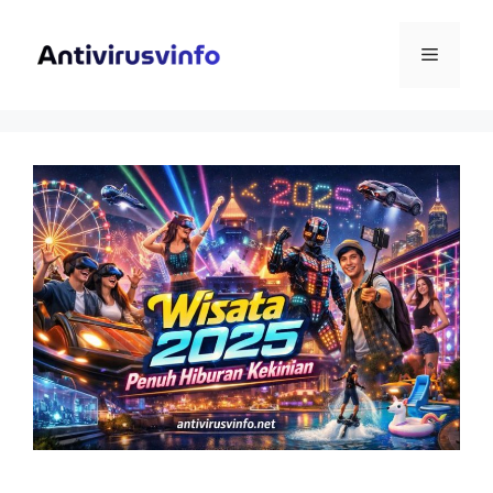
Langsung
ke
Menu
isi