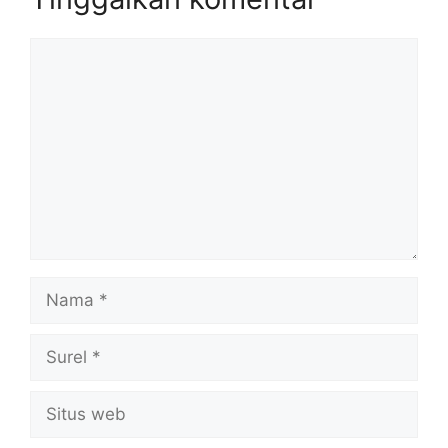
Komentar
Nama
Surel
Situs
web