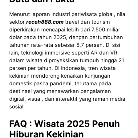
Menurut laporan industri pariwisata global, nilai
sektor
receh888.com
travel dan tourism
diperkirakan mencapai lebih dari 7.500 miliar
dolar pada tahun 2025, dengan pertumbuhan
tahunan rata-rata sebesar 8,7 persen. Di sisi
lain, teknologi immersive seperti AR dan VR
dalam wisata diproyeksikan tumbuh hingga 21
persen per tahun. Di Indonesia, tren wisata
kekinian mendorong kenaikan kunjungan
domestik pasca pandemi, terutama pada
destinasi yang menawarkan pengalaman
digital, visual, dan interaktif yang ramah media
sosial.
FAQ : Wisata 2025 Penuh
Hiburan Kekinian