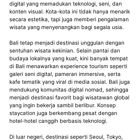
digital yang memadukan teknologi, seni, dan
konten visual. Kota-kota ini tidak hanya menarik
secara estetika, tapi juga memberi pengalaman
wisata yang menyenangkan bagi segala usia.
Bali tetap menjadi destinasi unggulan dengan
sentuhan wisata kekinian. Selain pantai dan
budaya lokalnya yang kuat, kini banyak tempat
di Bali menawarkan experience tourism seperti
galeri seni digital, pameran immersive, serta
kafe tematik yang viral di media sosial. Bali juga
mendukung komunitas digital nomad, sehingga
menjadi destinasi favorit bagi wisatawan global
yang ingin bekerja sambil berlibur. Konsep
staycation juga berkembang pesat dengan
hotel-hotel canggih berbasis teknologi.
Di luar negeri, destinasi seperti Seoul, Tokyo,