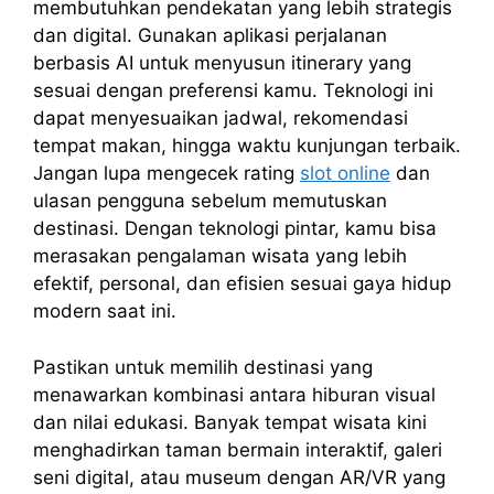
membutuhkan pendekatan yang lebih strategis
dan digital. Gunakan aplikasi perjalanan
berbasis AI untuk menyusun itinerary yang
sesuai dengan preferensi kamu. Teknologi ini
dapat menyesuaikan jadwal, rekomendasi
tempat makan, hingga waktu kunjungan terbaik.
Jangan lupa mengecek rating
slot online
dan
ulasan pengguna sebelum memutuskan
destinasi. Dengan teknologi pintar, kamu bisa
merasakan pengalaman wisata yang lebih
efektif, personal, dan efisien sesuai gaya hidup
modern saat ini.
Pastikan untuk memilih destinasi yang
menawarkan kombinasi antara hiburan visual
dan nilai edukasi. Banyak tempat wisata kini
menghadirkan taman bermain interaktif, galeri
seni digital, atau museum dengan AR/VR yang