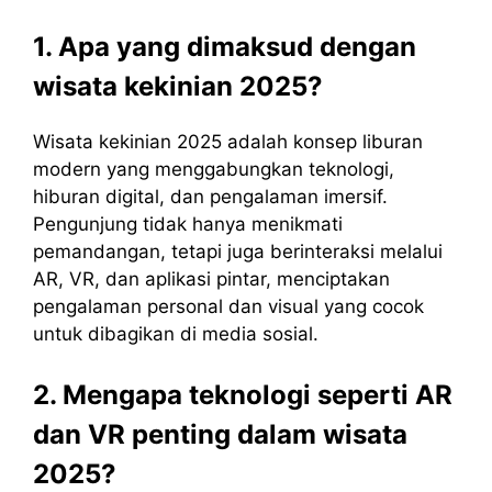
1. Apa yang dimaksud dengan
wisata kekinian 2025?
Wisata kekinian 2025 adalah konsep liburan
modern yang menggabungkan teknologi,
hiburan digital, dan pengalaman imersif.
Pengunjung tidak hanya menikmati
pemandangan, tetapi juga berinteraksi melalui
AR, VR, dan aplikasi pintar, menciptakan
pengalaman personal dan visual yang cocok
untuk dibagikan di media sosial.
2. Mengapa teknologi seperti AR
dan VR penting dalam wisata
2025?