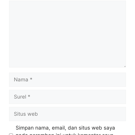
Komentar
Nama
Surel
Situs
web
Simpan nama, email, dan situs web saya