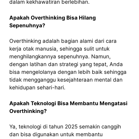
dalam kekhawatiran berlebihan.
Apakah Overthinking Bisa Hilang
Sepenuhnya?
Overthinking adalah bagian alami dari cara
kerja otak manusia, sehingga sulit untuk
menghilangkannya sepenuhnya. Namun,
dengan latihan dan strategi yang tepat, Anda
bisa mengelolanya dengan lebih baik sehingga
tidak mengganggu kesejahteraan mental dan
kehidupan sehari-hari.
Apakah Teknologi Bisa Membantu Mengatasi
Overthinking?
Ya, teknologi di tahun 2025 semakin canggih
dan bisa digunakan untuk membantu