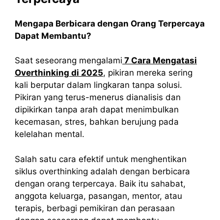
Mengapa Berbicara dengan Orang Terpercaya
Dapat Membantu?
Saat seseorang mengalami
7 Cara Mengatasi
Overthinking di 2025
, pikiran mereka sering
kali berputar dalam lingkaran tanpa solusi.
Pikiran yang terus-menerus dianalisis dan
dipikirkan tanpa arah dapat menimbulkan
kecemasan, stres, bahkan berujung pada
kelelahan mental.
Salah satu cara efektif untuk menghentikan
siklus overthinking adalah dengan berbicara
dengan orang terpercaya. Baik itu sahabat,
anggota keluarga, pasangan, mentor, atau
terapis, berbagi pemikiran dan perasaan