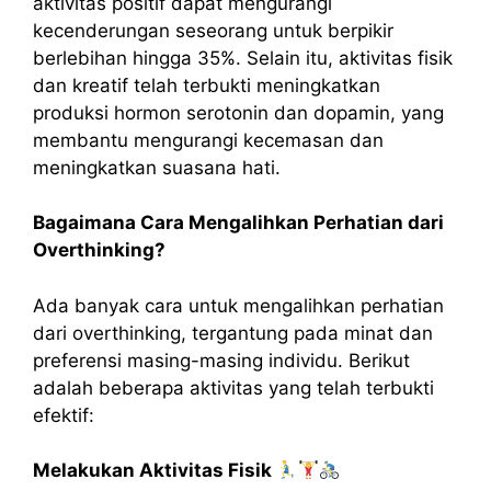
aktivitas positif dapat mengurangi
kecenderungan seseorang untuk berpikir
berlebihan hingga 35%. Selain itu, aktivitas fisik
dan kreatif telah terbukti meningkatkan
produksi hormon serotonin dan dopamin, yang
membantu mengurangi kecemasan dan
meningkatkan suasana hati.
Bagaimana Cara Mengalihkan Perhatian dari
Overthinking?
Ada banyak cara untuk mengalihkan perhatian
dari overthinking, tergantung pada minat dan
preferensi masing-masing individu. Berikut
adalah beberapa aktivitas yang telah terbukti
efektif:
Melakukan Aktivitas Fisik