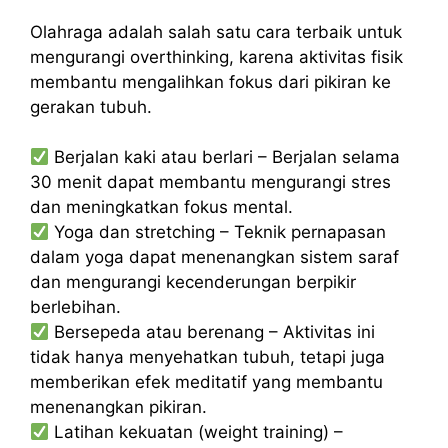
Olahraga adalah salah satu cara terbaik untuk
mengurangi overthinking, karena aktivitas fisik
membantu mengalihkan fokus dari pikiran ke
gerakan tubuh.
Berjalan kaki atau berlari – Berjalan selama
30 menit dapat membantu mengurangi stres
dan meningkatkan fokus mental.
Yoga dan stretching – Teknik pernapasan
dalam yoga dapat menenangkan sistem saraf
dan mengurangi kecenderungan berpikir
berlebihan.
Bersepeda atau berenang – Aktivitas ini
tidak hanya menyehatkan tubuh, tetapi juga
memberikan efek meditatif yang membantu
menenangkan pikiran.
Latihan kekuatan (weight training) –