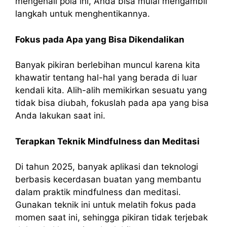
mengenali pola ini, Anda bisa mulai mengambil
langkah untuk menghentikannya.
Fokus pada Apa yang Bisa Dikendalikan
Banyak pikiran berlebihan muncul karena kita
khawatir tentang hal-hal yang berada di luar
kendali kita. Alih-alih memikirkan sesuatu yang
tidak bisa diubah, fokuslah pada apa yang bisa
Anda lakukan saat ini.
Terapkan Teknik Mindfulness dan Meditasi
Di tahun 2025, banyak aplikasi dan teknologi
berbasis kecerdasan buatan yang membantu
dalam praktik mindfulness dan meditasi.
Gunakan teknik ini untuk melatih fokus pada
momen saat ini, sehingga pikiran tidak terjebak