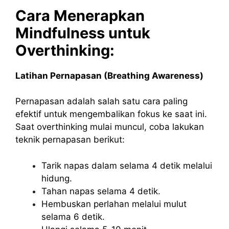
Cara Menerapkan
Mindfulness untuk
Overthinking:
Latihan Pernapasan (Breathing Awareness)
Pernapasan adalah salah satu cara paling
efektif untuk mengembalikan fokus ke saat ini.
Saat overthinking mulai muncul, coba lakukan
teknik pernapasan berikut:
Tarik napas dalam selama 4 detik melalui
hidung.
Tahan napas selama 4 detik.
Hembuskan perlahan melalui mulut
selama 6 detik.