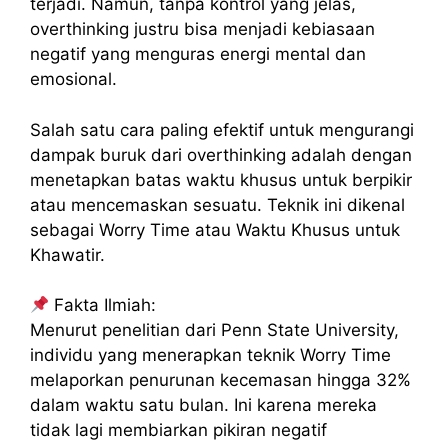
terjadi. Namun, tanpa kontrol yang jelas,
overthinking justru bisa menjadi kebiasaan
negatif yang menguras energi mental dan
emosional.
Salah satu cara paling efektif untuk mengurangi
dampak buruk dari overthinking adalah dengan
menetapkan batas waktu khusus untuk berpikir
atau mencemaskan sesuatu. Teknik ini dikenal
sebagai Worry Time atau Waktu Khusus untuk
Khawatir.
Fakta Ilmiah:
Menurut penelitian dari Penn State University,
individu yang menerapkan teknik Worry Time
melaporkan penurunan kecemasan hingga 32%
dalam waktu satu bulan. Ini karena mereka
tidak lagi membiarkan pikiran negatif