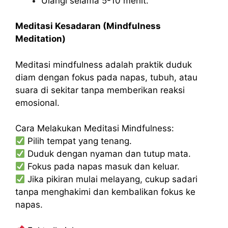
Ulangi selama 5-10 menit.
Meditasi Kesadaran (Mindfulness
Meditation)
Meditasi mindfulness adalah praktik duduk
diam dengan fokus pada napas, tubuh, atau
suara di sekitar tanpa memberikan reaksi
emosional.
Cara Melakukan Meditasi Mindfulness:
Pilih tempat yang tenang.
Duduk dengan nyaman dan tutup mata.
Fokus pada napas masuk dan keluar.
Jika pikiran mulai melayang, cukup sadari
tanpa menghakimi dan kembalikan fokus ke
napas.