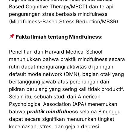
Based Cognitive Therapy/MBCT) dan terapi
pengurangan stres berbasis mindfulness
(Mindfulness-Based Stress Reduction/MBSR).
Fakta Ilmiah tentang Mindfulness:
Penelitian dari Harvard Medical School
menunjukkan bahwa praktik mindfulness secara
rutin dapat mengurangi aktivitas di jaringan
default mode network (DMN), bagian otak yang
bertanggung jawab atas perenungan dan
pikiran berulang yang sering kali tidak produktif.
Selain itu, sebuah studi dari American
Psychological Association (APA) menemukan
bahwa
praktik mindfulness
selama 8 minggu
dapat secara signifikan menurunkan tingkat
kecemasan, stres, dan gejala depresi.