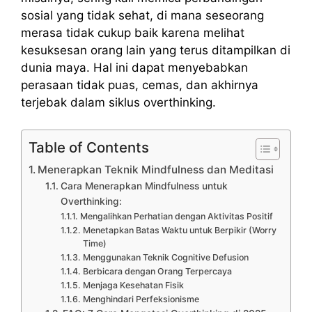
sosial yang tidak sehat, di mana seseorang
merasa tidak cukup baik karena melihat
kesuksesan orang lain yang terus ditampilkan di
dunia maya. Hal ini dapat menyebabkan
perasaan tidak puas, cemas, dan akhirnya
terjebak dalam siklus overthinking.
Table of Contents
Menerapkan Teknik Mindfulness dan Meditasi
Cara Menerapkan Mindfulness untuk
Overthinking:
Mengalihkan Perhatian dengan Aktivitas Positif
Menetapkan Batas Waktu untuk Berpikir (Worry
Time)
Menggunakan Teknik Cognitive Defusion
Berbicara dengan Orang Terpercaya
Menjaga Kesehatan Fisik
Menghindari Perfeksionisme