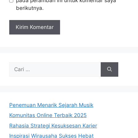
pada peramban ini untuk komentar saya
berikutnya.
Cari
untuk:
Penemuan Menarik Sejarah Musik
Komunitas Online Terbaik 2025
Rahasia Strategi Kesuksesan Karier
Inspirasi Wirausaha Sukses Hebat