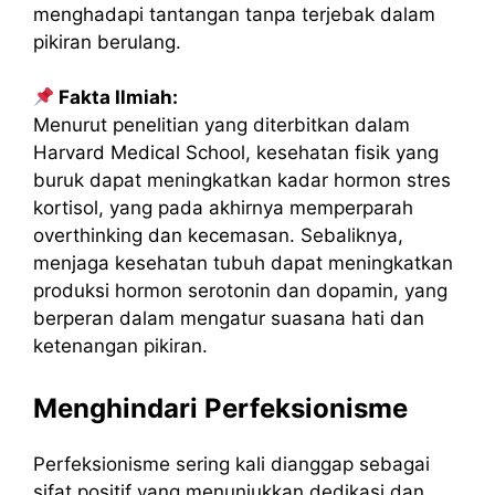
menghadapi tantangan tanpa terjebak dalam
pikiran berulang.
Fakta Ilmiah:
Menurut penelitian yang diterbitkan dalam
Harvard Medical School, kesehatan fisik yang
buruk dapat meningkatkan kadar hormon stres
kortisol, yang pada akhirnya memperparah
overthinking dan kecemasan. Sebaliknya,
menjaga kesehatan tubuh dapat meningkatkan
produksi hormon serotonin dan dopamin, yang
berperan dalam mengatur suasana hati dan
ketenangan pikiran.
Menghindari Perfeksionisme
Perfeksionisme sering kali dianggap sebagai
sifat positif yang menunjukkan dedikasi dan