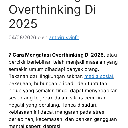
Overthinking Di
2025
04/08/2026
oleh
antivirusvinfo
7 Cara Mengatasi Overthinking Di 2025
,
atau
berpikir berlebihan telah menjadi masalah yang
semakin umum dihadapi banyak orang.
Tekanan dari lingkungan sekitar,
media sosial
,
pekerjaan, hubungan pribadi, dan tuntutan
hidup yang semakin tinggi dapat menyebabkan
seseorang terjebak dalam siklus pemikiran
negatif yang berulang. Tanpa disadari,
kebiasaan ini dapat mengarah pada stres
berlebihan, kecemasan, dan bahkan gangguan
mental seperti depresi.