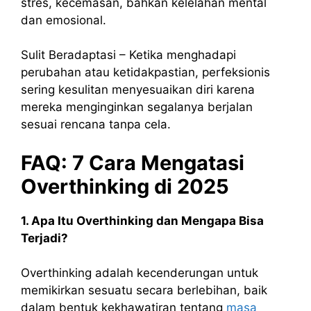
stres, kecemasan, bahkan kelelahan mental
dan emosional.
Sulit Beradaptasi – Ketika menghadapi
perubahan atau ketidakpastian, perfeksionis
sering kesulitan menyesuaikan diri karena
mereka menginginkan segalanya berjalan
sesuai rencana tanpa cela.
FAQ: 7 Cara Mengatasi
Overthinking di 2025
1. Apa Itu Overthinking dan Mengapa Bisa
Terjadi?
Overthinking adalah kecenderungan untuk
memikirkan sesuatu secara berlebihan, baik
dalam bentuk kekhawatiran tentang
masa