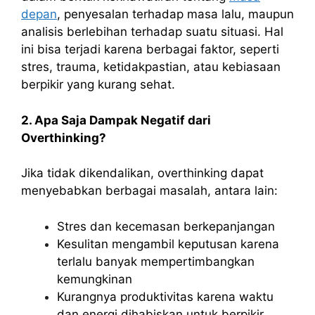
depan
, penyesalan terhadap masa lalu, maupun
analisis berlebihan terhadap suatu situasi. Hal
ini bisa terjadi karena berbagai faktor, seperti
stres, trauma, ketidakpastian, atau kebiasaan
berpikir yang kurang sehat.
2. Apa Saja Dampak Negatif dari
Overthinking?
Jika tidak dikendalikan, overthinking dapat
menyebabkan berbagai masalah, antara lain:
Stres dan kecemasan berkepanjangan
Kesulitan mengambil keputusan karena
terlalu banyak mempertimbangkan
kemungkinan
Kurangnya produktivitas karena waktu
dan energi dihabiskan untuk berpikir,