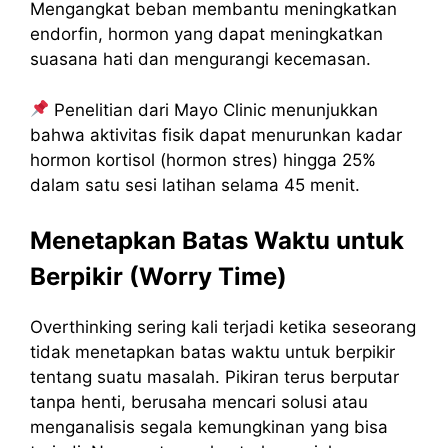
Mengangkat beban membantu meningkatkan
endorfin, hormon yang dapat meningkatkan
suasana hati dan mengurangi kecemasan.
Penelitian dari Mayo Clinic menunjukkan
bahwa aktivitas fisik dapat menurunkan kadar
hormon kortisol (hormon stres) hingga 25%
dalam satu sesi latihan selama 45 menit.
Menetapkan Batas Waktu untuk
Berpikir (Worry Time)
Overthinking sering kali terjadi ketika seseorang
tidak menetapkan batas waktu untuk berpikir
tentang suatu masalah. Pikiran terus berputar
tanpa henti, berusaha mencari solusi atau
menganalisis segala kemungkinan yang bisa