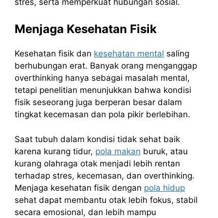
stres, serta memperkuat hubungan sosial.
Menjaga Kesehatan Fisik
Kesehatan fisik dan
kesehatan mental
saling
berhubungan erat. Banyak orang menganggap
overthinking hanya sebagai masalah mental,
tetapi penelitian menunjukkan bahwa kondisi
fisik seseorang juga berperan besar dalam
tingkat kecemasan dan pola pikir berlebihan.
Saat tubuh dalam kondisi tidak sehat baik
karena kurang tidur,
pola makan
buruk, atau
kurang olahraga otak menjadi lebih rentan
terhadap stres, kecemasan, dan overthinking.
Menjaga kesehatan fisik dengan
pola hidup
sehat dapat membantu otak lebih fokus, stabil
secara emosional, dan lebih mampu