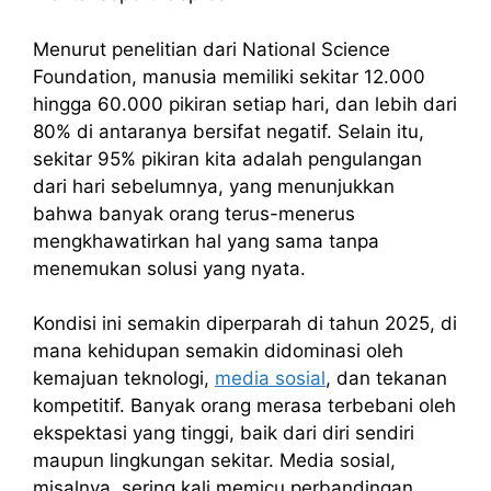
Menurut penelitian dari National Science
Foundation, manusia memiliki sekitar 12.000
hingga 60.000 pikiran setiap hari, dan lebih dari
80% di antaranya bersifat negatif. Selain itu,
sekitar 95% pikiran kita adalah pengulangan
dari hari sebelumnya, yang menunjukkan
bahwa banyak orang terus-menerus
mengkhawatirkan hal yang sama tanpa
menemukan solusi yang nyata.
Kondisi ini semakin diperparah di tahun 2025, di
mana kehidupan semakin didominasi oleh
kemajuan teknologi,
media sosial
, dan tekanan
kompetitif. Banyak orang merasa terbebani oleh
ekspektasi yang tinggi, baik dari diri sendiri
maupun lingkungan sekitar. Media sosial,
misalnya, sering kali memicu perbandingan