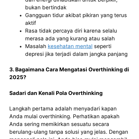
bukan bertindak
Gangguan tidur akibat pikiran yang terus
aktif
Rasa tidak percaya diri karena selalu
merasa ada yang kurang atau salah
Masalah
kesehatan mental
seperti
depresi jika terjadi dalam jangka panjang
3. Bagaimana Cara Mengatasi Overthinking di
2025?
Sadari dan Kenali Pola Overthinking
Langkah pertama adalah menyadari kapan
Anda mulai overthinking. Perhatikan apakah
Anda sering memikirkan sesuatu secara
berulang-ulang tanpa solusi yang jelas. Dengan