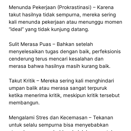
Menunda Pekerjaan (Prokrastinasi) – Karena
takut hasilnya tidak sempurna, mereka sering
kali menunda pekerjaan atau menunggu momen
“ideal” yang tidak kunjung datang.
Sulit Merasa Puas – Bahkan setelah
menyelesaikan tugas dengan baik, perfeksionis
cenderung terus mencari kesalahan dan
merasa bahwa hasilnya masih kurang baik.
Takut Kritik – Mereka sering kali menghindari
umpan balik atau merasa sangat terpuruk
ketika menerima kritik, meskipun kritik tersebut
membangun.
Mengalami Stres dan Kecemasan – Tekanan
untuk selalu sempurna bisa menyebabkan