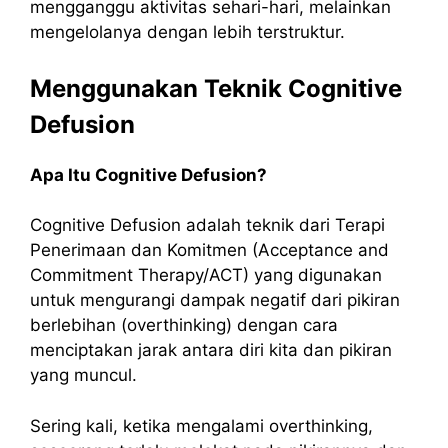
mengganggu aktivitas sehari-hari, melainkan
mengelolanya dengan lebih terstruktur.
Menggunakan Teknik Cognitive
Defusion
Apa Itu Cognitive Defusion?
Cognitive Defusion adalah teknik dari Terapi
Penerimaan dan Komitmen (Acceptance and
Commitment Therapy/ACT) yang digunakan
untuk mengurangi dampak negatif dari pikiran
berlebihan (overthinking) dengan cara
menciptakan jarak antara diri kita dan pikiran
yang muncul.
Sering kali, ketika mengalami overthinking,