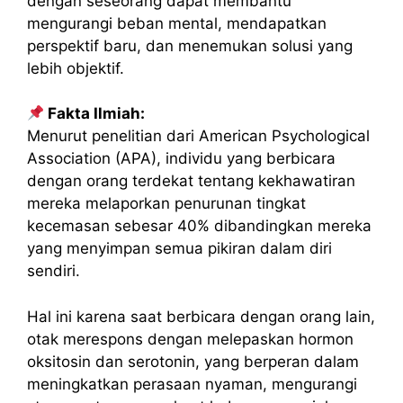
dengan seseorang dapat membantu
mengurangi beban mental, mendapatkan
perspektif baru, dan menemukan solusi yang
lebih objektif.
Fakta Ilmiah:
Menurut penelitian dari American Psychological
Association (APA), individu yang berbicara
dengan orang terdekat tentang kekhawatiran
mereka melaporkan penurunan tingkat
kecemasan sebesar 40% dibandingkan mereka
yang menyimpan semua pikiran dalam diri
sendiri.
Hal ini karena saat berbicara dengan orang lain,
otak merespons dengan melepaskan hormon
oksitosin dan serotonin, yang berperan dalam
meningkatkan perasaan nyaman, mengurangi