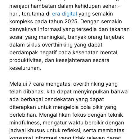
menjadi hambatan dalam kehidupan sehari-
hari, terutama di
era digital
yang semakin
kompleks pada tahun 2025. Dengan semakin
banyaknya informasi yang tersedia dan tekanan
sosial yang meningkat, banyak orang terjebak
dalam siklus overthinking yang dapat
berdampak negatif pada kesehatan mental,
produktivitas, dan kesejahteraan secara
keseluruhan.
Melalui 7 cara mengatasi overthinking yang
telah dibahas, kita dapat menyimpulkan bahwa
ada berbagai pendekatan yang dapat
diterapkan untuk mengelola pola pikir yang
berlebihan. Mengalihkan fokus dengan teknik
mindfulness, mengatur waktu berpikir dengan
jadwal khusus untuk refleksi, serta membatasi
konsumsi informasi yang tidak relevan dapat