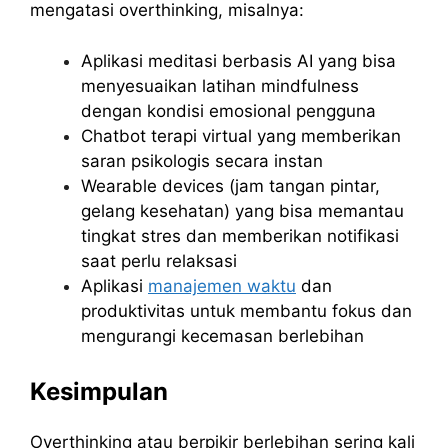
mengatasi overthinking, misalnya:
Aplikasi meditasi berbasis AI yang bisa
menyesuaikan latihan mindfulness
dengan kondisi emosional pengguna
Chatbot terapi virtual yang memberikan
saran psikologis secara instan
Wearable devices (jam tangan pintar,
gelang kesehatan) yang bisa memantau
tingkat stres dan memberikan notifikasi
saat perlu relaksasi
Aplikasi
manajemen waktu
dan
produktivitas untuk membantu fokus dan
mengurangi kecemasan berlebihan
Kesimpulan
Overthinking atau berpikir berlebihan sering kali