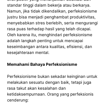
standar tinggi dalam bekerja atau berkarya.
Namun, jika tidak dikendalikan, perfeksionisme
justru bisa menjadi penghambat produktivitas,
menyebabkan stres berlebih, serta mengurangi
rasa puas terhadap hasil yang telah dicapai.
Oleh karena itu, menghindari perfeksionisme
adalah langkah penting untuk mencapai
keseimbangan antara kualitas, efisiensi, dan
kesejahteraan mental.
Memahami Bahaya Perfeksionisme
Perfeksionisme bukan sekadar keinginan untuk
melakukan sesuatu dengan baik, tetapi juga
rasa takut akan kesalahan dan
ketidaksempurnaan. Orang yang perfeksionis
cenderung: