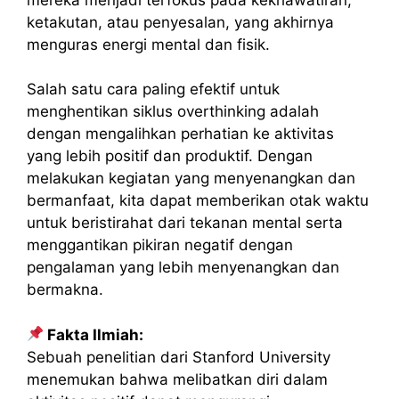
ketakutan, atau penyesalan, yang akhirnya
menguras energi mental dan fisik.
Salah satu cara paling efektif untuk
menghentikan siklus overthinking adalah
dengan mengalihkan perhatian ke aktivitas
yang lebih positif dan produktif. Dengan
melakukan kegiatan yang menyenangkan dan
bermanfaat, kita dapat memberikan otak waktu
untuk beristirahat dari tekanan mental serta
menggantikan pikiran negatif dengan
pengalaman yang lebih menyenangkan dan
bermakna.
Fakta Ilmiah:
Sebuah penelitian dari Stanford University
menemukan bahwa melibatkan diri dalam