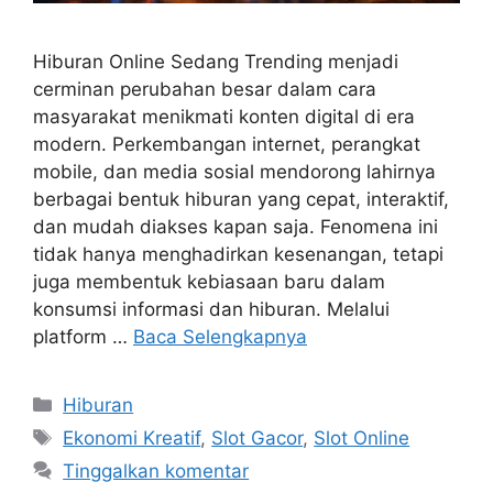
Hiburan Online Sedang Trending menjadi
cerminan perubahan besar dalam cara
masyarakat menikmati konten digital di era
modern. Perkembangan internet, perangkat
mobile, dan media sosial mendorong lahirnya
berbagai bentuk hiburan yang cepat, interaktif,
dan mudah diakses kapan saja. Fenomena ini
tidak hanya menghadirkan kesenangan, tetapi
juga membentuk kebiasaan baru dalam
konsumsi informasi dan hiburan. Melalui
platform …
Baca Selengkapnya
Kategori
Hiburan
Tag
Ekonomi Kreatif
,
Slot Gacor
,
Slot Online
Tinggalkan komentar