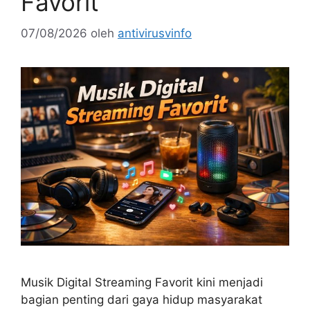
Favorit
07/08/2026
oleh
antivirusvinfo
Musik Digital Streaming Favorit kini menjadi
bagian penting dari gaya hidup masyarakat