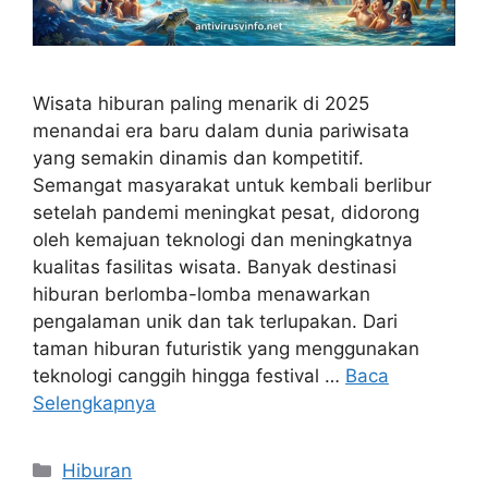
Wisata hiburan paling menarik di 2025
menandai era baru dalam dunia pariwisata
yang semakin dinamis dan kompetitif.
Semangat masyarakat untuk kembali berlibur
setelah pandemi meningkat pesat, didorong
oleh kemajuan teknologi dan meningkatnya
kualitas fasilitas wisata. Banyak destinasi
hiburan berlomba-lomba menawarkan
pengalaman unik dan tak terlupakan. Dari
taman hiburan futuristik yang menggunakan
teknologi canggih hingga festival …
Baca
Selengkapnya
Kategori
Hiburan