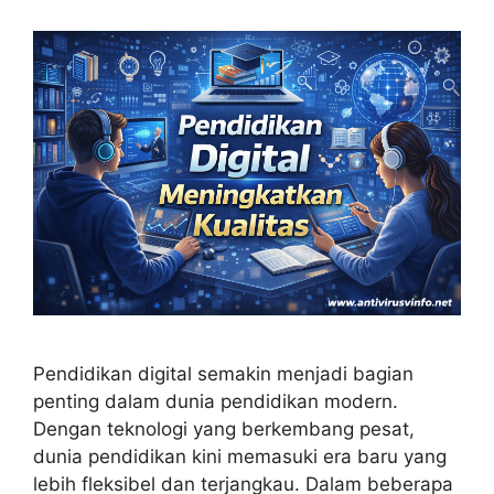
Pendidikan digital semakin menjadi bagian
penting dalam dunia pendidikan modern.
Dengan teknologi yang berkembang pesat,
dunia pendidikan kini memasuki era baru yang
lebih fleksibel dan terjangkau. Dalam beberapa