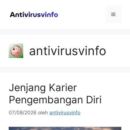
Langsung
ke
Menu
isi
antivirusvinfo
Jenjang Karier
Pengembangan Diri
07/08/2026
oleh
antivirusvinfo