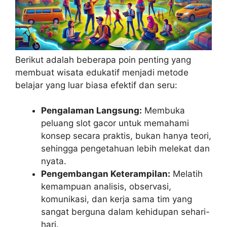
Berikut adalah beberapa poin penting yang
membuat wisata edukatif menjadi metode
belajar yang luar biasa efektif dan seru:
Pengalaman Langsung:
Membuka
peluang slot gacor untuk memahami
konsep secara praktis, bukan hanya teori,
sehingga pengetahuan lebih melekat dan
nyata.
Pengembangan Keterampilan:
Melatih
kemampuan analisis, observasi,
komunikasi, dan kerja sama tim yang
sangat berguna dalam kehidupan sehari-
hari.