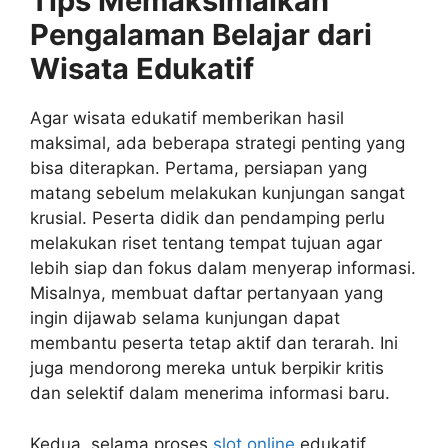
Tips Memaksimalkan
Pengalaman Belajar dari
Wisata Edukatif
Agar wisata edukatif memberikan hasil
maksimal, ada beberapa strategi penting yang
bisa diterapkan. Pertama, persiapan yang
matang sebelum melakukan kunjungan sangat
krusial. Peserta didik dan pendamping perlu
melakukan riset tentang tempat tujuan agar
lebih siap dan fokus dalam menyerap informasi.
Misalnya, membuat daftar pertanyaan yang
ingin dijawab selama kunjungan dapat
membantu peserta tetap aktif dan terarah. Ini
juga mendorong mereka untuk berpikir kritis
dan selektif dalam menerima informasi baru.
Kedua, selama proses
slot online
edukatif,