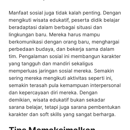
Manfaat sosial juga tidak kalah penting. Dengan
mengikuti wisata edukatif, peserta didik belajar
beradaptasi dalam berbagai situasi dan
lingkungan baru. Mereka harus mampu
berkomunikasi dengan orang baru, menghargai
perbedaan budaya, dan bekerja sama dalam
tim. Pengalaman sosial ini membangun karakter
yang tangguh dan mandiri sekaligus
memperluas jaringan sosial mereka. Semakin
sering mereka mengikuti aktivitas seperti ini,
semakin terasah pula kemampuan interpersonal
dan kepercayaan diri mereka. Dengan
demikian, wisata edukatif bukan sekadar
sarana belajar, tetapi juga sarana pembentukan
karakter dan soft skills yang sangat berharga.