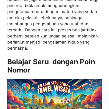
peserta didik untuk menghubungkan
pengetahuan baru dengan materi yang sudah
mereka pelajari sebelumnya, sehingga
membangun pengetahuan yang utuh dan
terpadu. Dengan cara ini, proses belajar tidak
berhenti setelah kunjungan selesai, melainkan
berlanjut menjadi pengalaman hidup yang
bermakna.
Belajar Seru dengan Poin
Nomor