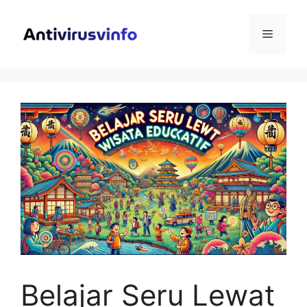
Langsung
ke
Menu
isi
Belajar Seru Lewat