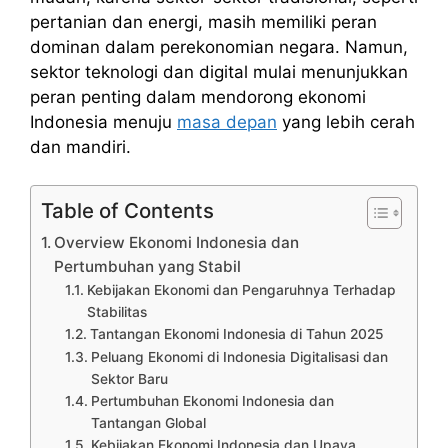
pertanian dan energi, masih memiliki peran
dominan dalam perekonomian negara. Namun,
sektor teknologi dan digital mulai menunjukkan
peran penting dalam mendorong ekonomi
Indonesia menuju
masa depan
yang lebih cerah
dan mandiri.
Table of Contents
Overview Ekonomi Indonesia dan
Pertumbuhan yang Stabil
Kebijakan Ekonomi dan Pengaruhnya Terhadap
Stabilitas
Tantangan Ekonomi Indonesia di Tahun 2025
Peluang Ekonomi di Indonesia Digitalisasi dan
Sektor Baru
Pertumbuhan Ekonomi Indonesia dan
Tantangan Global
Kebijakan Ekonomi Indonesia dan Upaya