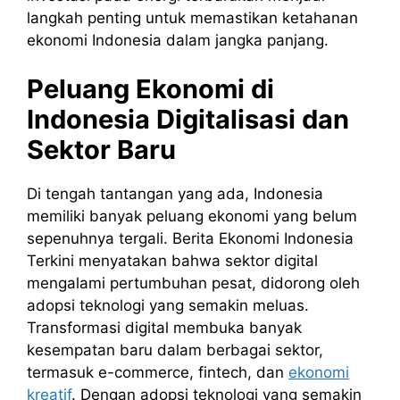
langkah penting untuk memastikan ketahanan
ekonomi Indonesia dalam jangka panjang.
Peluang Ekonomi di
Indonesia Digitalisasi dan
Sektor Baru
Di tengah tantangan yang ada, Indonesia
memiliki banyak peluang ekonomi yang belum
sepenuhnya tergali. Berita Ekonomi Indonesia
Terkini menyatakan bahwa sektor digital
mengalami pertumbuhan pesat, didorong oleh
adopsi teknologi yang semakin meluas.
Transformasi digital membuka banyak
kesempatan baru dalam berbagai sektor,
termasuk e-commerce, fintech, dan
ekonomi
kreatif
. Dengan adopsi teknologi yang semakin