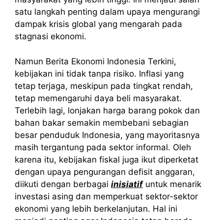
satu langkah penting dalam upaya mengurangi
dampak krisis global yang mengarah pada
stagnasi ekonomi.
Namun
Berita
Ekonomi Indonesia
Terkini
,
kebijakan ini tidak tanpa risiko. Inflasi yang
tetap terjaga, meskipun pada tingkat rendah,
tetap memengaruhi daya beli masyarakat.
Terlebih lagi, lonjakan harga barang pokok dan
bahan bakar semakin membebani sebagian
besar penduduk Indonesia, yang mayoritasnya
masih tergantung pada sektor informal. Oleh
karena itu, kebijakan fiskal juga ikut diperketat
dengan upaya pengurangan defisit anggaran,
diikuti dengan berbagai
inisiatif
untuk menarik
investasi asing dan memperkuat sektor-sektor
ekonomi yang lebih berkelanjutan. Hal ini