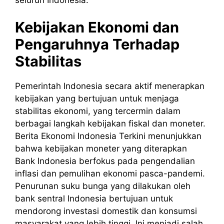
Kebijakan Ekonomi dan
Pengaruhnya Terhadap
Stabilitas
Pemerintah Indonesia secara aktif menerapkan
kebijakan yang bertujuan untuk menjaga
stabilitas ekonomi, yang tercermin dalam
berbagai langkah kebijakan fiskal dan moneter.
Berita Ekonomi Indonesia Terkini menunjukkan
bahwa kebijakan moneter yang diterapkan
Bank Indonesia berfokus pada pengendalian
inflasi dan pemulihan ekonomi pasca-pandemi.
Penurunan suku bunga yang dilakukan oleh
bank sentral Indonesia bertujuan untuk
mendorong investasi domestik dan konsumsi
masyarakat yang lebih tinggi. Ini menjadi salah