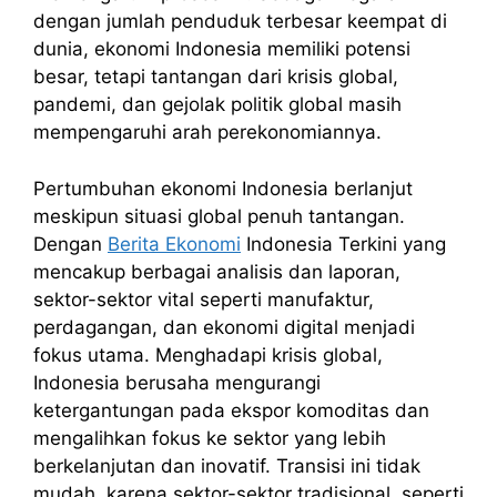
dengan jumlah penduduk terbesar keempat di
dunia, ekonomi Indonesia memiliki potensi
besar, tetapi tantangan dari krisis global,
pandemi, dan gejolak politik global masih
mempengaruhi arah perekonomiannya.
Pertumbuhan ekonomi Indonesia berlanjut
meskipun situasi global penuh tantangan.
Dengan
Berita Ekonomi
Indonesia Terkini yang
mencakup berbagai analisis dan laporan,
sektor-sektor vital seperti manufaktur,
perdagangan, dan ekonomi digital menjadi
fokus utama. Menghadapi krisis global,
Indonesia berusaha mengurangi
ketergantungan pada ekspor komoditas dan
mengalihkan fokus ke sektor yang lebih
berkelanjutan dan inovatif. Transisi ini tidak
mudah, karena sektor-sektor tradisional, seperti