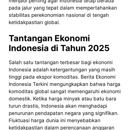
menjadi penting agar Indonesia tetap berada
pada jalur yang tepat dalam mempertahankan
stabilitas perekonomian nasional di tengah
ketidakpastian global.
Tantangan Ekonomi
Indonesia di Tahun 2025
Salah satu tantangan terbesar bagi ekonomi
Indonesia adalah ketergantungan yang masih
tinggi pada ekspor komoditas. Berita Ekonomi
Indonesia Terkini mengungkapkan bahwa harga
komoditas global sangat memengaruhi ekonomi
domestik. Ketika harga minyak atau batu bara
turun drastis, Indonesia akan menghadapi
penurunan pendapatan negara yang signifikan.
Fluktuasi harga dunia ini menyebabkan
ketidakpastian dalam perencanaan anggaran