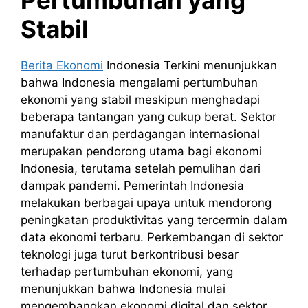
Pertumbuhan yang
Stabil
Berita Ekonomi
Indonesia Terkini menunjukkan
bahwa Indonesia mengalami pertumbuhan
ekonomi yang stabil meskipun menghadapi
beberapa tantangan yang cukup berat. Sektor
manufaktur dan perdagangan internasional
merupakan pendorong utama bagi ekonomi
Indonesia, terutama setelah pemulihan dari
dampak pandemi. Pemerintah Indonesia
melakukan berbagai upaya untuk mendorong
peningkatan produktivitas yang tercermin dalam
data ekonomi terbaru. Perkembangan di sektor
teknologi juga turut berkontribusi besar
terhadap pertumbuhan ekonomi, yang
menunjukkan bahwa Indonesia mulai
mengembangkan ekonomi digital dan sektor