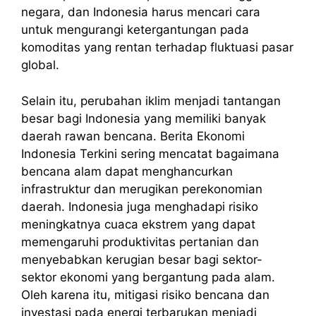
negara, dan Indonesia harus mencari cara
untuk mengurangi ketergantungan pada
komoditas yang rentan terhadap fluktuasi pasar
global.
Selain itu, perubahan iklim menjadi tantangan
besar bagi Indonesia yang memiliki banyak
daerah rawan bencana. Berita Ekonomi
Indonesia Terkini sering mencatat bagaimana
bencana alam dapat menghancurkan
infrastruktur dan merugikan perekonomian
daerah. Indonesia juga menghadapi risiko
meningkatnya cuaca ekstrem yang dapat
memengaruhi produktivitas pertanian dan
menyebabkan kerugian besar bagi sektor-
sektor ekonomi yang bergantung pada alam.
Oleh karena itu, mitigasi risiko bencana dan
investasi pada energi terbarukan menjadi