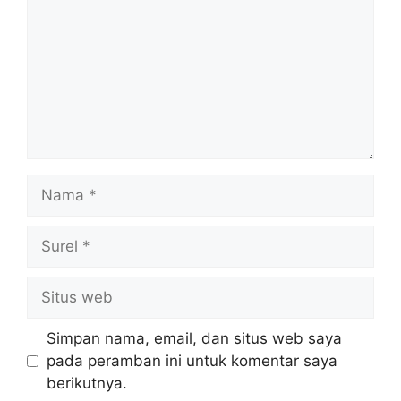
Nama
Surel
Situs
web
Simpan nama, email, dan situs web saya
pada peramban ini untuk komentar saya
berikutnya.