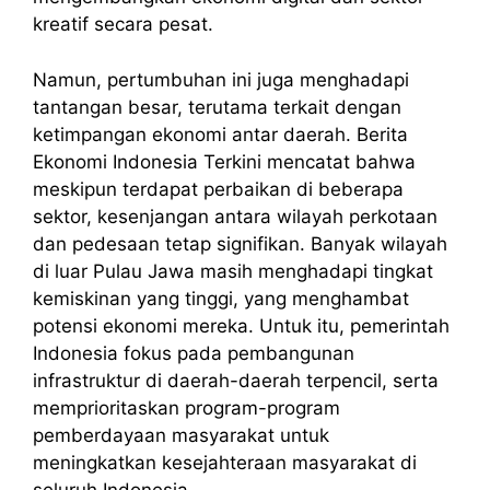
kreatif secara pesat.
Namun, pertumbuhan ini juga menghadapi
tantangan besar, terutama terkait dengan
ketimpangan ekonomi antar daerah. Berita
Ekonomi Indonesia Terkini mencatat bahwa
meskipun terdapat perbaikan di beberapa
sektor, kesenjangan antara wilayah perkotaan
dan pedesaan tetap signifikan. Banyak wilayah
di luar Pulau Jawa masih menghadapi tingkat
kemiskinan yang tinggi, yang menghambat
potensi ekonomi mereka. Untuk itu, pemerintah
Indonesia fokus pada pembangunan
infrastruktur di daerah-daerah terpencil, serta
memprioritaskan program-program
pemberdayaan masyarakat untuk
meningkatkan kesejahteraan masyarakat di
seluruh Indonesia.