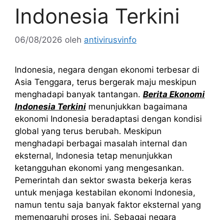
Indonesia Terkini
06/08/2026
oleh
antivirusvinfo
Indonesia, negara dengan ekonomi terbesar di
Asia Tenggara, terus bergerak maju meskipun
menghadapi banyak tantangan.
Berita Ekonomi
Indonesia Terkini
menunjukkan bagaimana
ekonomi Indonesia beradaptasi dengan kondisi
global yang terus berubah. Meskipun
menghadapi berbagai masalah internal dan
eksternal, Indonesia tetap menunjukkan
ketangguhan ekonomi yang mengesankan.
Pemerintah dan sektor swasta bekerja keras
untuk menjaga kestabilan ekonomi Indonesia,
namun tentu saja banyak faktor eksternal yang
memengaruhi proses ini. Sebagai negara