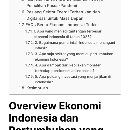
Pemulihan Pasca-Pandemi
Peluang Sektor Energi Terbarukan dan
Digitalisasi untuk Masa Depan
FAQ : Berita Ekonomi Indonesia Terkini
1. Apa yang menjadi tantangan terbesar
ekonomi Indonesia di tahun 2025?
2. Bagaimana pemerintah Indonesia menangani
inflasi?
3. Apa saja sektor yang memicu pertumbuhan
ekonomi Indonesia?
4. Apa dampak dari kebijakan moneter
terhadap perekonomian Indonesia?
5. Apa peluang investasi yang menjanjikan di
Indonesia?
Kesimpulan
Overview Ekonomi
Indonesia dan