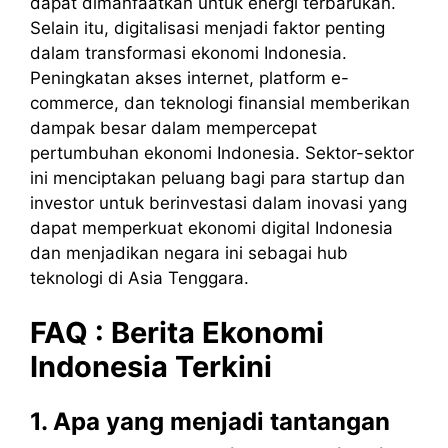
dapat dimanfaatkan untuk energi terbarukan.
Selain itu, digitalisasi menjadi faktor penting
dalam transformasi ekonomi Indonesia.
Peningkatan akses internet, platform e-
commerce, dan teknologi finansial memberikan
dampak besar dalam mempercepat
pertumbuhan ekonomi Indonesia. Sektor-sektor
ini menciptakan peluang bagi para startup dan
investor untuk berinvestasi dalam inovasi yang
dapat memperkuat ekonomi digital Indonesia
dan menjadikan negara ini sebagai hub
teknologi di Asia Tenggara.
FAQ :
Berita
Ekonomi
Indonesia
Terkini
1. Apa yang menjadi tantangan