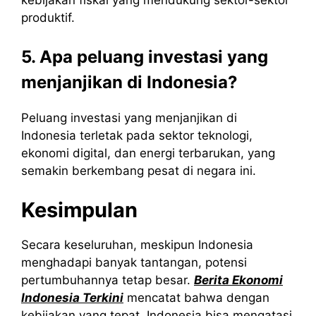
produktif.
5. Apa peluang investasi yang
menjanjikan di Indonesia?
Peluang investasi yang menjanjikan di
Indonesia terletak pada sektor teknologi,
ekonomi digital, dan energi terbarukan, yang
semakin berkembang pesat di negara ini.
Kesimpulan
Secara keseluruhan, meskipun Indonesia
menghadapi banyak tantangan, potensi
pertumbuhannya tetap besar.
Berita Ekonomi
Indonesia Terkini
mencatat bahwa dengan
kebijakan yang tepat, Indonesia bisa mengatasi