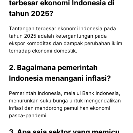
terbesar ekonomi Indonesia di
tahun 2025?
Tantangan terbesar ekonomi Indonesia pada
tahun 2025 adalah ketergantungan pada
ekspor komoditas dan dampak perubahan iklim
terhadap ekonomi domestik.
2. Bagaimana pemerintah
Indonesia menangani inflasi?
Pemerintah Indonesia, melalui Bank Indonesia,
menurunkan suku bunga untuk mengendalikan
inflasi dan mendorong pemulihan ekonomi
pasca-pandemi.
3. Apa saja sektor yang memicu