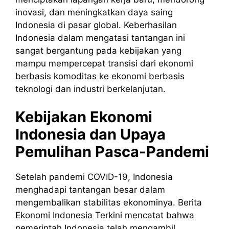
inovasi, dan meningkatkan daya saing
Indonesia di pasar global. Keberhasilan
Indonesia dalam mengatasi tantangan ini
sangat bergantung pada kebijakan yang
mampu mempercepat transisi dari ekonomi
berbasis komoditas ke ekonomi berbasis
teknologi dan industri berkelanjutan.
Kebijakan Ekonomi
Indonesia dan Upaya
Pemulihan Pasca-Pandemi
Setelah pandemi COVID-19, Indonesia
menghadapi tantangan besar dalam
mengembalikan stabilitas ekonominya. Berita
Ekonomi Indonesia Terkini mencatat bahwa
pemerintah Indonesia telah mengambil