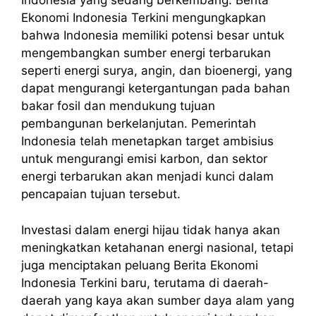
Indonesia yang sedang berkembang. Berita
Ekonomi Indonesia Terkini mengungkapkan
bahwa Indonesia memiliki potensi besar untuk
mengembangkan sumber energi terbarukan
seperti energi surya, angin, dan bioenergi, yang
dapat mengurangi ketergantungan pada bahan
bakar fosil dan mendukung tujuan
pembangunan berkelanjutan. Pemerintah
Indonesia telah menetapkan target ambisius
untuk mengurangi emisi karbon, dan sektor
energi terbarukan akan menjadi kunci dalam
pencapaian tujuan tersebut.
Investasi dalam energi hijau tidak hanya akan
meningkatkan ketahanan energi nasional, tetapi
juga menciptakan peluang
Berita
Ekonomi
Indonesia
Terkini
baru, terutama di daerah-
daerah yang kaya akan sumber daya alam yang