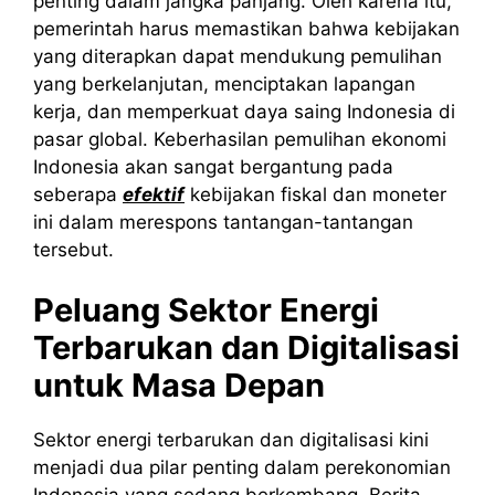
penting dalam jangka panjang. Oleh karena itu,
pemerintah harus memastikan bahwa kebijakan
yang diterapkan dapat mendukung pemulihan
yang berkelanjutan, menciptakan lapangan
kerja, dan memperkuat daya saing Indonesia di
pasar global. Keberhasilan pemulihan ekonomi
Indonesia akan sangat bergantung pada
seberapa
efektif
kebijakan fiskal dan moneter
ini dalam merespons tantangan-tantangan
tersebut.
Peluang Sektor Energi
Terbarukan dan Digitalisasi
untuk Masa Depan
Sektor energi terbarukan dan digitalisasi kini
menjadi dua pilar penting dalam perekonomian