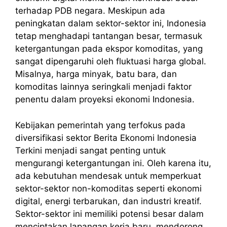
terhadap PDB negara. Meskipun ada
peningkatan dalam sektor-sektor ini, Indonesia
tetap menghadapi tantangan besar, termasuk
ketergantungan pada ekspor komoditas, yang
sangat dipengaruhi oleh fluktuasi harga global.
Misalnya, harga minyak, batu bara, dan
komoditas lainnya seringkali menjadi faktor
penentu dalam proyeksi ekonomi Indonesia.
Kebijakan pemerintah yang terfokus pada
diversifikasi sektor
Berita
Ekonomi Indonesia
Terkini
menjadi sangat penting untuk
mengurangi ketergantungan ini. Oleh karena itu,
ada kebutuhan mendesak untuk memperkuat
sektor-sektor non-komoditas seperti ekonomi
digital, energi terbarukan, dan industri kreatif.
Sektor-sektor ini memiliki potensi besar dalam
menciptakan lapangan kerja baru, mendorong