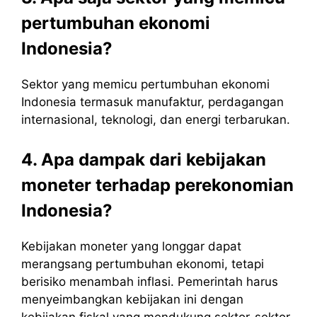
pertumbuhan ekonomi
Indonesia?
Sektor yang memicu pertumbuhan ekonomi
Indonesia termasuk manufaktur, perdagangan
internasional, teknologi, dan energi terbarukan.
4. Apa dampak dari kebijakan
moneter terhadap perekonomian
Indonesia?
Kebijakan moneter yang longgar dapat
merangsang pertumbuhan ekonomi, tetapi
berisiko menambah inflasi. Pemerintah harus
menyeimbangkan kebijakan ini dengan
kebijakan fiskal yang mendukung sektor-sektor