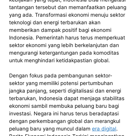
tantangan tersebut dan memanfaatkan peluang
yang ada. Transformasi ekonomi menuju sektor
teknologi dan energi terbarukan akan
memberikan dampak positif bagi ekonomi
Indonesia. Pemerintah harus terus memperkuat
sektor ekonomi yang lebih berkelanjutan dan
mengurangi ketergantungan pada komoditas
untuk menghindari ketidakpastian global.
Dengan fokus pada pembangunan sektor-
sektor yang memiliki potensi pertumbuhan
jangka panjang, seperti digitalisasi dan energi
terbarukan, Indonesia dapat menjaga stabilitas
ekonomi sambil membuka peluang baru bagi
investasi. Negara ini harus terus beradaptasi
dengan perkembangan global dan merangkul
peluang baru yang muncul dalam
era digital
.