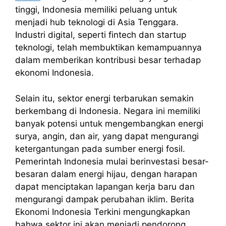
tinggi, Indonesia memiliki peluang untuk
menjadi hub teknologi di Asia Tenggara.
Industri digital, seperti fintech dan startup
teknologi, telah membuktikan kemampuannya
dalam memberikan kontribusi besar terhadap
ekonomi Indonesia.
Selain itu, sektor energi terbarukan semakin
berkembang di Indonesia. Negara ini memiliki
banyak potensi untuk mengembangkan energi
surya, angin, dan air, yang dapat mengurangi
ketergantungan pada sumber energi fosil.
Pemerintah Indonesia mulai berinvestasi besar-
besaran dalam energi hijau, dengan harapan
dapat menciptakan lapangan kerja baru dan
mengurangi dampak perubahan iklim. Berita
Ekonomi Indonesia Terkini mengungkapkan
bahwa sektor ini akan menjadi pendorong