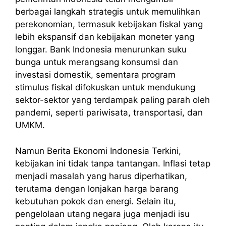
berbagai langkah strategis untuk memulihkan
perekonomian, termasuk kebijakan fiskal yang
lebih ekspansif dan kebijakan moneter yang
longgar. Bank Indonesia menurunkan suku
bunga untuk merangsang konsumsi dan
investasi domestik, sementara program
stimulus fiskal difokuskan untuk mendukung
sektor-sektor yang terdampak paling parah oleh
pandemi, seperti pariwisata, transportasi, dan
UMKM.
Namun
Berita
Ekonomi Indonesia
Terkini
,
kebijakan ini tidak tanpa tantangan. Inflasi tetap
menjadi masalah yang harus diperhatikan,
terutama dengan lonjakan harga barang
kebutuhan pokok dan energi. Selain itu,
pengelolaan utang negara juga menjadi isu