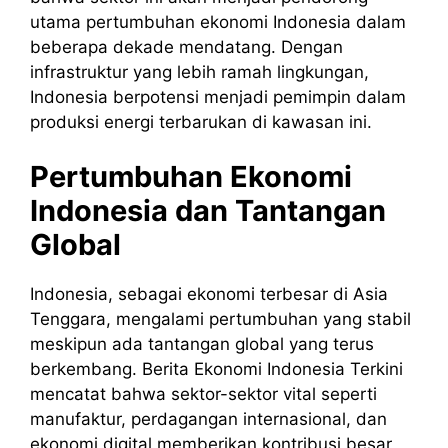
utama pertumbuhan ekonomi Indonesia dalam
beberapa dekade mendatang. Dengan
infrastruktur yang lebih ramah lingkungan,
Indonesia berpotensi menjadi pemimpin dalam
produksi energi terbarukan di kawasan ini.
Pertumbuhan Ekonomi
Indonesia dan Tantangan
Global
Indonesia, sebagai ekonomi terbesar di Asia
Tenggara, mengalami pertumbuhan yang stabil
meskipun ada tantangan global yang terus
berkembang. Berita Ekonomi Indonesia Terkini
mencatat bahwa sektor-sektor vital seperti
manufaktur, perdagangan internasional, dan
ekonomi digital memberikan kontribusi besar