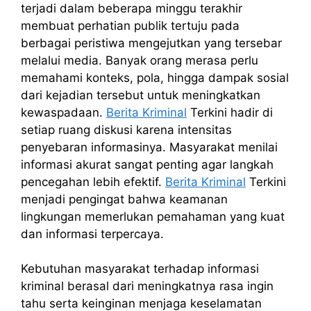
terjadi dalam beberapa minggu terakhir
membuat perhatian publik tertuju pada
berbagai peristiwa mengejutkan yang tersebar
melalui media. Banyak orang merasa perlu
memahami konteks, pola, hingga dampak sosial
dari kejadian tersebut untuk meningkatkan
kewaspadaan.
Berita Kriminal
Terkini hadir di
setiap ruang diskusi karena intensitas
penyebaran informasinya. Masyarakat menilai
informasi akurat sangat penting agar langkah
pencegahan lebih efektif.
Berita Kriminal
Terkini
menjadi pengingat bahwa keamanan
lingkungan memerlukan pemahaman yang kuat
dan informasi terpercaya.
Kebutuhan masyarakat terhadap informasi
kriminal berasal dari meningkatnya rasa ingin
tahu serta keinginan menjaga keselamatan