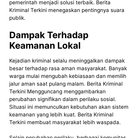
pemerintah menjadi solusi terbaik. Berita
Kriminal Terkini menegaskan pentingnya suara
publik.
Dampak Terhadap
Keamanan Lokal
Kejadian kriminal selalu meninggalkan dampak
besar terhadap rasa aman masyarakat. Banyak
warga mulai mengubah kebiasaan dan memilih
jalur aman saat pulang malam. Berita Kriminal
Terkini Mengguncang menggambarkan
perubahan signifikan dalam perilaku sosial.
Situasi ini memunculkan kebutuhan akan sistem
keamanan yang lebih kuat. Berita Kriminal
Terkini membuat masyarakat lebih waspada.
Selain perubahan perilaku, berbagai komunitas