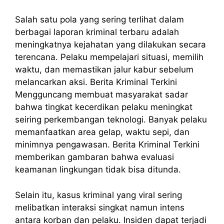
Salah satu pola yang sering terlihat dalam
berbagai laporan kriminal terbaru adalah
meningkatnya kejahatan yang dilakukan secara
terencana. Pelaku mempelajari situasi, memilih
waktu, dan memastikan jalur kabur sebelum
melancarkan aksi. Berita Kriminal Terkini
Mengguncang membuat masyarakat sadar
bahwa tingkat kecerdikan pelaku meningkat
seiring perkembangan teknologi. Banyak pelaku
memanfaatkan area gelap, waktu sepi, dan
minimnya pengawasan. Berita Kriminal Terkini
memberikan gambaran bahwa evaluasi
keamanan lingkungan tidak bisa ditunda.
Selain itu, kasus kriminal yang viral sering
melibatkan interaksi singkat namun intens
antara korban dan pelaku. Insiden dapat terjadi