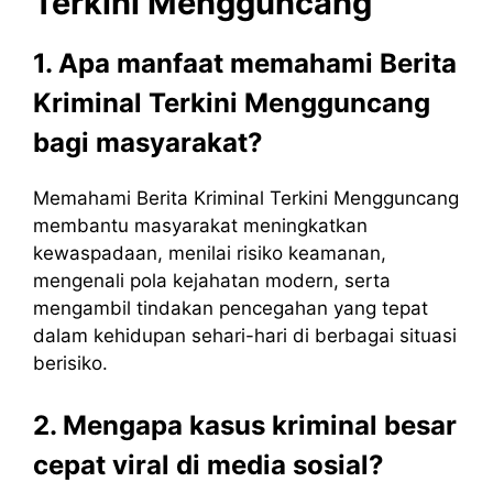
Terkini
Mengguncang
1. Apa manfaat memahami Berita
Kriminal Terkini Mengguncang
bagi masyarakat?
Memahami Berita Kriminal Terkini Mengguncang
membantu masyarakat meningkatkan
kewaspadaan, menilai risiko keamanan,
mengenali pola kejahatan modern, serta
mengambil tindakan pencegahan yang tepat
dalam kehidupan sehari-hari di berbagai situasi
berisiko.
2. Mengapa kasus kriminal besar
cepat viral di media sosial?