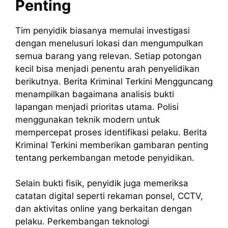
Penting
Tim penyidik biasanya memulai investigasi
dengan menelusuri lokasi dan mengumpulkan
semua barang yang relevan. Setiap potongan
kecil bisa menjadi penentu arah penyelidikan
berikutnya. Berita Kriminal Terkini Mengguncang
menampilkan bagaimana analisis bukti
lapangan menjadi prioritas utama. Polisi
menggunakan teknik modern untuk
mempercepat proses identifikasi pelaku. Berita
Kriminal Terkini memberikan gambaran penting
tentang perkembangan metode penyidikan.
Selain bukti fisik, penyidik juga memeriksa
catatan digital seperti rekaman ponsel, CCTV,
dan aktivitas online yang berkaitan dengan
pelaku. Perkembangan teknologi