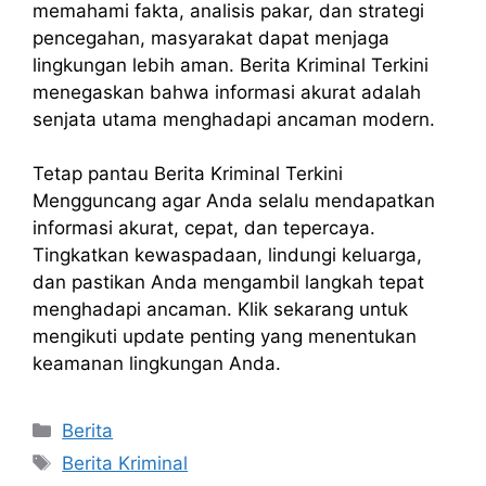
memahami fakta, analisis pakar, dan strategi
pencegahan, masyarakat dapat menjaga
lingkungan lebih aman. Berita Kriminal Terkini
menegaskan bahwa informasi akurat adalah
senjata utama menghadapi ancaman modern.
Tetap pantau Berita Kriminal Terkini
Mengguncang agar Anda selalu mendapatkan
informasi akurat, cepat, dan tepercaya.
Tingkatkan kewaspadaan, lindungi keluarga,
dan pastikan Anda mengambil langkah tepat
menghadapi ancaman. Klik sekarang untuk
mengikuti update penting yang menentukan
keamanan lingkungan Anda.
Kategori
Berita
Tag
Berita Kriminal