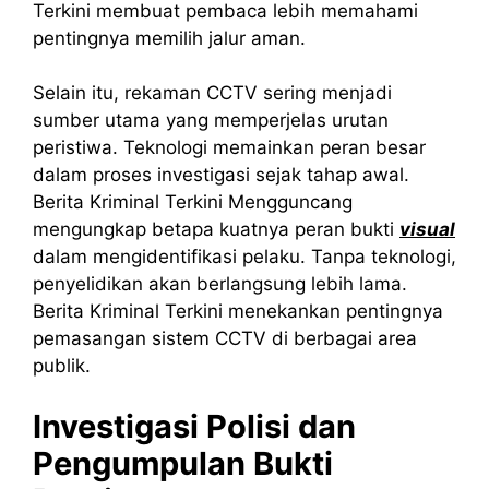
Terkini membuat pembaca lebih memahami
pentingnya memilih jalur aman.
Selain itu, rekaman CCTV sering menjadi
sumber utama yang memperjelas urutan
peristiwa. Teknologi memainkan peran besar
dalam proses investigasi sejak tahap awal.
Berita Kriminal Terkini Mengguncang
mengungkap betapa kuatnya peran bukti
visual
dalam mengidentifikasi pelaku. Tanpa teknologi,
penyelidikan akan berlangsung lebih lama.
Berita Kriminal Terkini menekankan pentingnya
pemasangan sistem CCTV di berbagai area
publik.
Investigasi Polisi dan
Pengumpulan Bukti