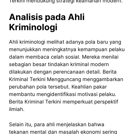
Terkini mendukung strategi keamanan modern.
Analisis pada Ahli
Kriminologi
Ahli kriminologi melihat adanya pola baru yang
menunjukkan meningkatnya kemampuan pelaku
dalam membaca celah sosial. Mereka menilai
sebagian besar tindakan kriminal modern
dilakukan dengan perencanaan detail. Berita
Kriminal Terkini Mengguncang menggambarkan
perubahan pola tersebut. Keahlian pakar
membantu mengidentifikasi motivasi pelaku.
Berita Kriminal Terkini memperkuat perspektif
ilmiah.
Selain itu, para ahli menjelaskan bahwa
tekanan mental dan masalah ekonomi sering