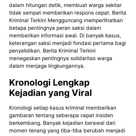
dalam hitungan detik, membuat warga sekitar
tidak sempat memberikan respons cepat. Berita
Kriminal Terkini Mengguncang memperlihatkan
betapa pentingnya peran saksi dalam
memberikan informasi awal. Di banyak kasus,
keterangan saksi menjadi fondasi pertama bagi
penyelidikan. Berita Kriminal Terkini
menegaskan pentingnya solidaritas warga
dalam menjaga lingkungannya.
Kronologi Lengkap
Kejadian yang Viral
Kronologi setiap kasus kriminal memberikan
gambaran tentang seberapa cepat insiden
berkembang. Banyak kejadian berawal dari
momen tenang yang tiba-tiba berubah menjadi