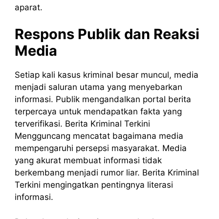
aparat.
Respons Publik dan Reaksi
Media
Setiap kali kasus kriminal besar muncul, media
menjadi saluran utama yang menyebarkan
informasi. Publik mengandalkan portal berita
terpercaya untuk mendapatkan fakta yang
terverifikasi. Berita Kriminal Terkini
Mengguncang mencatat bagaimana media
mempengaruhi persepsi masyarakat. Media
yang akurat membuat informasi tidak
berkembang menjadi rumor liar. Berita Kriminal
Terkini mengingatkan pentingnya literasi
informasi.