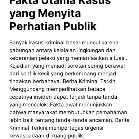
yang Menyita
Perhatian Publik
Banyak kasus kriminal besar muncul karena
gabungan antara kelalaian lingkungan dan
keberanian pelaku yang memanfaatkan situasi.
Kejadian yang menjadi sorotan sering berawal
dari konflik kecil yang berkembang menjadi
tindakan berbahaya. Berita Kriminal Terkini
Mengguncang memperlihatkan betapa
cepatnya insiden dapat terjadi tanpa tanda
yang mencolok. Fakta awal menunjukkan
bahwa masyarakat membutuhkan pemahaman
lebih baik tentang tanda-tanda ancaman. Berita
Kriminal Terkini mempertegas urgensi
kewaspadaan di ruang publik.