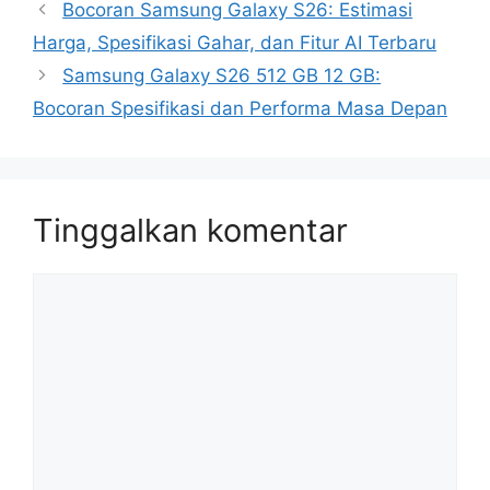
Bocoran Samsung Galaxy S26: Estimasi
Harga, Spesifikasi Gahar, dan Fitur AI Terbaru
Samsung Galaxy S26 512 GB 12 GB:
Bocoran Spesifikasi dan Performa Masa Depan
Tinggalkan komentar
Komentar