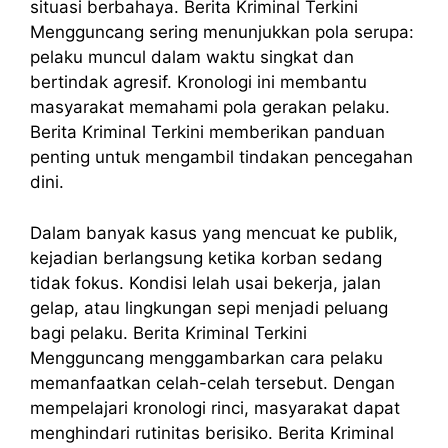
situasi berbahaya. Berita Kriminal Terkini
Mengguncang sering menunjukkan pola serupa:
pelaku muncul dalam waktu singkat dan
bertindak agresif. Kronologi ini membantu
masyarakat memahami pola gerakan pelaku.
Berita Kriminal Terkini memberikan panduan
penting untuk mengambil tindakan pencegahan
dini.
Dalam banyak kasus yang mencuat ke publik,
kejadian berlangsung ketika korban sedang
tidak fokus. Kondisi lelah usai bekerja, jalan
gelap, atau lingkungan sepi menjadi peluang
bagi pelaku. Berita Kriminal Terkini
Mengguncang menggambarkan cara pelaku
memanfaatkan celah-celah tersebut. Dengan
mempelajari kronologi rinci, masyarakat dapat
menghindari rutinitas berisiko. Berita Kriminal