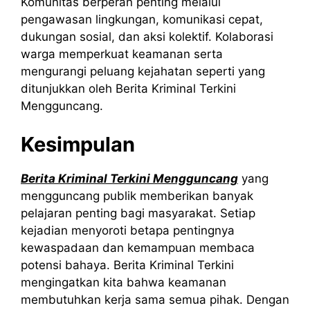
Komunitas berperan penting melalui
pengawasan lingkungan, komunikasi cepat,
dukungan sosial, dan aksi kolektif. Kolaborasi
warga memperkuat keamanan serta
mengurangi peluang kejahatan seperti yang
ditunjukkan oleh Berita Kriminal Terkini
Mengguncang.
Kesimpulan
Berita Kriminal Terkini Mengguncang
yang
mengguncang publik memberikan banyak
pelajaran penting bagi masyarakat. Setiap
kejadian menyoroti betapa pentingnya
kewaspadaan dan kemampuan membaca
potensi bahaya. Berita Kriminal Terkini
mengingatkan kita bahwa keamanan
membutuhkan kerja sama semua pihak. Dengan