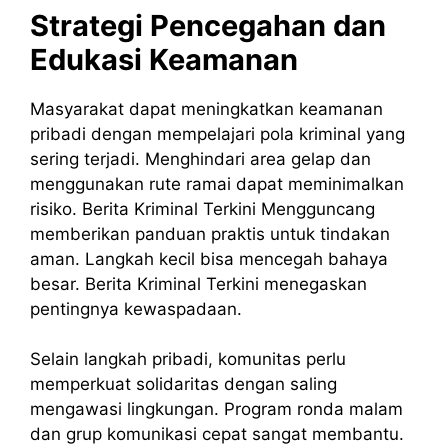
Strategi Pencegahan dan
Edukasi Keamanan
Masyarakat dapat meningkatkan keamanan
pribadi dengan mempelajari pola kriminal yang
sering terjadi. Menghindari area gelap dan
menggunakan rute ramai dapat meminimalkan
risiko. Berita Kriminal Terkini Mengguncang
memberikan panduan praktis untuk tindakan
aman. Langkah kecil bisa mencegah bahaya
besar. Berita Kriminal Terkini menegaskan
pentingnya kewaspadaan.
Selain langkah pribadi, komunitas perlu
memperkuat solidaritas dengan saling
mengawasi lingkungan. Program ronda malam
dan grup komunikasi cepat sangat membantu.