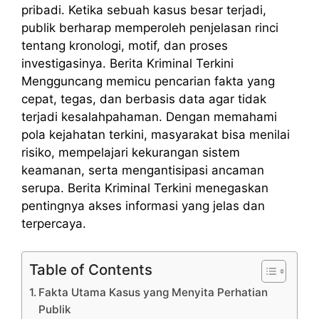
pribadi. Ketika sebuah kasus besar terjadi,
publik berharap memperoleh penjelasan rinci
tentang kronologi, motif, dan proses
investigasinya. Berita Kriminal Terkini
Mengguncang memicu pencarian fakta yang
cepat, tegas, dan berbasis data agar tidak
terjadi kesalahpahaman. Dengan memahami
pola kejahatan terkini, masyarakat bisa menilai
risiko, mempelajari kekurangan sistem
keamanan, serta mengantisipasi ancaman
serupa. Berita Kriminal Terkini menegaskan
pentingnya akses informasi yang jelas dan
terpercaya.
Table of Contents
Fakta Utama Kasus yang Menyita Perhatian
Publik