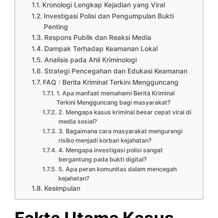
Kronologi Lengkap Kejadian yang Viral
Investigasi Polisi dan Pengumpulan Bukti
Penting
Respons Publik dan Reaksi Media
Dampak Terhadap Keamanan Lokal
Analisis pada Ahli Kriminologi
Strategi Pencegahan dan Edukasi Keamanan
FAQ : Berita Kriminal Terkini Mengguncang
1. Apa manfaat memahami Berita Kriminal
Terkini Mengguncang bagi masyarakat?
2. Mengapa kasus kriminal besar cepat viral di
media sosial?
3. Bagaimana cara masyarakat mengurangi
risiko menjadi korban kejahatan?
4. Mengapa investigasi polisi sangat
bergantung pada bukti digital?
5. Apa peran komunitas dalam mencegah
kejahatan?
Kesimpulan
Fakta Utama Kasus