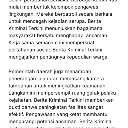
mulai membentuk kelompok pengawas
lingkungan. Mereka berpatroli secara berkala
untuk mencegah kejadian serupa. Berita
Kriminal Terkini menunjukkan bagaimana
masyarakat bersatu menghadapi ancaman.
Kerja sama semacam ini memperkuat
pertahanan sosial. Berita Kriminal Terkini
mengajarkan pentingnya kepedulian warga.
Pemerintah daerah juga menambah
penerangan jalan dan memasang kamera
tambahan untuk meningkatkan keamanan.
Langkah ini mempersempit ruang gerak pelaku
kejahatan. Berita Kriminal Terkini memberikan
bukti bahwa peningkatan fasilitas sangat
efektif. Pengawasan yang ketat membantu
mengurangi potensi ancaman. Berita Kriminal