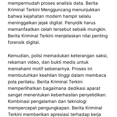
mempermudah proses analisis data. Berita
Kriminal Terkini Mengguncang menunjukkan
bahwa kejahatan modern hampir selalu
meninggalkan jejak digital. Penyidik harus
memanfaatkan celah tersebut sebaik mungkin.
Berita Kriminal Terkini menjelaskan nilai penting
forensik digital.
Kemudian, polisi memadukan keterangan saksi,
rekaman video, dan bukti medis untuk
memahami motif sebenarnya. Proses ini
membutuhkan keahlian tinggi dalam membaca
pola perilaku. Berita Kriminal Terkini
memperlihatkan bagaimana dedikasi aparat
sangat menentukan keberhasilan penyelidikan.
Kombinasi pengalaman dan teknologi
mempercepat pengungkapan. Berita Kriminal
Terkini memberikan apresiasi terhadap kerja