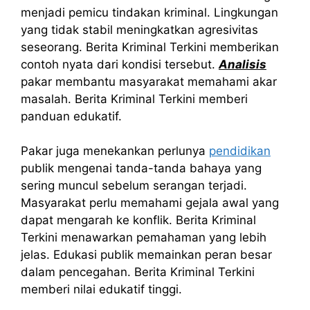
menjadi pemicu tindakan kriminal. Lingkungan
yang tidak stabil meningkatkan agresivitas
seseorang. Berita Kriminal Terkini memberikan
contoh nyata dari kondisi tersebut.
Analisis
pakar membantu masyarakat memahami akar
masalah. Berita Kriminal Terkini memberi
panduan edukatif.
Pakar juga menekankan perlunya
pendidikan
publik mengenai tanda-tanda bahaya yang
sering muncul sebelum serangan terjadi.
Masyarakat perlu memahami gejala awal yang
dapat mengarah ke konflik. Berita Kriminal
Terkini menawarkan pemahaman yang lebih
jelas. Edukasi publik memainkan peran besar
dalam pencegahan. Berita Kriminal Terkini
memberi nilai edukatif tinggi.