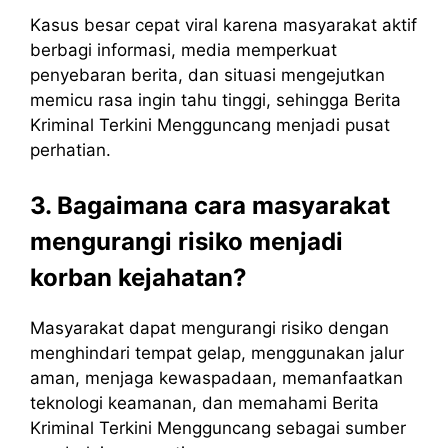
Kasus besar cepat viral karena masyarakat aktif
berbagi informasi, media memperkuat
penyebaran berita, dan situasi mengejutkan
memicu rasa ingin tahu tinggi, sehingga Berita
Kriminal Terkini Mengguncang menjadi pusat
perhatian.
3. Bagaimana cara masyarakat
mengurangi risiko menjadi
korban kejahatan?
Masyarakat dapat mengurangi risiko dengan
menghindari tempat gelap, menggunakan jalur
aman, menjaga kewaspadaan, memanfaatkan
teknologi keamanan, dan memahami Berita
Kriminal Terkini Mengguncang sebagai sumber