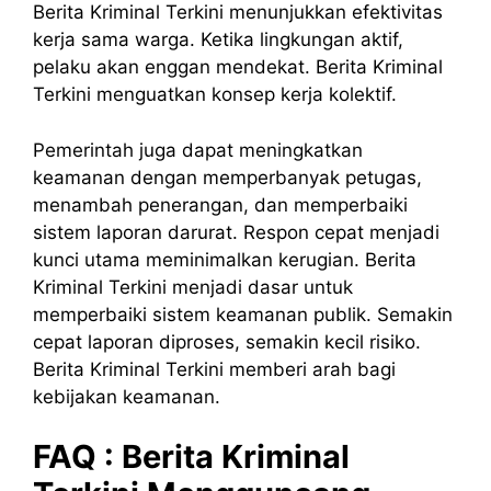
Berita Kriminal Terkini menunjukkan efektivitas
kerja sama warga. Ketika lingkungan aktif,
pelaku akan enggan mendekat. Berita Kriminal
Terkini menguatkan konsep kerja kolektif.
Pemerintah juga dapat meningkatkan
keamanan dengan memperbanyak petugas,
menambah penerangan, dan memperbaiki
sistem laporan darurat. Respon cepat menjadi
kunci utama meminimalkan kerugian. Berita
Kriminal Terkini menjadi dasar untuk
memperbaiki sistem keamanan publik. Semakin
cepat laporan diproses, semakin kecil risiko.
Berita Kriminal Terkini memberi arah bagi
kebijakan keamanan.
FAQ :
Berita
Kriminal