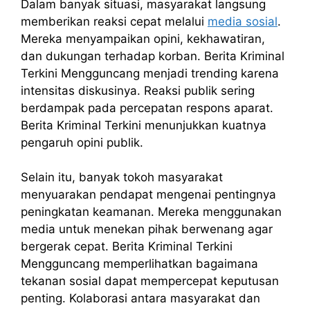
Dalam banyak situasi, masyarakat langsung
memberikan reaksi cepat melalui
media sosial
.
Mereka menyampaikan opini, kekhawatiran,
dan dukungan terhadap korban. Berita Kriminal
Terkini Mengguncang menjadi trending karena
intensitas diskusinya. Reaksi publik sering
berdampak pada percepatan respons aparat.
Berita Kriminal Terkini menunjukkan kuatnya
pengaruh opini publik.
Selain itu, banyak tokoh masyarakat
menyuarakan pendapat mengenai pentingnya
peningkatan keamanan. Mereka menggunakan
media untuk menekan pihak berwenang agar
bergerak cepat. Berita Kriminal Terkini
Mengguncang memperlihatkan bagaimana
tekanan sosial dapat mempercepat keputusan
penting. Kolaborasi antara masyarakat dan