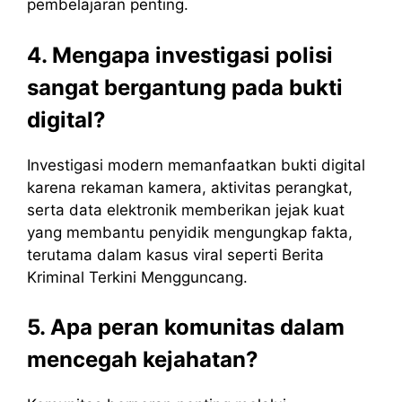
pembelajaran penting.
4. Mengapa investigasi polisi
sangat bergantung pada bukti
digital?
Investigasi modern memanfaatkan bukti digital
karena rekaman kamera, aktivitas perangkat,
serta data elektronik memberikan jejak kuat
yang membantu penyidik mengungkap fakta,
terutama dalam kasus viral seperti Berita
Kriminal Terkini Mengguncang.
5. Apa peran komunitas dalam
mencegah kejahatan?