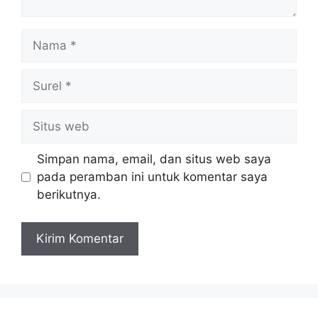
Nama
Surel
Situs
web
Simpan nama, email, dan situs web saya
pada peramban ini untuk komentar saya
berikutnya.