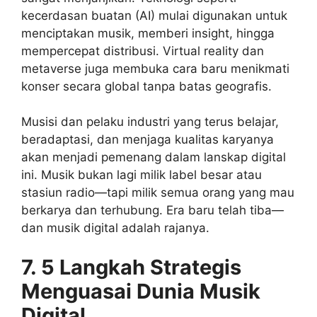
kecerdasan buatan (AI) mulai digunakan untuk
menciptakan musik, memberi insight, hingga
mempercepat distribusi. Virtual reality dan
metaverse juga membuka cara baru menikmati
konser secara global tanpa batas geografis.
Musisi dan pelaku industri yang terus belajar,
beradaptasi, dan menjaga kualitas karyanya
akan menjadi pemenang dalam lanskap digital
ini. Musik bukan lagi milik label besar atau
stasiun radio—tapi milik semua orang yang mau
berkarya dan terhubung. Era baru telah tiba—
dan musik digital adalah rajanya.
7. 5 Langkah Strategis
Menguasai Dunia Musik
Digital