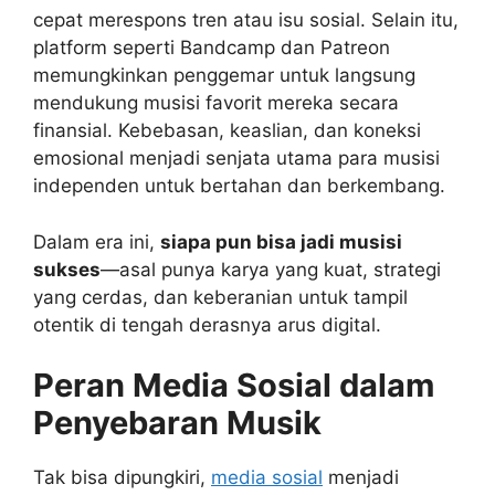
cepat merespons tren atau isu sosial. Selain itu,
platform seperti Bandcamp dan Patreon
memungkinkan penggemar untuk langsung
mendukung musisi favorit mereka secara
finansial. Kebebasan, keaslian, dan koneksi
emosional menjadi senjata utama para musisi
independen untuk bertahan dan berkembang.
Dalam era ini,
siapa pun bisa jadi musisi
sukses
—asal punya karya yang kuat, strategi
yang cerdas, dan keberanian untuk tampil
otentik di tengah derasnya arus digital.
Peran Media Sosial dalam
Penyebaran Musik
Tak bisa dipungkiri,
media sosial
menjadi