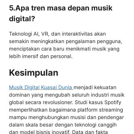
5.Apa tren masa depan musik
digital?
Teknologi AI, VR, dan interaktivitas akan
semakin meningkatkan pengalaman pengguna,
menciptakan cara baru menikmati musik yang
lebih imersif dan personal.
Kesimpulan
Musik Digital Kuasai Dunia
menjadi kekuatan
dominan yang mengubah seluruh industri musik
global secara revolusioner. Studi kasus Spotify
memperlihatkan bagaimana platform streaming
mampu menghubungkan musisi dan pendengar
dalam skala besar dengan teknologi canggih
dan model bisnis inovatif. Data dan fakta