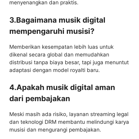
menyenangkan dan praktis.
3.Bagaimana musik digital
mempengaruhi musisi?
Memberikan kesempatan lebih luas untuk
dikenal secara global dan memudahkan
distribusi tanpa biaya besar, tapi juga menuntut
adaptasi dengan model royalti baru.
4.Apakah musik digital aman
dari pembajakan
Meski masih ada risiko, layanan streaming legal
dan teknologi DRM membantu melindungi karya
musisi dan mengurangi pembajakan.