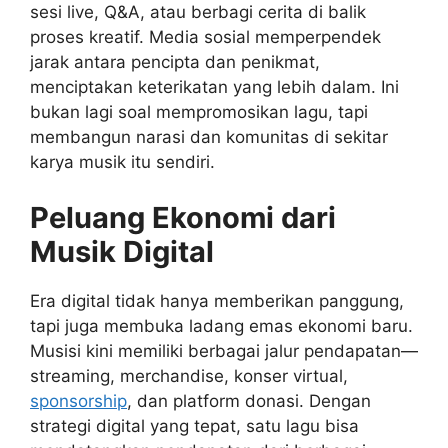
sesi live, Q&A, atau berbagi cerita di balik
proses kreatif. Media sosial memperpendek
jarak antara pencipta dan penikmat,
menciptakan keterikatan yang lebih dalam. Ini
bukan lagi soal mempromosikan lagu, tapi
membangun narasi dan komunitas di sekitar
karya musik itu sendiri.
Peluang Ekonomi dari
Musik Digital
Era digital tidak hanya memberikan panggung,
tapi juga membuka ladang emas ekonomi baru.
Musisi kini memiliki berbagai jalur pendapatan—
streaming, merchandise, konser virtual,
sponsorship
, dan platform donasi. Dengan
strategi digital yang tepat, satu lagu bisa