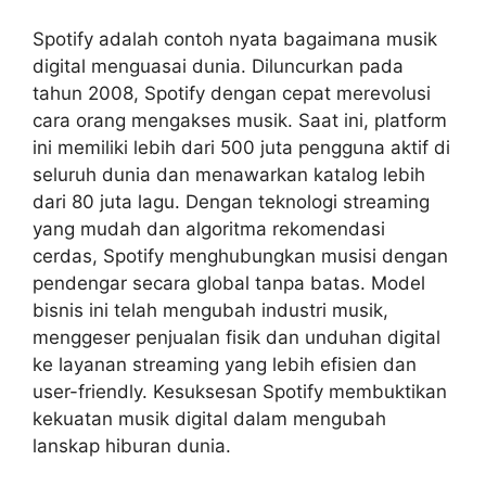
Spotify adalah contoh nyata bagaimana musik
digital menguasai dunia. Diluncurkan pada
tahun 2008, Spotify dengan cepat merevolusi
cara orang mengakses musik. Saat ini, platform
ini memiliki lebih dari 500 juta pengguna aktif di
seluruh dunia dan menawarkan katalog lebih
dari 80 juta lagu. Dengan teknologi streaming
yang mudah dan algoritma rekomendasi
cerdas, Spotify menghubungkan musisi dengan
pendengar secara global tanpa batas. Model
bisnis ini telah mengubah industri musik,
menggeser penjualan fisik dan unduhan digital
ke layanan streaming yang lebih efisien dan
user-friendly. Kesuksesan Spotify membuktikan
kekuatan musik digital dalam mengubah
lanskap hiburan dunia.