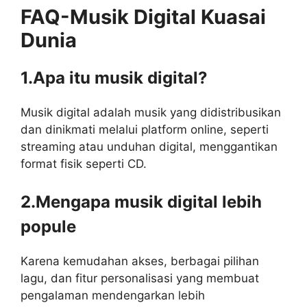
FAQ-Musik Digital Kuasai
Dunia
1.Apa itu musik digital?
Musik digital adalah musik yang didistribusikan
dan dinikmati melalui platform online, seperti
streaming atau unduhan digital, menggantikan
format fisik seperti CD.
2.Mengapa musik digital lebih
popule
Karena kemudahan akses, berbagai pilihan
lagu, dan fitur personalisasi yang membuat
pengalaman mendengarkan lebih