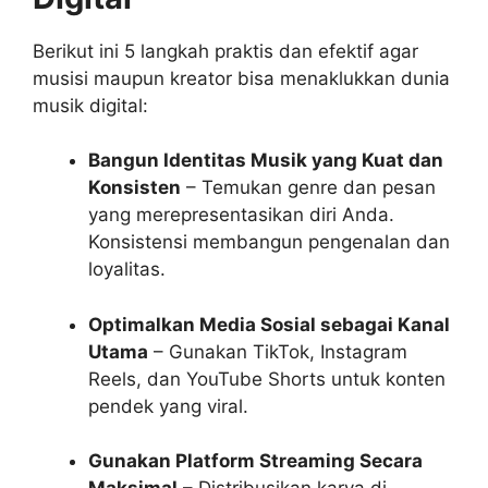
Berikut ini 5 langkah praktis dan efektif agar
musisi maupun kreator bisa menaklukkan dunia
musik digital:
Bangun Identitas Musik yang Kuat dan
Konsisten
– Temukan genre dan pesan
yang merepresentasikan diri Anda.
Konsistensi membangun pengenalan dan
loyalitas.
Optimalkan Media Sosial sebagai Kanal
Utama
– Gunakan TikTok, Instagram
Reels, dan YouTube Shorts untuk konten
pendek yang viral.
Gunakan Platform Streaming Secara