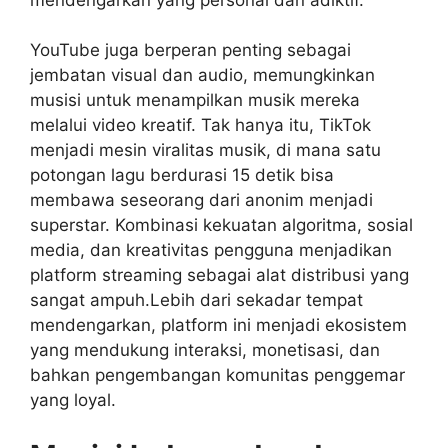
YouTube juga berperan penting sebagai
jembatan visual dan audio, memungkinkan
musisi untuk menampilkan musik mereka
melalui video kreatif. Tak hanya itu, TikTok
menjadi mesin viralitas musik, di mana satu
potongan lagu berdurasi 15 detik bisa
membawa seseorang dari anonim menjadi
superstar. Kombinasi kekuatan algoritma, sosial
media, dan kreativitas pengguna menjadikan
platform streaming sebagai alat distribusi yang
sangat ampuh.Lebih dari sekadar tempat
mendengarkan, platform ini menjadi ekosistem
yang mendukung interaksi, monetisasi, dan
bahkan pengembangan komunitas penggemar
yang loyal.