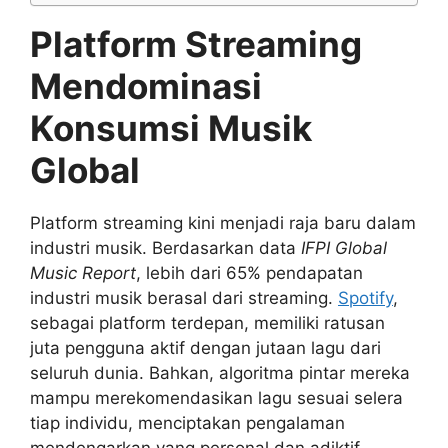
Platform Streaming
Mendominasi
Konsumsi Musik
Global
Platform streaming kini menjadi raja baru dalam
industri musik. Berdasarkan data
IFPI Global
Music Report
, lebih dari 65% pendapatan
industri musik berasal dari streaming.
Spotify
,
sebagai platform terdepan, memiliki ratusan
juta pengguna aktif dengan jutaan lagu dari
seluruh dunia. Bahkan, algoritma pintar mereka
mampu merekomendasikan lagu sesuai selera
tiap individu, menciptakan pengalaman
mendengarkan yang personal dan adiktif.