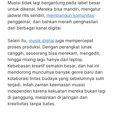
Musisi tidak lagi bergantung pada label besar
untuk dikenal. Mereka bisa mandiri, mengatur
jadwal rilis sendiri,
membangun komunitas
penggemar, dan bahkan meraih penghasilan
dari berbagai kanal digital.
Selain itu,
musik digital
juga mempercepat
proses produksi. Dengan perangkat lunak
canggih, seseorang bisa merekam, mengedit,
hingga mixing lagu hanya dari laptop.
Kebebasan kreatif semakin besar, dan hal ini
mendorong munculnya banyak genre baru dan
kolaborasi lintas budaya yang sebelumnya sulit
terjadi. Inilah zaman keemasan musisi
independen karena kekuatan mereka bukan lagi
di panggung, melainkan di jaringan dan
kreativitas tanpa batas.