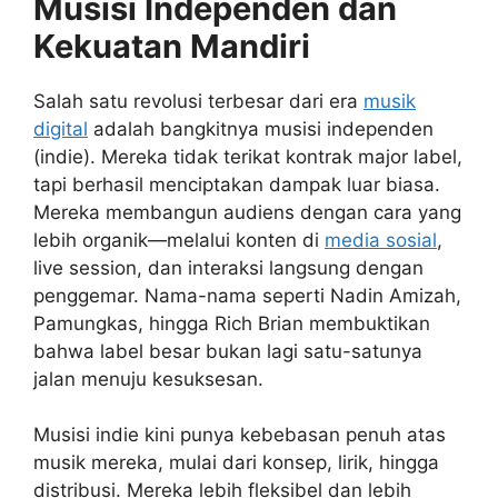
Musisi Independen dan
Kekuatan Mandiri
Salah satu revolusi terbesar dari era
musik
digital
adalah bangkitnya musisi independen
(indie). Mereka tidak terikat kontrak major label,
tapi berhasil menciptakan dampak luar biasa.
Mereka membangun audiens dengan cara yang
lebih organik—melalui konten di
media sosial
,
live session, dan interaksi langsung dengan
penggemar. Nama-nama seperti Nadin Amizah,
Pamungkas, hingga Rich Brian membuktikan
bahwa label besar bukan lagi satu-satunya
jalan menuju kesuksesan.
Musisi indie kini punya kebebasan penuh atas
musik mereka, mulai dari konsep, lirik, hingga
distribusi. Mereka lebih fleksibel dan lebih