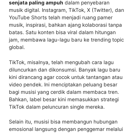
senjata paling ampuh
dalam penyebaran
musik digital. Instagram, TikTok, X (Twitter), dan
YouTube Shorts telah menjadi ruang pamer
musik, inspirasi, bahkan ajang kolaborasi tanpa
batas. Satu konten bisa viral dalam hitungan
jam, membawa lagu-lagu baru ke trending topic
global.
TikTok, misalnya, telah mengubah cara lagu
diluncurkan dan dikonsumsi. Banyak lagu baru
kini dirancang agar cocok untuk tantangan atau
video pendek. Ini menciptakan peluang besar
bagi musisi yang cerdik dalam membaca tren.
Bahkan, label besar kini memasukkan strategi
TikTok dalam peluncuran single mereka.
Selain itu, musisi bisa membangun hubungan
emosional langsung dengan penggemar melalui