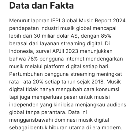
Data dan Fakta
Menurut laporan IFPI Global Music Report 2024,
pendapatan industri musik global mencapai
lebih dari 30 miliar dolar AS, dengan 85%
berasal dari layanan streaming digital. Di
Indonesia, survei APJII 2023 menunjukkan
bahwa 78% pengguna internet mendengarkan
musik melalui platform digital setiap hari.
Pertumbuhan pengguna streaming meningkat
rata-rata 20% setiap tahun sejak 2018. Musik
digital tidak hanya mengubah cara konsumsi
tapi juga memperluas pasar untuk musisi
independen yang kini bisa menjangkau audiens
global tanpa perantara. Data ini
menggarisbawahi dominasi musik digital
sebagai bentuk hiburan utama di era modern.