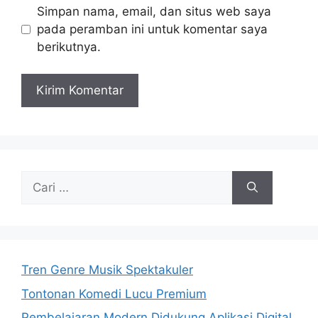
Simpan nama, email, dan situs web saya
pada peramban ini untuk komentar saya
berikutnya.
Cari
untuk:
Tren Genre Musik Spektakuler
Tontonan Komedi Lucu Premium
Pembelajaran Modern Didukung Aplikasi Digital