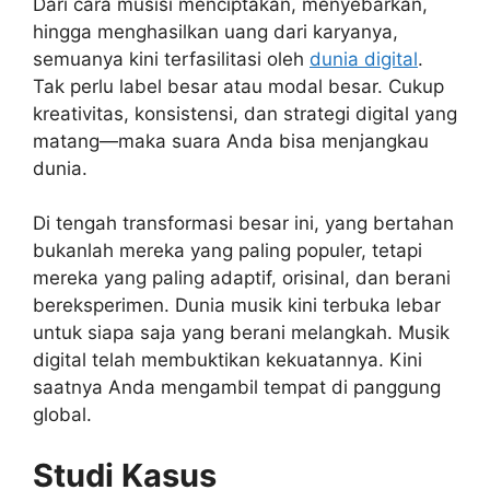
Dari cara musisi menciptakan, menyebarkan,
hingga menghasilkan uang dari karyanya,
semuanya kini terfasilitasi oleh
dunia digital
.
Tak perlu label besar atau modal besar. Cukup
kreativitas, konsistensi, dan strategi digital yang
matang—maka suara Anda bisa menjangkau
dunia.
Di tengah transformasi besar ini, yang bertahan
bukanlah mereka yang paling populer, tetapi
mereka yang paling adaptif, orisinal, dan berani
bereksperimen. Dunia musik kini terbuka lebar
untuk siapa saja yang berani melangkah. Musik
digital telah membuktikan kekuatannya. Kini
saatnya Anda mengambil tempat di panggung
global.
Studi Kasus