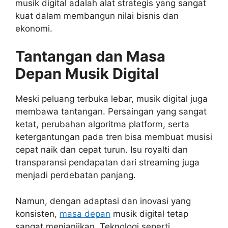
musik digital adalah alat strategis yang sangat
kuat dalam membangun nilai bisnis dan
ekonomi.
Tantangan dan Masa
Depan Musik Digital
Meski peluang terbuka lebar, musik digital juga
membawa tantangan. Persaingan yang sangat
ketat, perubahan algoritma platform, serta
ketergantungan pada tren bisa membuat musisi
cepat naik dan cepat turun. Isu royalti dan
transparansi pendapatan dari streaming juga
menjadi perdebatan panjang.
Namun, dengan adaptasi dan inovasi yang
konsisten,
masa depan
musik digital tetap
sangat menjanjikan. Teknologi seperti