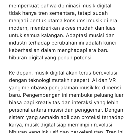
memperkuat bahwa dominasi musik digital
tidak hanya tren sementara, tetapi sudah
menjadi bentuk utama konsumsi musik di era
modern, memberikan akses mudah dan luas
untuk semua kalangan. Adaptasi musisi dan
industri terhadap perubahan ini adalah kunci
keberhasilan dalam menghadapi era baru
hiburan digital yang penuh potensi.
Ke depan, musik digital akan terus berevolusi
dengan teknologi mutakhir seperti AI dan VR
yang membawa pengalaman musik ke dimensi
baru. Pengembangan ini membuka peluang luar
biasa bagi kreativitas dan interaksi yang lebih
personal antara musisi dan penggemar. Dengan
sistem yang semakin adil dan proteksi terhadap
karya, musik digital siap memimpin revolusi
hiburan yang inklusif dan berkelanjutan. Tren ini