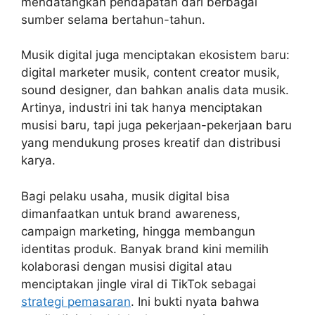
mendatangkan pendapatan dari berbagai
sumber selama bertahun-tahun.
Musik digital juga menciptakan ekosistem baru:
digital marketer musik, content creator musik,
sound designer, dan bahkan analis data musik.
Artinya, industri ini tak hanya menciptakan
musisi baru, tapi juga pekerjaan-pekerjaan baru
yang mendukung proses kreatif dan distribusi
karya.
Bagi pelaku usaha, musik digital bisa
dimanfaatkan untuk brand awareness,
campaign marketing, hingga membangun
identitas produk. Banyak brand kini memilih
kolaborasi dengan musisi digital atau
menciptakan jingle viral di TikTok sebagai
strategi pemasaran
. Ini bukti nyata bahwa