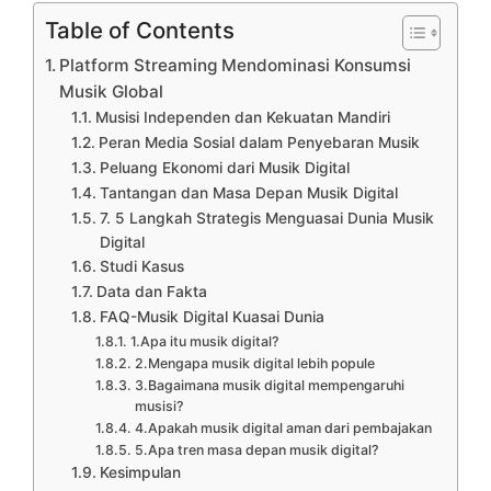
Table of Contents
Platform Streaming Mendominasi Konsumsi
Musik Global
Musisi Independen dan Kekuatan Mandiri
Peran Media Sosial dalam Penyebaran Musik
Peluang Ekonomi dari Musik Digital
Tantangan dan Masa Depan Musik Digital
7. 5 Langkah Strategis Menguasai Dunia Musik
Digital
Studi Kasus
Data dan Fakta
FAQ-Musik Digital Kuasai Dunia
1.Apa itu musik digital?
2.Mengapa musik digital lebih popule
3.Bagaimana musik digital mempengaruhi
musisi?
4.Apakah musik digital aman dari pembajakan
5.Apa tren masa depan musik digital?
Kesimpulan