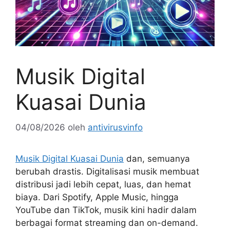
Musik Digital
Kuasai Dunia
04/08/2026
oleh
antivirusvinfo
Musik Digital Kuasai Dunia
dan, semuanya
berubah drastis. Digitalisasi musik membuat
distribusi jadi lebih cepat, luas, dan hemat
biaya. Dari Spotify, Apple Music, hingga
YouTube dan TikTok, musik kini hadir dalam
berbagai format streaming dan on-demand.