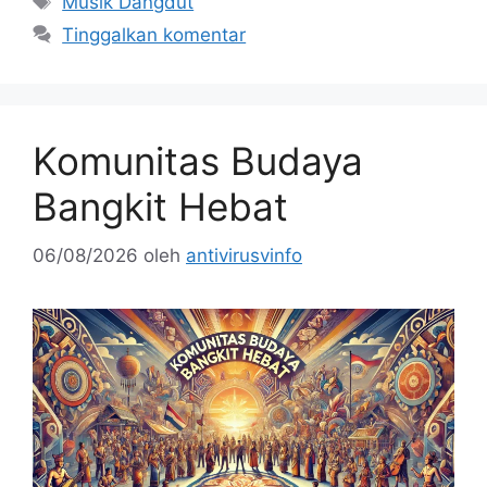
Musik Dangdut
Tinggalkan komentar
Komunitas Budaya
Bangkit Hebat
06/08/2026
oleh
antivirusvinfo