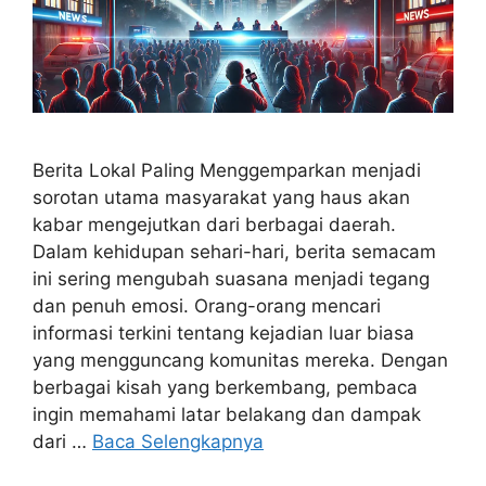
Berita Lokal Paling Menggemparkan menjadi
sorotan utama masyarakat yang haus akan
kabar mengejutkan dari berbagai daerah.
Dalam kehidupan sehari-hari, berita semacam
ini sering mengubah suasana menjadi tegang
dan penuh emosi. Orang-orang mencari
informasi terkini tentang kejadian luar biasa
yang mengguncang komunitas mereka. Dengan
berbagai kisah yang berkembang, pembaca
ingin memahami latar belakang dan dampak
dari …
Baca Selengkapnya