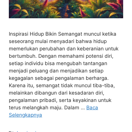
Inspirasi Hidup Bikin Semangat muncul ketika
seseorang mulai menyadari bahwa hidup
memerlukan perubahan dan keberanian untuk
bertumbuh. Dengan memahami potensi diri,
setiap individu bisa mengubah tantangan
menjadi peluang dan menjadikan setiap
kegagalan sebagai pengalaman berharga.
Karena itu, semangat tidak muncul tiba-tiba,
melainkan dibangun dari kesadaran diri,
pengalaman pribadi, serta keyakinan untuk
terus melangkah maju. Dalam …
Baca
Selengkapnya