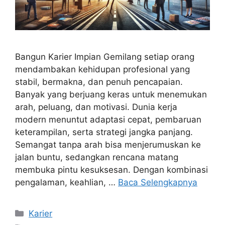
Bangun Karier Impian Gemilang setiap orang
mendambakan kehidupan profesional yang
stabil, bermakna, dan penuh pencapaian.
Banyak yang berjuang keras untuk menemukan
arah, peluang, dan motivasi. Dunia kerja
modern menuntut adaptasi cepat, pembaruan
keterampilan, serta strategi jangka panjang.
Semangat tanpa arah bisa menjerumuskan ke
jalan buntu, sedangkan rencana matang
membuka pintu kesuksesan. Dengan kombinasi
pengalaman, keahlian, …
Baca Selengkapnya
Kategori
Karier