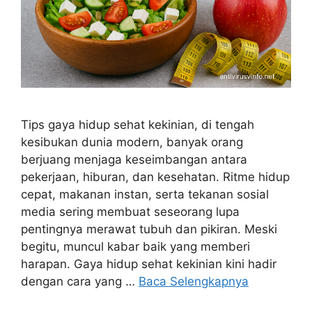
Tips gaya hidup sehat kekinian, di tengah
kesibukan dunia modern, banyak orang
berjuang menjaga keseimbangan antara
pekerjaan, hiburan, dan kesehatan. Ritme hidup
cepat, makanan instan, serta tekanan sosial
media sering membuat seseorang lupa
pentingnya merawat tubuh dan pikiran. Meski
begitu, muncul kabar baik yang memberi
harapan. Gaya hidup sehat kekinian kini hadir
dengan cara yang …
Baca Selengkapnya