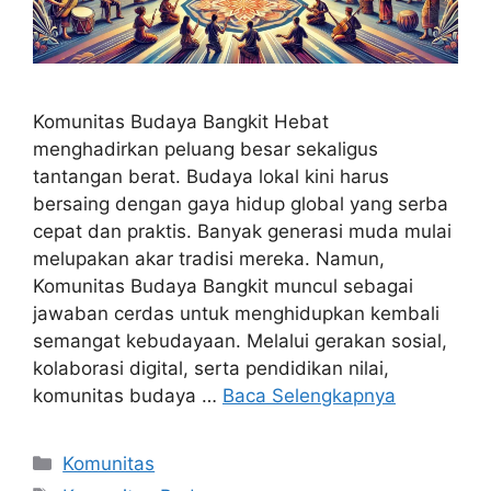
Komunitas Budaya Bangkit Hebat
menghadirkan peluang besar sekaligus
tantangan berat. Budaya lokal kini harus
bersaing dengan gaya hidup global yang serba
cepat dan praktis. Banyak generasi muda mulai
melupakan akar tradisi mereka. Namun,
Komunitas Budaya Bangkit muncul sebagai
jawaban cerdas untuk menghidupkan kembali
semangat kebudayaan. Melalui gerakan sosial,
kolaborasi digital, serta pendidikan nilai,
komunitas budaya …
Baca Selengkapnya
Kategori
Komunitas