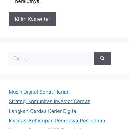
berikutnya.
Cari
untuk:
Musik Digital Sehat Harian
Strategi Komunitas Investor Cerdas
Langkah Cerdas Karier Digital
Inspirasi Kehidupan Pembawa Perubahan