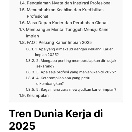
Pengalaman Nyata dan Inspirasi Profesional
Menumbuhkan Keahlian dan Kredibilitas
Profesional
Masa Depan Karier dan Perubahan Global
Membangun Mental Tangguh Menuju Karier
Impian
FAQ : Peluang Karier Impian 2025
1. Apa yang dimaksud dengan Peluang Karier
Impian 2025?
2. Mengapa penting mempersiapkan diri sejak
sekarang?
3. Apa saja profesi yang menjanjikan di 2025?
4. Keterampilan apa yang perlu
dikembangkan?
5. Bagaimana cara mewujudkan karier impian?
Kesimpulan
Tren Dunia Kerja di
2025