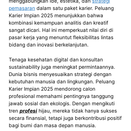
menggabungkan ide, estetika, dan
strategi
pemasaran
dalam satu paket karier. Peluang
Karier Impian 2025 menunjukkan bahwa
kombinasi kemampuan analitis dan kreatif
sangat dicari. Hal ini memperkuat nilai diri di
pasar kerja yang menuntut fleksibilitas lintas
bidang dan inovasi berkelanjutan.
Tenaga kesehatan digital dan konsultan
sustainability juga meningkat permintaannya.
Dunia bisnis menyesuaikan strategi dengan
kebutuhan manusia dan lingkungan. Peluang
Karier Impian 2025 mendorong calon
profesional memahami pentingnya tanggung
jawab sosial dan ekologis. Dengan mengikuti
tren
profesi
hijau, mereka tidak hanya sukses
secara finansial, tetapi juga berkontribusi positif
bagi bumi dan masa depan manusia.