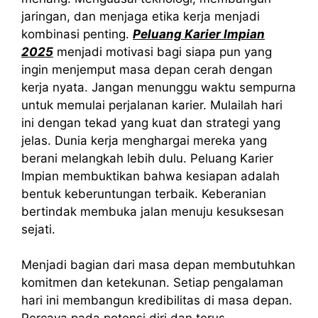
jaringan, dan menjaga etika kerja menjadi
kombinasi penting.
Peluang Karier Impian
2025
menjadi motivasi bagi siapa pun yang
ingin menjemput masa depan cerah dengan
kerja nyata. Jangan menunggu waktu sempurna
untuk memulai perjalanan karier. Mulailah hari
ini dengan tekad yang kuat dan strategi yang
jelas. Dunia kerja menghargai mereka yang
berani melangkah lebih dulu. Peluang Karier
Impian membuktikan bahwa kesiapan adalah
bentuk keberuntungan terbaik. Keberanian
bertindak membuka jalan menuju kesuksesan
sejati.
Menjadi bagian dari masa depan membutuhkan
komitmen dan ketekunan. Setiap pengalaman
hari ini membangun kredibilitas di masa depan.