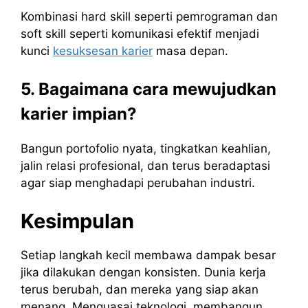
Kombinasi hard skill seperti pemrograman dan
soft skill seperti komunikasi efektif menjadi
kunci
kesuksesan karier
masa depan.
5. Bagaimana cara mewujudkan
karier impian?
Bangun portofolio nyata, tingkatkan keahlian,
jalin relasi profesional, dan terus beradaptasi
agar siap menghadapi perubahan industri.
Kesimpulan
Setiap langkah kecil membawa dampak besar
jika dilakukan dengan konsisten. Dunia kerja
terus berubah, dan mereka yang siap akan
menang. Menguasai teknologi, membangun