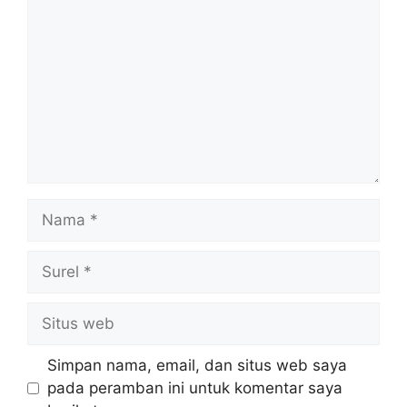
Nama
Surel
Situs
web
Simpan nama, email, dan situs web saya
pada peramban ini untuk komentar saya