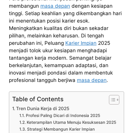
membangun
masa depan
dengan kesiapan
tinggi. Setiap keahlian yang dikembangkan hari
ini menentukan posisi karier esok.
Meningkatkan kualitas diri bukan sekadar
pilihan, melainkan keharusan. Di tengah
perubahan ini, Peluang
Karier Impian
2025
menjadi tolok ukur kesiapan menghadapi
tantangan kerja modern. Semangat belajar
berkelanjutan, kemampuan adaptasi, dan
inovasi menjadi pondasi dalam membentuk
profesional tangguh berjiwa
masa depan
.
Table of Contents
Tren Dunia Kerja di 2025
Profesi Paling Dicari di Indonesia 2025
Keterampilan Utama Menuju Kesuksesan 2025
Strategi Membangun Karier Impian