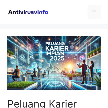
Langsung
ke
Menu
isi
Peluang Karier