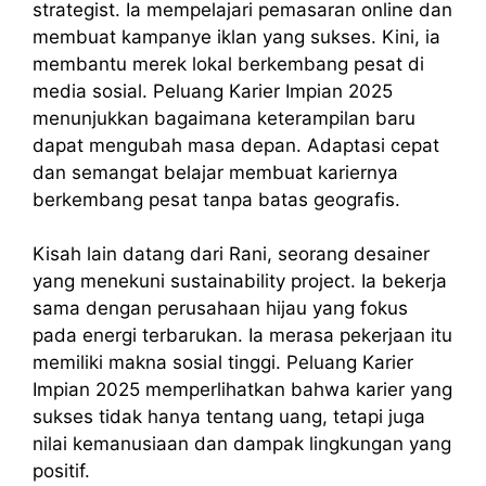
strategist. Ia mempelajari pemasaran online dan
membuat kampanye iklan yang sukses. Kini, ia
membantu merek lokal berkembang pesat di
media sosial. Peluang Karier Impian 2025
menunjukkan bagaimana keterampilan baru
dapat mengubah masa depan. Adaptasi cepat
dan semangat belajar membuat kariernya
berkembang pesat tanpa batas geografis.
Kisah lain datang dari Rani, seorang desainer
yang menekuni sustainability project. Ia bekerja
sama dengan perusahaan hijau yang fokus
pada energi terbarukan. Ia merasa pekerjaan itu
memiliki makna sosial tinggi. Peluang Karier
Impian 2025 memperlihatkan bahwa karier yang
sukses tidak hanya tentang uang, tetapi juga
nilai kemanusiaan dan dampak lingkungan yang
positif.