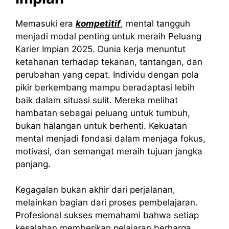
Memasuki era
kompetitif
, mental tangguh
menjadi modal penting untuk meraih Peluang
Karier Impian 2025. Dunia kerja menuntut
ketahanan terhadap tekanan, tantangan, dan
perubahan yang cepat. Individu dengan pola
pikir berkembang mampu beradaptasi lebih
baik dalam situasi sulit. Mereka melihat
hambatan sebagai peluang untuk tumbuh,
bukan halangan untuk berhenti. Kekuatan
mental menjadi fondasi dalam menjaga fokus,
motivasi, dan semangat meraih tujuan jangka
panjang.
Kegagalan bukan akhir dari perjalanan,
melainkan bagian dari proses pembelajaran.
Profesional sukses memahami bahwa setiap
kesalahan memberikan pelajaran berharga.