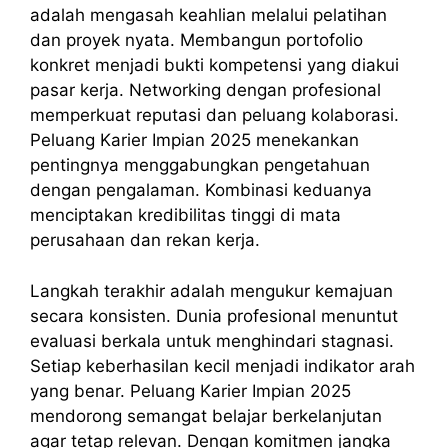
adalah mengasah keahlian melalui pelatihan
dan proyek nyata. Membangun portofolio
konkret menjadi bukti kompetensi yang diakui
pasar kerja. Networking dengan profesional
memperkuat reputasi dan peluang kolaborasi.
Peluang Karier Impian 2025 menekankan
pentingnya menggabungkan pengetahuan
dengan pengalaman. Kombinasi keduanya
menciptakan kredibilitas tinggi di mata
perusahaan dan rekan kerja.
Langkah terakhir adalah mengukur kemajuan
secara konsisten. Dunia profesional menuntut
evaluasi berkala untuk menghindari stagnasi.
Setiap keberhasilan kecil menjadi indikator arah
yang benar. Peluang Karier Impian 2025
mendorong semangat belajar berkelanjutan
agar tetap relevan. Dengan komitmen jangka