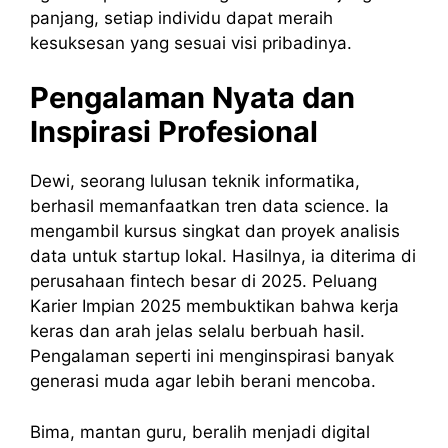
panjang, setiap individu dapat meraih
kesuksesan yang sesuai visi pribadinya.
Pengalaman Nyata dan
Inspirasi Profesional
Dewi, seorang lulusan teknik informatika,
berhasil memanfaatkan tren data science. Ia
mengambil kursus singkat dan proyek analisis
data untuk startup lokal. Hasilnya, ia diterima di
perusahaan fintech besar di 2025. Peluang
Karier Impian 2025 membuktikan bahwa kerja
keras dan arah jelas selalu berbuah hasil.
Pengalaman seperti ini menginspirasi banyak
generasi muda agar lebih berani mencoba.
Bima, mantan guru, beralih menjadi digital