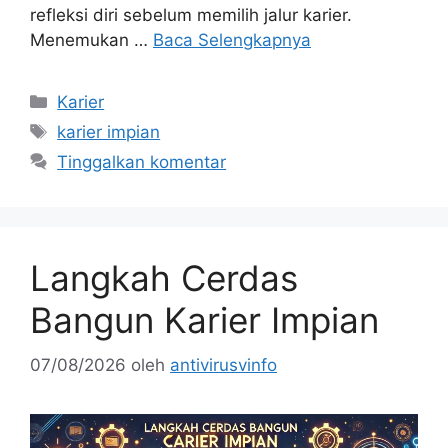
refleksi diri sebelum memilih jalur karier.
Menemukan …
Baca Selengkapnya
Kategori
Karier
Tag
karier impian
Tinggalkan komentar
Langkah Cerdas
Bangun Karier Impian
07/08/2026
oleh
antivirusvinfo