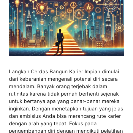
Langkah Cerdas Bangun Karier Impian dimulai
dari keberanian mengenali potensi diri secara
mendalam. Banyak orang terjebak dalam
rutinitas karena tidak pernah berhenti sejenak
untuk bertanya apa yang benar-benar mereka
inginkan. Dengan menetapkan tujuan yang jelas
dan ambisius Anda bisa merancang rute karier
dengan arah yang tepat. Fokus pada
pengembangan diri dengan mengikuti pelatihan