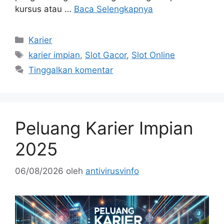
kursus atau …
Baca Selengkapnya
Kategori
Karier
Tag
karier impian
,
Slot Gacor
,
Slot Online
Tinggalkan komentar
Peluang Karier Impian
2025
06/08/2026
oleh
antivirusvinfo