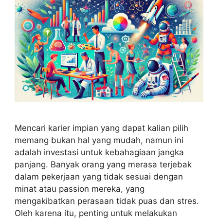
Mencari karier impian yang dapat kalian pilih
memang bukan hal yang mudah, namun ini
adalah investasi untuk kebahagiaan jangka
panjang. Banyak orang yang merasa terjebak
dalam pekerjaan yang tidak sesuai dengan
minat atau passion mereka, yang
mengakibatkan perasaan tidak puas dan stres.
Oleh karena itu, penting untuk melakukan