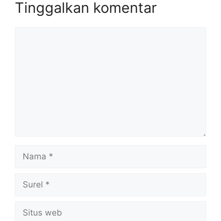
Tinggalkan komentar
Komentar
Nama
Surel
Situs
web