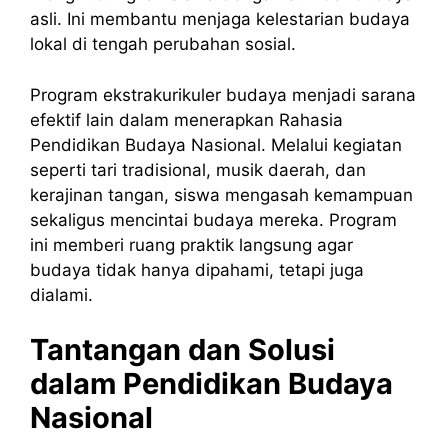
asli. Ini membantu menjaga kelestarian budaya
lokal di tengah perubahan sosial.
Program ekstrakurikuler budaya menjadi sarana
efektif lain dalam menerapkan Rahasia
Pendidikan Budaya Nasional. Melalui kegiatan
seperti tari tradisional, musik daerah, dan
kerajinan tangan, siswa mengasah kemampuan
sekaligus mencintai budaya mereka. Program
ini memberi ruang praktik langsung agar
budaya tidak hanya dipahami, tetapi juga
dialami.
Tantangan dan Solusi
dalam Pendidikan Budaya
Nasional