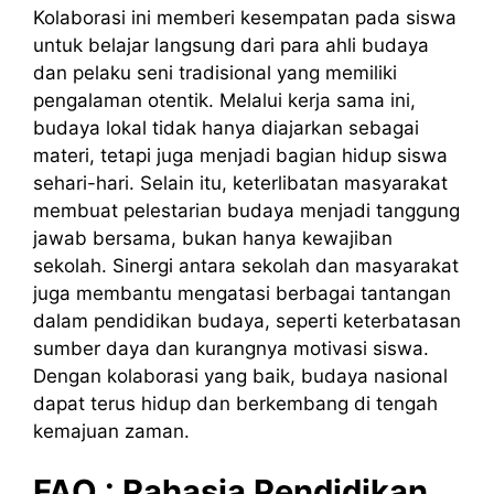
Kolaborasi ini memberi kesempatan pada siswa
untuk belajar langsung dari para ahli budaya
dan pelaku seni tradisional yang memiliki
pengalaman otentik. Melalui kerja sama ini,
budaya lokal tidak hanya diajarkan sebagai
materi, tetapi juga menjadi bagian hidup siswa
sehari-hari. Selain itu, keterlibatan masyarakat
membuat pelestarian budaya menjadi tanggung
jawab bersama, bukan hanya kewajiban
sekolah. Sinergi antara sekolah dan masyarakat
juga membantu mengatasi berbagai tantangan
dalam pendidikan budaya, seperti keterbatasan
sumber daya dan kurangnya motivasi siswa.
Dengan kolaborasi yang baik, budaya nasional
dapat terus hidup dan berkembang di tengah
kemajuan zaman.
FAQ :
Rahasia
Pendidikan