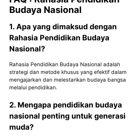
Budaya
Nasional
1. Apa yang dimaksud dengan
Rahasia Pendidikan Budaya
Nasional?
Rahasia Pendidikan Budaya Nasional adalah
strategi dan metode khusus yang efektif dalam
mengajarkan dan melestarikan budaya bangsa
melalui pendidikan.
2. Mengapa pendidikan budaya
nasional penting untuk generasi
muda?