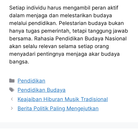
Setiap individu harus mengambil peran aktif
dalam menjaga dan melestarikan budaya
melalui pendidikan. Pelestarian budaya bukan
hanya tugas pemerintah, tetapi tanggung jawab
bersama. Rahasia Pendidikan Budaya Nasional
akan selalu relevan selama setiap orang
menyadari pentingnya menjaga akar budaya
bangsa.
Kategori
Pendidikan
Tag
Pendidikan Budaya
Keajaiban Hiburan Musik Tradisional
Berita Politik Paling Mengejutkan