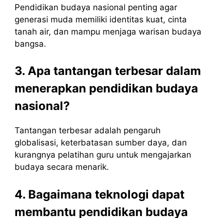
Pendidikan budaya nasional penting agar
generasi muda memiliki identitas kuat, cinta
tanah air, dan mampu menjaga warisan budaya
bangsa.
3. Apa tantangan terbesar dalam
menerapkan pendidikan budaya
nasional?
Tantangan terbesar adalah pengaruh
globalisasi, keterbatasan sumber daya, dan
kurangnya pelatihan guru untuk mengajarkan
budaya secara menarik.
4. Bagaimana teknologi dapat
membantu pendidikan budaya