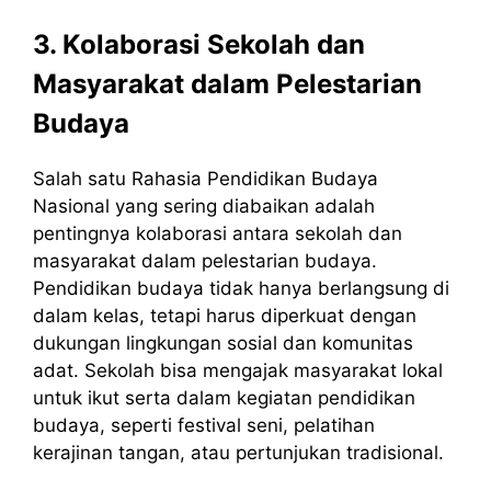
3. Kolaborasi Sekolah dan
Masyarakat dalam Pelestarian
Budaya
Salah satu Rahasia Pendidikan Budaya
Nasional yang sering diabaikan adalah
pentingnya kolaborasi antara sekolah dan
masyarakat dalam pelestarian budaya.
Pendidikan budaya tidak hanya berlangsung di
dalam kelas, tetapi harus diperkuat dengan
dukungan lingkungan sosial dan komunitas
adat. Sekolah bisa mengajak masyarakat lokal
untuk ikut serta dalam kegiatan pendidikan
budaya, seperti festival seni, pelatihan
kerajinan tangan, atau pertunjukan tradisional.