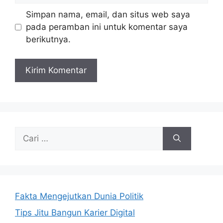
Simpan nama, email, dan situs web saya
pada peramban ini untuk komentar saya
berikutnya.
Cari
untuk:
Fakta Mengejutkan Dunia Politik
Tips Jitu Bangun Karier Digital