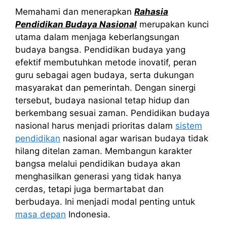
Memahami dan menerapkan
Rahasia
Pendidikan Budaya Nasional
merupakan kunci
utama dalam menjaga keberlangsungan
budaya bangsa. Pendidikan budaya yang
efektif membutuhkan metode inovatif, peran
guru sebagai agen budaya, serta dukungan
masyarakat dan pemerintah. Dengan sinergi
tersebut, budaya nasional tetap hidup dan
berkembang sesuai zaman. Pendidikan budaya
nasional harus menjadi prioritas dalam
sistem
pendidikan
nasional agar warisan budaya tidak
hilang ditelan zaman. Membangun karakter
bangsa melalui pendidikan budaya akan
menghasilkan generasi yang tidak hanya
cerdas, tetapi juga bermartabat dan
berbudaya. Ini menjadi modal penting untuk
masa depan
Indonesia.