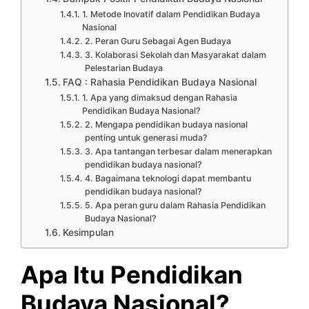
1. Metode Inovatif dalam Pendidikan Budaya
Nasional
2. Peran Guru Sebagai Agen Budaya
3. Kolaborasi Sekolah dan Masyarakat dalam
Pelestarian Budaya
FAQ : Rahasia Pendidikan Budaya Nasional
1. Apa yang dimaksud dengan Rahasia
Pendidikan Budaya Nasional?
2. Mengapa pendidikan budaya nasional
penting untuk generasi muda?
3. Apa tantangan terbesar dalam menerapkan
pendidikan budaya nasional?
4. Bagaimana teknologi dapat membantu
pendidikan budaya nasional?
5. Apa peran guru dalam Rahasia Pendidikan
Budaya Nasional?
Kesimpulan
Apa Itu Pendidikan
Budaya Nasional?