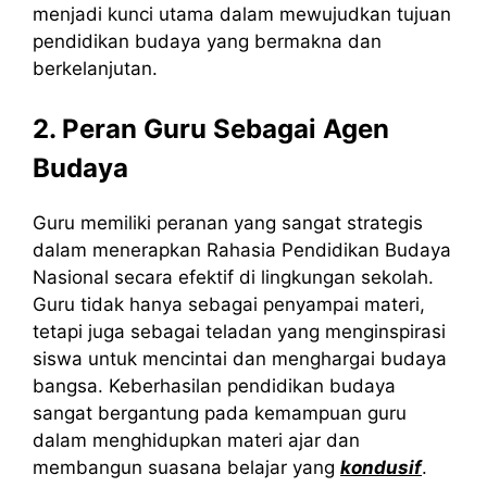
menjadi kunci utama dalam mewujudkan tujuan
pendidikan budaya yang bermakna dan
berkelanjutan.
2. Peran Guru Sebagai Agen
Budaya
Guru memiliki peranan yang sangat strategis
dalam menerapkan Rahasia Pendidikan Budaya
Nasional secara efektif di lingkungan sekolah.
Guru tidak hanya sebagai penyampai materi,
tetapi juga sebagai teladan yang menginspirasi
siswa untuk mencintai dan menghargai budaya
bangsa. Keberhasilan pendidikan budaya
sangat bergantung pada kemampuan guru
dalam menghidupkan materi ajar dan
membangun suasana belajar yang
kondusif
.