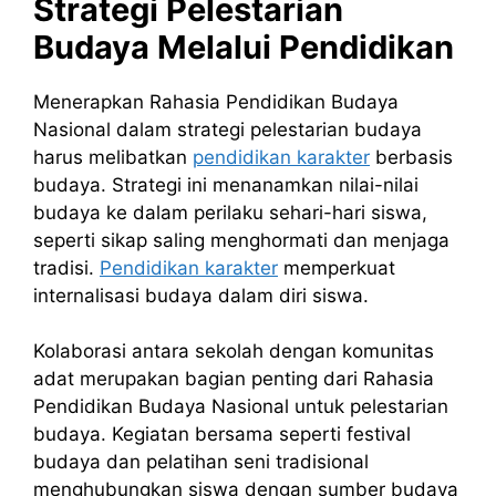
Strategi Pelestarian
Budaya Melalui Pendidikan
Menerapkan Rahasia Pendidikan Budaya
Nasional dalam strategi pelestarian budaya
harus melibatkan
pendidikan karakter
berbasis
budaya. Strategi ini menanamkan nilai-nilai
budaya ke dalam perilaku sehari-hari siswa,
seperti sikap saling menghormati dan menjaga
tradisi.
Pendidikan karakter
memperkuat
internalisasi budaya dalam diri siswa.
Kolaborasi antara sekolah dengan komunitas
adat merupakan bagian penting dari Rahasia
Pendidikan Budaya Nasional untuk pelestarian
budaya. Kegiatan bersama seperti festival
budaya dan pelatihan seni tradisional
menghubungkan siswa dengan sumber budaya