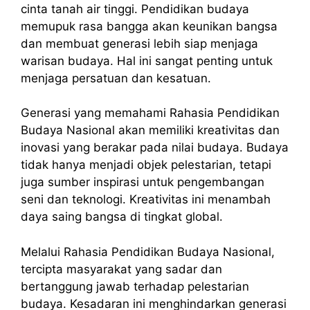
cinta tanah air tinggi. Pendidikan budaya
memupuk rasa bangga akan keunikan bangsa
dan membuat generasi lebih siap menjaga
warisan budaya. Hal ini sangat penting untuk
menjaga persatuan dan kesatuan.
Generasi yang memahami Rahasia Pendidikan
Budaya Nasional akan memiliki kreativitas dan
inovasi yang berakar pada nilai budaya. Budaya
tidak hanya menjadi objek pelestarian, tetapi
juga sumber inspirasi untuk pengembangan
seni dan teknologi. Kreativitas ini menambah
daya saing bangsa di tingkat global.
Melalui Rahasia Pendidikan Budaya Nasional,
tercipta masyarakat yang sadar dan
bertanggung jawab terhadap pelestarian
budaya. Kesadaran ini menghindarkan generasi