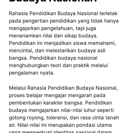
Rahasia Pendidikan Budaya Nasional terletak
pada pengertian pendidikan yang tidak hanya
mengajarkan pengetahuan, tapi juga
menanamkan nilai dan sikap budaya.
Pendidikan ini menjadikan siswa memahami,
mencintai, dan melestarikan budaya asli
bangsa. Pendidikan budaya nasional
menghubungkan teori dan praktik melalui
pengalaman nyata.
Melalui Rahasia Pendidikan Budaya Nasional,
proses belajar mengajar mengarah pada
pembentukan karakter bangsa. Pendidikan
budaya mengajarkan nilai-nilai luhur seperti
gotong royong, toleransi, dan rasa cinta tanah
air. Nilai-nilai ini merupakan pondasi utama
yang memperkuat identitas nasional dalam