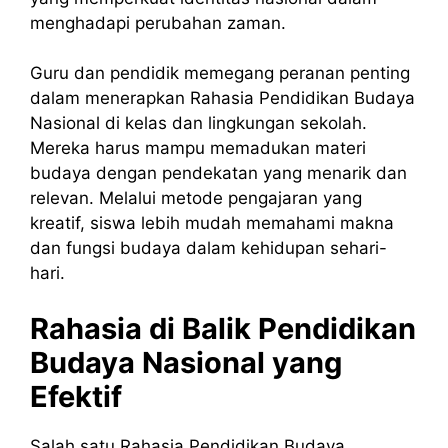
menghadapi perubahan zaman.
Guru dan pendidik memegang peranan penting
dalam menerapkan Rahasia Pendidikan Budaya
Nasional di kelas dan lingkungan sekolah.
Mereka harus mampu memadukan materi
budaya dengan pendekatan yang menarik dan
relevan. Melalui metode pengajaran yang
kreatif, siswa lebih mudah memahami makna
dan fungsi budaya dalam kehidupan sehari-
hari.
Rahasia di Balik Pendidikan
Budaya Nasional yang
Efektif
Salah satu Rahasia Pendidikan Budaya