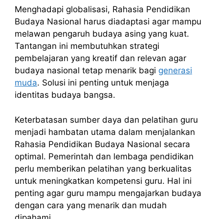
Menghadapi globalisasi, Rahasia Pendidikan
Budaya Nasional harus diadaptasi agar mampu
melawan pengaruh budaya asing yang kuat.
Tantangan ini membutuhkan strategi
pembelajaran yang kreatif dan relevan agar
budaya nasional tetap menarik bagi
generasi
muda
. Solusi ini penting untuk menjaga
identitas budaya bangsa.
Keterbatasan sumber daya dan pelatihan guru
menjadi hambatan utama dalam menjalankan
Rahasia Pendidikan Budaya Nasional secara
optimal. Pemerintah dan lembaga pendidikan
perlu memberikan pelatihan yang berkualitas
untuk meningkatkan kompetensi guru. Hal ini
penting agar guru mampu mengajarkan budaya
dengan cara yang menarik dan mudah
dipahami.