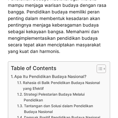
mampu menjaga warisan budaya dengan rasa
bangga. Pendidikan budaya memiliki peran
penting dalam membentuk kesadaran akan
pentingnya menjaga keberagaman budaya
sebagai kekayaan bangsa. Memahami dan
mengimplementasikan pendidikan budaya
secara tepat akan menciptakan masyarakat
yang kuat dan harmonis.
Table of Contents
Apa Itu Pendidikan Budaya Nasional?
Rahasia di Balik Pendidikan Budaya Nasional
yang Efektif
Strategi Pelestarian Budaya Melalui
Pendidikan
Tantangan dan Solusi dalam Pendidikan
Budaya Nasional
Dampak Positif Pendidikan Budaya Nasional