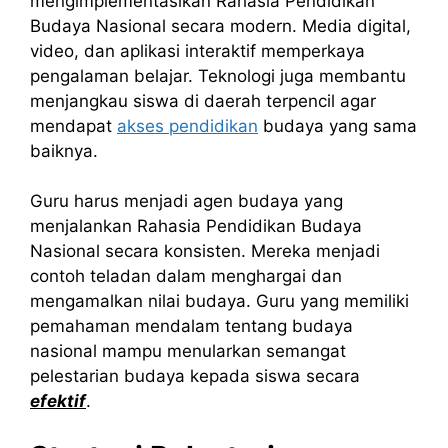
mengimplementasikan Rahasia Pendidikan
Budaya Nasional secara modern. Media digital,
video, dan aplikasi interaktif memperkaya
pengalaman belajar. Teknologi juga membantu
menjangkau siswa di daerah terpencil agar
mendapat
akses pendidikan
budaya yang sama
baiknya.
Guru harus menjadi agen budaya yang
menjalankan Rahasia Pendidikan Budaya
Nasional secara konsisten. Mereka menjadi
contoh teladan dalam menghargai dan
mengamalkan nilai budaya. Guru yang memiliki
pemahaman mendalam tentang budaya
nasional mampu menularkan semangat
pelestarian budaya kepada siswa secara
efektif
.