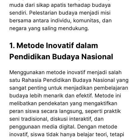
muda dari sikap apatis terhadap budaya
sendiri. Pelestarian budaya menjadi misi
bersama antara individu, komunitas, dan
negara yang saling mendukung.
1. Metode Inovatif dalam
Pendidikan Budaya Nasional
Menggunakan metode inovatif menjadi salah
satu Rahasia Pendidikan Budaya Nasional yang
sangat penting untuk menjadikan pembelajaran
budaya lebih menarik dan efektif. Metode ini
melibatkan pendekatan yang mengaktifkan
peran siswa secara langsung, seperti praktik
seni tradisional, diskusi interaktif, dan
penggunaan media digital. Dengan metode
inovatif, siswa tidak hanya belajar teori, tetapi