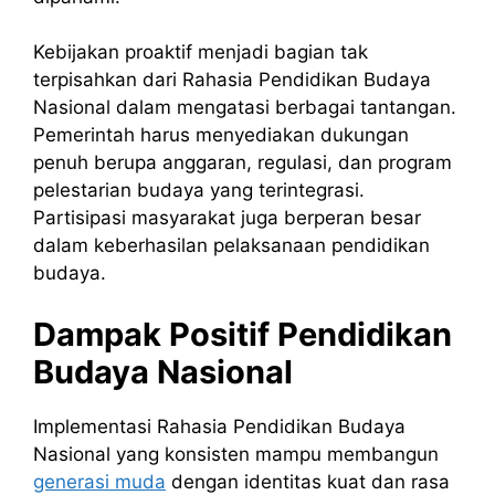
Kebijakan proaktif menjadi bagian tak
terpisahkan dari Rahasia Pendidikan Budaya
Nasional dalam mengatasi berbagai tantangan.
Pemerintah harus menyediakan dukungan
penuh berupa anggaran, regulasi, dan program
pelestarian budaya yang terintegrasi.
Partisipasi masyarakat juga berperan besar
dalam keberhasilan pelaksanaan pendidikan
budaya.
Dampak Positif Pendidikan
Budaya Nasional
Implementasi Rahasia Pendidikan Budaya
Nasional yang konsisten mampu membangun
generasi muda
dengan identitas kuat dan rasa