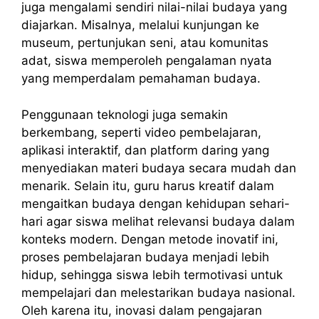
juga mengalami sendiri nilai-nilai budaya yang
diajarkan. Misalnya, melalui kunjungan ke
museum, pertunjukan seni, atau komunitas
adat, siswa memperoleh pengalaman nyata
yang memperdalam pemahaman budaya.
Penggunaan teknologi juga semakin
berkembang, seperti video pembelajaran,
aplikasi interaktif, dan platform daring yang
menyediakan materi budaya secara mudah dan
menarik. Selain itu, guru harus kreatif dalam
mengaitkan budaya dengan kehidupan sehari-
hari agar siswa melihat relevansi budaya dalam
konteks modern. Dengan metode inovatif ini,
proses pembelajaran budaya menjadi lebih
hidup, sehingga siswa lebih termotivasi untuk
mempelajari dan melestarikan budaya nasional.
Oleh karena itu, inovasi dalam pengajaran