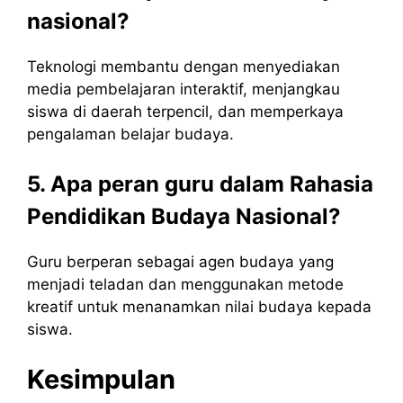
nasional?
Teknologi membantu dengan menyediakan
media pembelajaran interaktif, menjangkau
siswa di daerah terpencil, dan memperkaya
pengalaman belajar budaya.
5. Apa peran guru dalam Rahasia
Pendidikan Budaya Nasional?
Guru berperan sebagai agen budaya yang
menjadi teladan dan menggunakan metode
kreatif untuk menanamkan nilai budaya kepada
siswa.
Kesimpulan