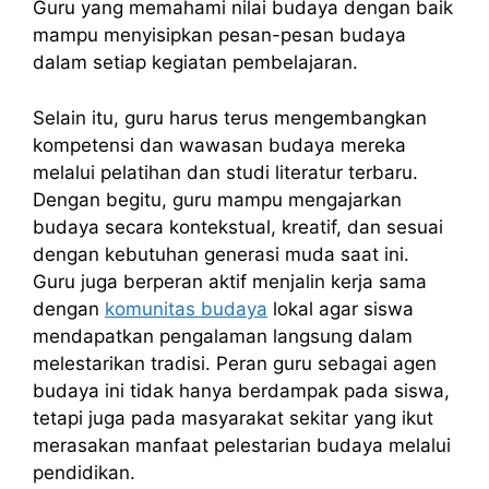
Guru yang memahami nilai budaya dengan baik
mampu menyisipkan pesan-pesan budaya
dalam setiap kegiatan pembelajaran.
Selain itu, guru harus terus mengembangkan
kompetensi dan wawasan budaya mereka
melalui pelatihan dan studi literatur terbaru.
Dengan begitu, guru mampu mengajarkan
budaya secara kontekstual, kreatif, dan sesuai
dengan kebutuhan generasi muda saat ini.
Guru juga berperan aktif menjalin kerja sama
dengan
komunitas budaya
lokal agar siswa
mendapatkan pengalaman langsung dalam
melestarikan tradisi. Peran guru sebagai agen
budaya ini tidak hanya berdampak pada siswa,
tetapi juga pada masyarakat sekitar yang ikut
merasakan manfaat pelestarian budaya melalui
pendidikan.