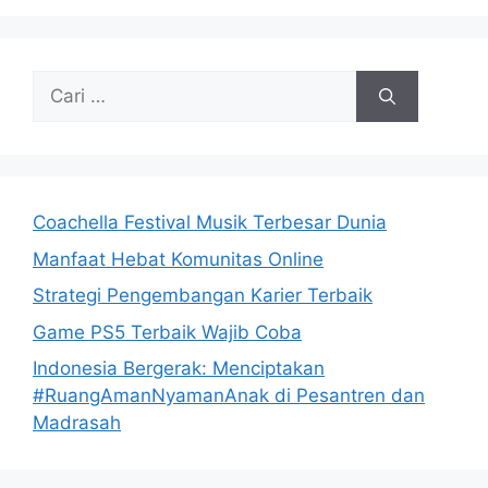
Cari
untuk:
Coachella Festival Musik Terbesar Dunia
Manfaat Hebat Komunitas Online
Strategi Pengembangan Karier Terbaik
Game PS5 Terbaik Wajib Coba
Indonesia Bergerak: Menciptakan
#RuangAmanNyamanAnak di Pesantren dan
Madrasah