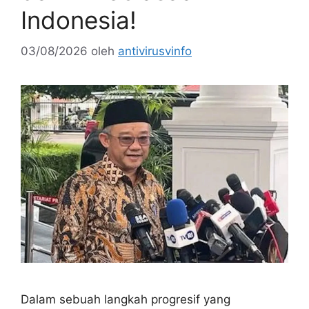
Indonesia!
03/08/2026
oleh
antivirusvinfo
Dalam sebuah langkah progresif yang